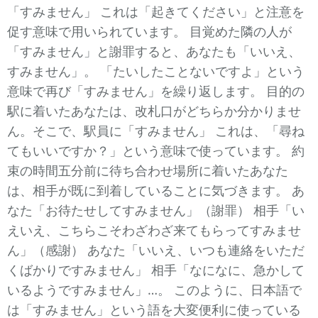
「すみません」 これは「起きてください」と注意を
促す意味で用いられています。 目覚めた隣の人が
「すみません」と謝罪すると、あなたも「いいえ、
すみません」。 「たいしたことないですよ」という
意味で再び「すみません」を繰り返します。 目的の
駅に着いたあなたは、改札口がどちらか分かりませ
ん。そこで、駅員に「すみません」 これは、「尋ね
てもいいですか？」という意味で使っています。 約
束の時間五分前に待ち合わせ場所に着いたあなた
は、相手が既に到着していることに気づきます。 あ
なた「お待たせしてすみません」（謝罪） 相手「い
えいえ、こちらこそわざわざ来てもらってすみませ
ん」（感謝） あなた「いいえ、いつも連絡をいただ
くばかりですみません」 相手「なになに、急かして
いるようですみません」…。 このように、日本語で
は「すみません」という語を大変便利に使っている