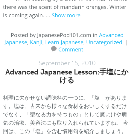
there was the scent of mandarin oranges. Winter
is coming again. ...
Show more
Posted by JapanesePod101.com in
Advanced
Japanese
,
Kanji
,
Learn Japanese
,
Uncategorized
|
Comment
September 15, 2010
Advanced Japanese Lesson:手塩にか
ける
料理に欠かせない調味料の一つに、「塩」がありま
す。塩は、古来から様々な食材をおいしくするだけ
でなく、「聖なる力を持つもの」として魔よけや病
気の治療、美容法にも取り入れられていますね。 今
回は、この「塩」を含む慣用句を紹介しましょう。