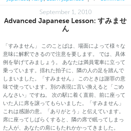
September 1, 2010
Advanced Japanese Lesson: すみませ
ん
「すみません」 このことばは、場面によって様々な
意味に解釈できるので注意を要します。 では、具体
例を挙げてみましょう。 あなたは満員電車に立って
乗っています。揺れた拍子に、隣の人の足を踏んで
しまいました。「すみません」 このときは謝罪の意
味で使っています。別の表現に言い換えると「ごめ
んなさい」ですね。 次の駅に着く直前、前に座って
いた人に席を譲ってもらいました。「すみません」
これは感謝の意。「ありがとう」と伝えています。
席に座ってしばらくすると、隣の席で眠ってしまっ
た人が、あなたの肩にもたれかかってきました。