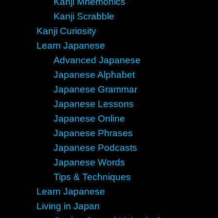
Kanji Mnemonics
Kanji Scrabble
Kanji Curiosity
Learn Japanese
Advanced Japanese
Japanese Alphabet
Japanese Grammar
Japanese Lessons
Japanese Online
Japanese Phrases
Japanese Podcasts
Japanese Words
Tips & Techniques
Learn Japanese
Living in Japan