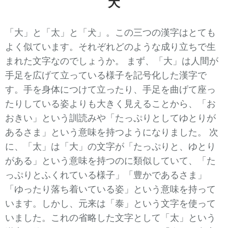
犬
「大」と「太」と「犬」。この三つの漢字はとても
よく似ています。それぞれどのような成り立ちで生
まれた文字なのでしょうか。 まず、「大」は人間が
手足を広げて立っている様子を記号化した漢字で
す。手を身体につけて立ったり、手足を曲げて座っ
たりしている姿よりも大きく見えることから、「お
おきい」という訓読みや「たっぷりとしてゆとりが
あるさま」という意味を持つようになりました。 次
に、「太」は「大」の文字が「たっぷりと、ゆとり
がある」という意味を持つのに類似していて、「た
っぷりとふくれている様子」「豊かであるさま」
「ゆったり落ち着いている姿」という意味を持って
います。しかし、元来は「泰」という文字を使って
いました。これの省略した文字として「太」という