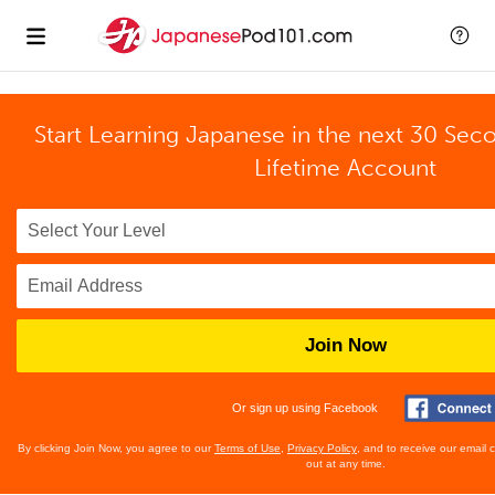
Start Learning Japanese in the next 30 Sec
Lifetime Account
Join Now
Or sign up using Facebook
By clicking Join Now, you agree to our
Terms of Use
,
Privacy Policy
, and to receive our email
out at any time.