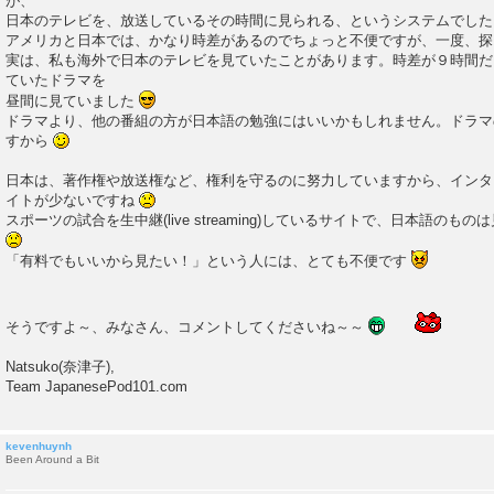
が、
日本のテレビを、放送しているその時間に見られる、というシステムでした
アメリカと日本では、かなり時差があるのでちょっと不便ですが、一度、
実は、私も海外で日本のテレビを見ていたことがあります。時差が９時間だ
ていたドラマを
昼間に見ていました
ドラマより、他の番組の方が日本語の勉強にはいいかもしれません。ドラマ
すから
日本は、著作権や放送権など、権利を守るのに努力していますから、インタ
イトが少ないですね
スポーツの試合を生中継(live streaming)しているサイトで、日本語の
「有料でもいいから見たい！」という人には、とても不便です
そうですよ～、みなさん、コメントしてくださいね～～
Natsuko(奈津子),
Team JapanesePod101.com
kevenhuynh
Been Around a Bit