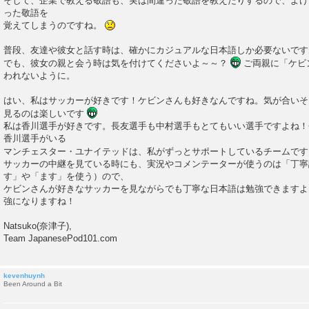
そして、企業で教える敬語も、実は間違った敬語を教えたりするので、よけ
った敬語を
覚えてしまうのですね。
普段、友達や彼女と話す時は、確かにカジュアルな日本語しか必要ないです
でも、彼女の親と会う時は気を付けてくださいよ～～？
ご両親に「ケビ
われないように。
はい、私はサッカーが好きです！ケビンさんも好きなんですね。気が合いそ
見るのは楽しいです
私は香川選手が好きです。長友選手も中村選手もとてもいい選手ですよね！
香川選手がいる
マンチェスター・ユナイテッドは、私がずっとサポートしているチームで
サッカーの中継を見ている時にも、実況やコメンテーターが使うのは「丁寧
す」や「ます」を使う）ので、
ケビンさんが好きなサッカーを見ながらでも丁寧な日本語は勉強できます
強になりますね！
Natsuko(奈津子),
Team JapanesePod101.com
kevenhuynh
Been Around a Bit