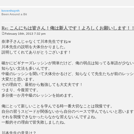
kevenhuynh
Been Around a Bit
Re: こんにちは皆さん！俺は新人です！よろしくお願いします！
February 16th, 2013 7:32 pm
P
o
奈津子さんじゃなくて川本先生ですねｗ
s
川本先生の説明を大体分かりました。
t
説明してくれてありがとうございます！
確かにビギナーズレッシンが簡単だけど、俺の弱点は知ってる単語が少ない
知らない文法も多いんです。
中級のレッシンを聞いて大体分かるけど、知らなくて先生たちが前のレッシ
大変だと思います。
その理由で、最初から勉強しても大丈夫です！
つまり、今復習です。
多分後一か月中級のレッシンを始めます。
俺にとって新しいことを学んでる時一番大切なことは我慢です。
自分の習うスピードが関係ないから自分のペースで学んでもいいと思います
それを我慢できなかったらなかな習えないんですよね。
一般的その理由で皆失敗しましたね。
川本先生の意見は？