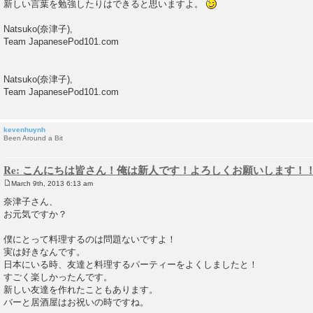
新しい言葉を勉強したりはできると思いますよ。
Natsuko(奈津子),
Team JapanesePod101.com
Natsuko(奈津子),
Team JapanesePod101.com
kevenhuynh
Been Around a Bit
Re: こんにちは皆さん！俺は新人です！よろしくお願いします！
March 9th, 2013 6:13 am
P
o
奈津子さん、
s
お元気ですか？
t
僕にとって料理するのは問題ないですよ！
実は好きなんです。
日本にいる時、友達と料理するパーティーをよくしましたと！
すごく楽しかったんです。
新しい友達を作れたこともあります。
バーと居酒屋はお祝いの時ですね。