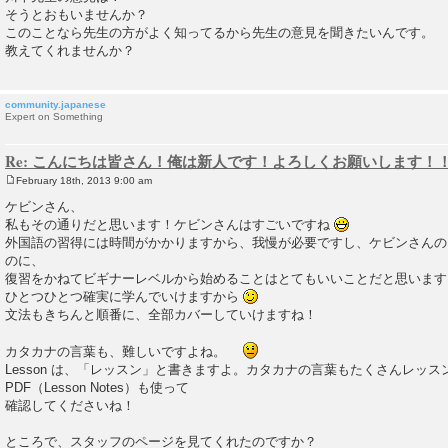
そうとおもいませんか？
このことなら先生の方がよく知ってるから先生の意見を聞きたいんです。
教えてくれませんか？
community.japanese
Expert on Something
Re: こんにちは皆さん！俺は新人です！よろしくお願いします！
February 18th, 2013 9:00 am
P
o
ケビンさん、
s
私もその通りだと思います！ケビンさんはすごいですね
t
外国語の習得には時間がかかりますから、我慢が必要ですし、ケビンさんの
のに、
復習をかねてビギナーレベルから始めることはとてもいいことだと思いま
ひとつひとつ確実に学んでいけますから
文法もきちんと順番に、全部カバーしていけますね！
カタカナの言葉も、難しいですよね。
Lesson は、「レッスン」と書きますよ。カタカナの言葉もたくさんレッ
PDF（Lesson Notes）も使って
確認してくださいね！
ところで、スタッフのページを見てくれたのですか？