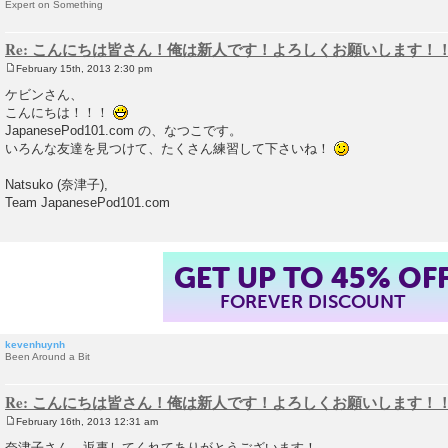
Expert on Something
Re: こんにちは皆さん！俺は新人です！よろしくお願いします！
February 15th, 2013 2:30 pm
P
o
ケビンさん、
s
こんにちは！！！
t
JapanesePod101.com の、なつこです。
いろんな友達を見つけて、たくさん練習して下さいね！
Natsuko (奈津子),
Team JapanesePod101.com
GET UP TO 45% OF
FOREVER DISCOUNT
kevenhuynh
Been Around a Bit
Re: こんにちは皆さん！俺は新人です！よろしくお願いします！
February 16th, 2013 12:31 am
P
o
奈津子さん、返事してくれてありがとうございます！