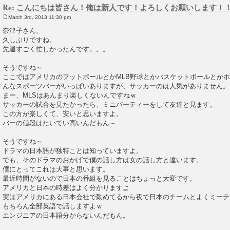
Re: こんにちは皆さん！俺は新人です！よろしくお願いします！
March 3rd, 2013 11:30 pm
P
o
奈津子さん、
s
久しぶりですね。
t
先週すごく忙しかったんです。。。
そうですね～
ここではアメリカのフットボールとかMLB野球とかバスケットボールとか
んなスポーツバーがいっぱいありますが、サッカーのは人気がありません。
まー、MLSはあんまり楽しくないんですねｗ
サッカーの試合を見たかったら、ミニパーティーをして友達と見ます。
この方が楽しくて、安いと思いますよ。
バーの値段はたいてい高いんだもん～
そうですね～
ドラマの日本語が独特ことは知っていますよ。
でも、そのドラマのおかげで僕の話し方は女の話し方と違います。
僕にとってこれは大事と思います。
最近時間がないので日本の番組を見ることはちょっと大変です。
アメリカと日本の時差はよく分かりますよ
実はアメリカにある日本会社で勤めてるから夜で日本のチームとよくミーテ
もちろん全部英語で話しますよｗ
エンジニアの日本語分からないんだもん。