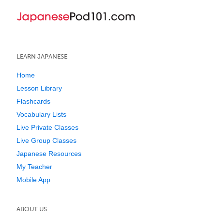
LEARN JAPANESE
Home
Lesson Library
Flashcards
Vocabulary Lists
Live Private Classes
Live Group Classes
Japanese Resources
My Teacher
Mobile App
ABOUT US