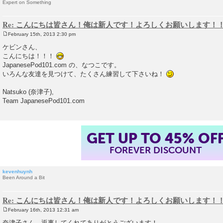
Expert on Something
Re: こんにちは皆さん！俺は新人です！よろしくお願いします！
February 15th, 2013 2:30 pm
P
o
ケビンさん、
s
こんにちは！！！
t
JapanesePod101.com の、なつこです。
いろんな友達を見つけて、たくさん練習して下さいね！
Natsuko (奈津子),
Team JapanesePod101.com
GET UP TO 45% OF
FOREVER DISCOUNT
kevenhuynh
Been Around a Bit
Re: こんにちは皆さん！俺は新人です！よろしくお願いします！
February 16th, 2013 12:31 am
P
o
奈津子さん、返事してくれてありがとうございます！