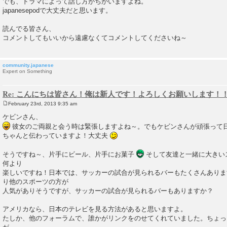
でも、ドラマによって話し方がちがいますよね。
japanesepodで大丈夫だと思います。
読んでる皆さん、
コメントしてもいいから遠慮なくてコメントしてくださいね～
community.japanese
Expert on Something
Re: こんにちは皆さん！俺は新人です！よろしくお願いします！
February 23rd, 2013 9:35 am
P
o
ケビンさん、
s
彼女のご両親と会う時は緊張しますよね～。でもケビンさんが頑張って
t
ちゃんと伝わっていますよ！大丈夫
そうですね～、片手にビール、片手にお菓子
そして友達と一緒に大きい
何より
楽しいですね！日本では、サッカーの試合が見られるバーもたくさんありま
り他のスポーツの方が
人気がありそうですが、サッカーの試合が見られるバーもありますか？
アメリカなら、日本のテレビを見る方法があると思いますよ。
たしか、他のフォーラムで、誰かがリンクをのせてくれていました。ちょっ