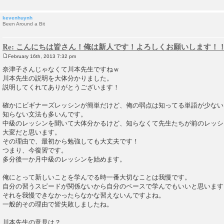
kevenhuynh
Been Around a Bit
Re: こんにちは皆さん！俺は新人です！よろしくお願いします！
February 16th, 2013 7:32 pm
P
o
奈津子さんじゃなくて川本先生ですねｗ
s
川本先生の説明を大体分かりました。
t
説明してくれてありがとうございます！
確かにビギナーズレッシンが簡単だけど、俺の弱点は知ってる単語が少ない
知らない文法も多いんです。
中級のレッシンを聞いて大体分かるけど、知らなくて先生たちが前のレッシ
大変だと思います。
その理由で、最初から勉強しても大丈夫です！
つまり、今復習です。
多分後一か月中級のレッシンを始めます。
俺にとって新しいことを学んでる時一番大切なことは我慢です。
自分の習うスピードが関係ないから自分のペースで学んでもいいと思います
それを我慢できなかったらなかな習えないんですよね。
一般的その理由で皆失敗しましたね。
川本先生の意見は？