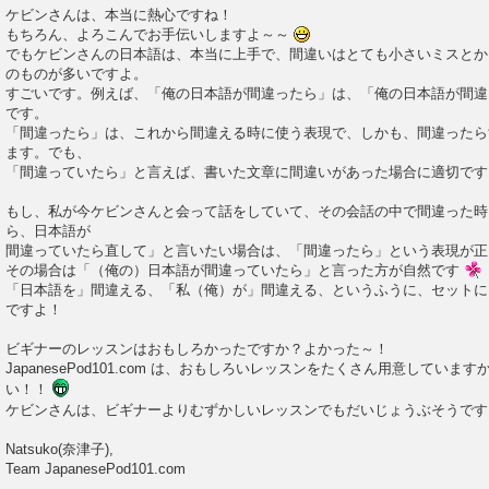
ケビンさんは、本当に熱心ですね！
もちろん、よろこんでお手伝いしますよ～～
でもケビンさんの日本語は、本当に上手で、間違いはとても小さいミスとか
のものが多いですよ。
すごいです。例えば、「俺の日本語が間違ったら」は、「俺の日本語が間違
です。
「間違ったら」は、これから間違える時に使う表現で、しかも、間違ったら
ます。でも、
「間違っていたら」と言えば、書いた文章に間違いがあった場合に適切で
もし、私が今ケビンさんと会って話をしていて、その会話の中で間違った時
ら、日本語が
間違っていたら直して」と言いたい場合は、「間違ったら」という表現が正
その場合は「（俺の）日本語が間違っていたら」と言った方が自然です
「日本語を」間違える、「私（俺）が」間違える、というふうに、セットに
ですよ！
ビギナーのレッスンはおもしろかったですか？よかった～！
JapanesePod101.com は、おもしろいレッスンをたくさん用意してい
い！！
ケビンさんは、ビギナーよりむずかしいレッスンでもだいじょうぶそうで
Natsuko(奈津子),
Team JapanesePod101.com