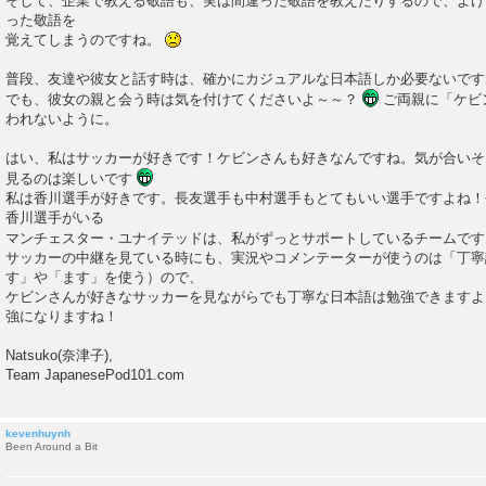
そして、企業で教える敬語も、実は間違った敬語を教えたりするので、よけ
った敬語を
覚えてしまうのですね。
普段、友達や彼女と話す時は、確かにカジュアルな日本語しか必要ないです
でも、彼女の親と会う時は気を付けてくださいよ～～？
ご両親に「ケビ
われないように。
はい、私はサッカーが好きです！ケビンさんも好きなんですね。気が合いそ
見るのは楽しいです
私は香川選手が好きです。長友選手も中村選手もとてもいい選手ですよね！
香川選手がいる
マンチェスター・ユナイテッドは、私がずっとサポートしているチームで
サッカーの中継を見ている時にも、実況やコメンテーターが使うのは「丁寧
す」や「ます」を使う）ので、
ケビンさんが好きなサッカーを見ながらでも丁寧な日本語は勉強できます
強になりますね！
Natsuko(奈津子),
Team JapanesePod101.com
kevenhuynh
Been Around a Bit