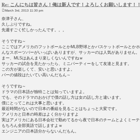
Re: こんにちは皆さん！俺は新人です！よろしくお願いします！
March 3rd, 2013 11:30 pm
P
o
奈津子さん、
s
久しぶりですね。
t
先週すごく忙しかったんです。。。
そうですね～
ここではアメリカのフットボールとかMLB野球とかバスケットボールとか
んなスポーツバーがいっぱいありますが、サッカーのは人気がありません。
まー、MLSはあんまり楽しくないんですねｗ
サッカーの試合を見たかったら、ミニパーティーをして友達と見ます。
この方が楽しくて、安いと思いますよ。
バーの値段はたいてい高いんだもん～
そうですね～
ドラマの日本語が独特ことは知っていますよ。
でも、そのドラマのおかげで僕の話し方は女の話し方と違います。
僕にとってこれは大事と思います。
最近時間がないので日本の番組を見ることはちょっと大変です。
アメリカと日本の時差はよく分かりますよ
実はアメリカにある日本会社で勤めてるから夜で日本のチームとよくミーテ
もちろん全部英語で話しますよｗ
エンジニアの日本語分からないんだもん。