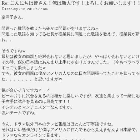
Re: こんにちは皆さん！俺は新人です！よろしくお願いします！
February 23rd, 2013 5:37 am
P
o
奈津子さん、
s
t
間違った敬語を教えたら確かに問題がありますよね～
間違った敬語を知ってる社長が従業員に間違った敬語を教えて、従業員が新
ね。。
そうですねｗ
最初は彼女の両親と絶対会わないと思いましたが、やっぱり会わないといけ
その時、僕の日本語はあんまり上手じゃありませんでした。（今もペラペラ
すっごく緊張しましたｗ
でも、彼女の両親は僕がアメリカ人なのに日本語頑張ってたことを知ってる
た。。。。。。。と思いますがｗ
気が合いそうですね＾＿＾
ビール片手に試合を見るのは確かに楽しいですが、友達と集まって一緒に応
子右手に試合を見るのは最高です！！
インテルとマンチェスターなんですか。
強いチームですね。
うん、ドラマ以外日本のテレビ番組はほとんど丁寧語ですね。
それはいい勉強だけど僕はアメリカに住んでるから見えませんよ日本語で。
ドラマならオンラインで見ます。