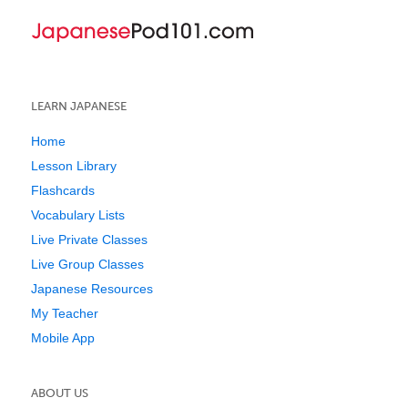
LEARN JAPANESE
Home
Lesson Library
Flashcards
Vocabulary Lists
Live Private Classes
Live Group Classes
Japanese Resources
My Teacher
Mobile App
ABOUT US