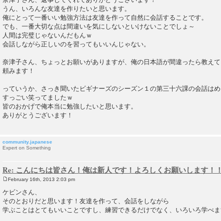
s
うん、いろんな友達を作りたいと思います。
t
俺にとって一番いい勉強方法は友達を作って自然に会話することです。
でも、一番大切な点は間違いを気にしないといけないことでしょ～
人間は完璧じゃないんだもんｗ
会話しながら正しいのを習ってもいいんじゃない。
奈津子さん、ちょっとお願いがありますが、俺の日本語が間違ったら教えて
頼みます！
っていうか、さっき聞いたビギナーズのシーズン１の第三十六課の会話はめ
すっごい笑ってましたｗ
皆のおかげで俺本当に勉強したいと思います。
ありがとうございます！
community.japanese
Expert on Something
Re: こんにちは皆さん！俺は新人です！よろしくお願いします！
February 16th, 2013 2:03 pm
P
o
ケビンさん、
s
そのとおりだと思います！友達を作って、会話をしながら
t
学ぶことはとてもいいことですし、練習できるだけでなく、いろいろ学べ