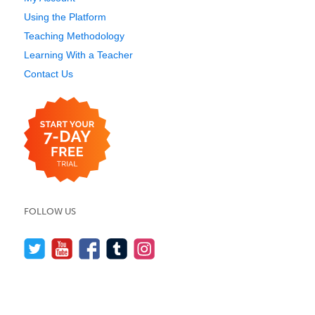
Using the Platform
Teaching Methodology
Learning With a Teacher
Contact Us
FOLLOW US