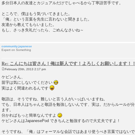
多分日本人の友達とカジュアルだけでしゃべるから丁寧語苦手です。
ところで、僕はもう気づいてきました。
「俺」という言葉を先生に言わないと聞きました。
友達から教えてもらいました。
もし、さっき失礼だったら、ごめんなさいね～
community.japanese
Expert on Something
Re: こんにちは皆さん！俺は新人です！よろしくお願いします！
February 20th, 2013 2:17 pm
P
o
ケビンさん、
s
苗字は気にしないでください
t
実はよく間違われるんです
敬語は、そうですね、難しいと言う人がいっぱいいますね。
でも、日本人はちゃんと敬語を勉強しないんです、実は。だからルールが分
ます。
分かればもっと簡単なんですよ
ケビンさんはJapanesePod できちんと勉強するので大丈夫ですよ！
そうですね、「俺」はフォーマルな会話ではあまり使うべき言葉ではないで