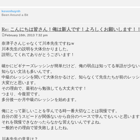
kevenhuynh
Been Around a Bit
Re: こんにちは皆さん！俺は新人です！よろしくお願いします！
February 16th, 2013 7:32 pm
P
o
奈津子さんじゃなくて川本先生ですねｗ
s
川本先生の説明を大体分かりました。
t
説明してくれてありがとうございます！
確かにビギナーズレッシンが簡単だけど、俺の弱点は知ってる単語が少ない
知らない文法も多いんです。
中級のレッシンを聞いて大体分かるけど、知らなくて先生たちが前のレッシ
大変だと思います。
その理由で、最初から勉強しても大丈夫です！
つまり、今復習です。
多分後一か月中級のレッシンを始めます。
俺にとって新しいことを学んでる時一番大切なことは我慢です。
自分の習うスピードが関係ないから自分のペースで学んでもいいと思います
それを我慢できなかったらなかな習えないんですよね。
一般的その理由で皆失敗しましたね。
川本先生の意見は？