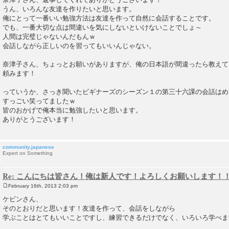
s
うん、いろんな友達を作りたいと思います。
t
俺にとって一番いい勉強方法は友達を作って自然に会話することです。
でも、一番大切な点は間違いを気にしないといけないことでしょ～
人間は完璧じゃないんだもんｗ
会話しながら正しいのを習ってもいいんじゃない。
奈津子さん、ちょっとお願いがありますが、俺の日本語が間違ったら教えて
頼みます！
っていうか、さっき聞いたビギナーズのシーズン１の第三十六課の会話はめ
すっごい笑ってましたｗ
皆のおかげで俺本当に勉強したいと思います。
ありがとうございます！
community.japanese
Expert on Something
Re: こんにちは皆さん！俺は新人です！よろしくお願いします！
February 16th, 2013 2:03 pm
P
o
ケビンさん、
s
そのとおりだと思います！友達を作って、会話をしながら
t
学ぶことはとてもいいことですし、練習できるだけでなく、いろいろ学べ