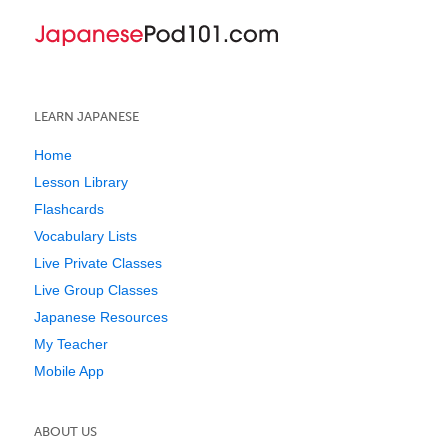
LEARN JAPANESE
Home
Lesson Library
Flashcards
Vocabulary Lists
Live Private Classes
Live Group Classes
Japanese Resources
My Teacher
Mobile App
ABOUT US