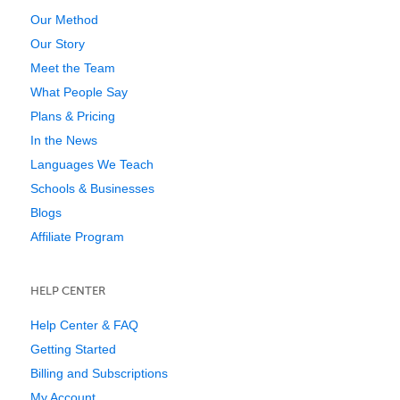
Our Method
Our Story
Meet the Team
What People Say
Plans & Pricing
In the News
Languages We Teach
Schools & Businesses
Blogs
Affiliate Program
HELP CENTER
Help Center & FAQ
Getting Started
Billing and Subscriptions
My Account