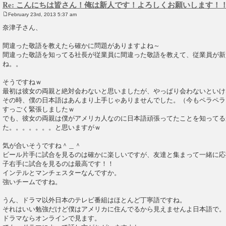
Re: こんにちは皆さん！俺は新人です！よろしくお願いします！
February 23rd, 2013 5:37 am
P
o
奈津子さん、
s
t
間違った敬語を教えたら確かに問題がありますよね～
間違った敬語を知ってる社長が従業員に間違った敬語を教えて、従業員が新
ね。。
そうですねｗ
最初は彼女の両親と絶対会わないと思いましたが、やっぱり会わないといけ
その時、僕の日本語はあんまり上手じゃありませんでした。（今もペラペラ
すっごく緊張しましたｗ
でも、彼女の両親は僕がアメリカ人なのに日本語頑張ってたことを知ってる
た。。。。。。。と思いますがｗ
気が合いそうですね＾＿＾
ビール片手に試合を見るのは確かに楽しいですが、友達と集まって一緒に応
子右手に試合を見るのは最高です！！
インテルとマンチェスターなんですか。
強いチームですね。
うん、ドラマ以外日本のテレビ番組はほとんど丁寧語ですね。
それはいい勉強だけど僕はアメリカに住んでるから見えませんよ日本語で。
ドラマならオンラインで見ます。