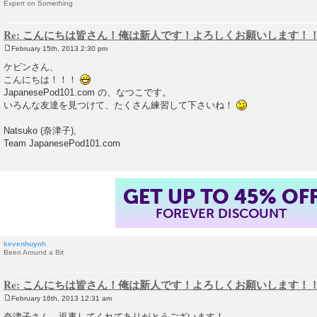
Expert on Something
Re: こんにちは皆さん！俺は新人です！よろしくお願いします！
February 15th, 2013 2:30 pm
P
o
ケビンさん、
s
こんにちは！！！
t
JapanesePod101.com の、なつこです。
いろんな友達を見つけて、たくさん練習して下さいね！
Natsuko (奈津子),
Team JapanesePod101.com
GET UP TO 45% OF
FOREVER DISCOUNT
kevenhuynh
Been Around a Bit
Re: こんにちは皆さん！俺は新人です！よろしくお願いします！
February 16th, 2013 12:31 am
P
o
奈津子さん、返事してくれてありがとうございます！