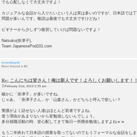
でも心配しなくて大丈夫ですよ！
カジュアルな会話から入りたいという人は実は多いのですが、日本語では丁
問題が多いんです。敬語は最後でも大丈夫ですけどね！
ビギナーから少しずつ復習していけば問題ないですよ！
Natsuko(奈津子),
Team JapanesePod101.com
kevenhuynh
Been Around a Bit
Re: こんにちは皆さん！俺は新人です！よろしくお願いします！
February 21st, 2013 2:35 am
P
o
確かに「奈津子」が多いですね。
s
じゃあ、「奈津子さん」か「山森さん」かどちらと呼んで欲しい？
t
警護がよく話せない人達はほとんど若者ですよね。
使う理由があまりないから皆勉強しないんでしょう。
多分就職活動の時、皆心配してきて毎日一所懸命勉強しますよねｗｗ
もう二年終わて日本語の授業を取ってないのでもうフォーマルな会話をしま