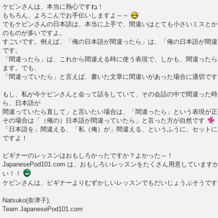
ケビンさんは、本当に熱心ですね！
もちろん、よろこんでお手伝いしますよ～～
でもケビンさんの日本語は、本当に上手で、間違いはとても小さいミスとか
のものが多いですよ。
すごいです。例えば、「俺の日本語が間違ったら」は、「俺の日本語が間違
です。
「間違ったら」は、これから間違える時に使う表現で、しかも、間違ったら
ます。でも、
「間違っていたら」と言えば、書いた文章に間違いがあった場合に適切で
もし、私が今ケビンさんと会って話をしていて、その会話の中で間違った時
ら、日本語が
間違っていたら直して」と言いたい場合は、「間違ったら」という表現が正
その場合は「（俺の）日本語が間違っていたら」と言った方が自然です
「日本語を」間違える、「私（俺）が」間違える、というふうに、セットに
ですよ！
ビギナーのレッスンはおもしろかったですか？よかった～！
JapanesePod101.com は、おもしろいレッスンをたくさん用意してい
い！！
ケビンさんは、ビギナーよりむずかしいレッスンでもだいじょうぶそうで
Natsuko(奈津子),
Team JapanesePod101.com