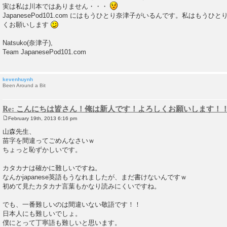
実は私は川本ではありません・・・
JapanesePod101.com にはもうひとり奈津子がいるんです。私はもう
くお願いします
Natsuko(奈津子),
Team JapanesePod101.com
kevenhuynh
Been Around a Bit
Re: こんにちは皆さん！俺は新人です！よろしくお願いします！
February 19th, 2013 6:16 pm
P
o
山森先生、
s
苗字を間違ってごめんなさいｗ
t
ちょっと恥ずかしいです。
カタカナは確かに難しいですね。
なんかjapanese英語もうなれましたが、まだ書けないんですｗ
初めて見たカタカナ言葉もかなり読みにくいですね。
でも、一番難しいのは間違いない敬語です！！
日本人にも難しいでしょ。
僕にとって丁寧語も難しいと思います。