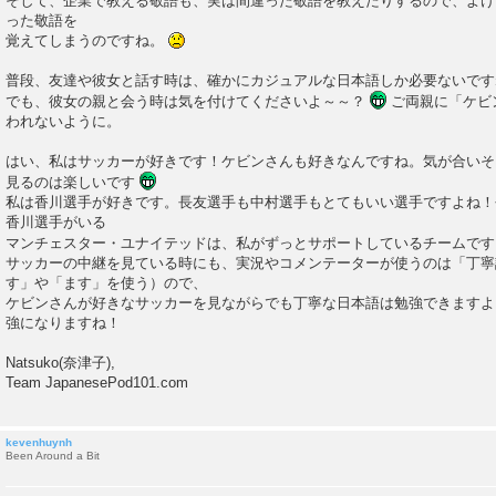
そして、企業で教える敬語も、実は間違った敬語を教えたりするので、よけ
った敬語を
覚えてしまうのですね。
普段、友達や彼女と話す時は、確かにカジュアルな日本語しか必要ないです
でも、彼女の親と会う時は気を付けてくださいよ～～？
ご両親に「ケビ
われないように。
はい、私はサッカーが好きです！ケビンさんも好きなんですね。気が合いそ
見るのは楽しいです
私は香川選手が好きです。長友選手も中村選手もとてもいい選手ですよね！
香川選手がいる
マンチェスター・ユナイテッドは、私がずっとサポートしているチームで
サッカーの中継を見ている時にも、実況やコメンテーターが使うのは「丁寧
す」や「ます」を使う）ので、
ケビンさんが好きなサッカーを見ながらでも丁寧な日本語は勉強できます
強になりますね！
Natsuko(奈津子),
Team JapanesePod101.com
kevenhuynh
Been Around a Bit