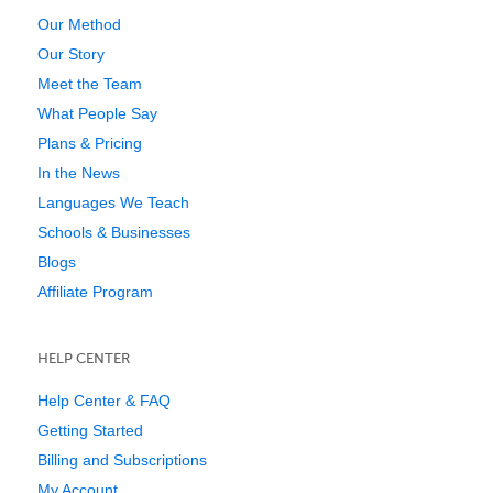
Our Method
Our Story
Meet the Team
What People Say
Plans & Pricing
In the News
Languages We Teach
Schools & Businesses
Blogs
Affiliate Program
HELP CENTER
Help Center & FAQ
Getting Started
Billing and Subscriptions
My Account