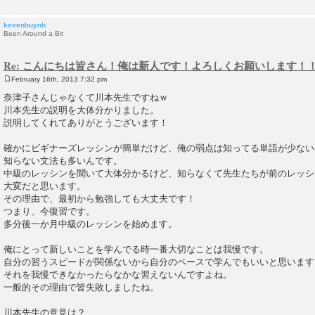
kevenhuynh
Been Around a Bit
Re: こんにちは皆さん！俺は新人です！よろしくお願いします！
February 16th, 2013 7:32 pm
P
o
奈津子さんじゃなくて川本先生ですねｗ
s
川本先生の説明を大体分かりました。
t
説明してくれてありがとうございます！
確かにビギナーズレッシンが簡単だけど、俺の弱点は知ってる単語が少ない
知らない文法も多いんです。
中級のレッシンを聞いて大体分かるけど、知らなくて先生たちが前のレッシ
大変だと思います。
その理由で、最初から勉強しても大丈夫です！
つまり、今復習です。
多分後一か月中級のレッシンを始めます。
俺にとって新しいことを学んでる時一番大切なことは我慢です。
自分の習うスピードが関係ないから自分のペースで学んでもいいと思います
それを我慢できなかったらなかな習えないんですよね。
一般的その理由で皆失敗しましたね。
川本先生の意見は？