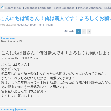
Board index
Japanese Language - Learn Japanese
Practice Japanese 
こんにちは皆さん！俺は新人です！よろしくお願
Moderators:
Moderator Team
,
Admin Team
20 Posts
1
2
kevenhuynh
Been Around a Bit
こんにちは皆さん！俺は新人です！よろしくお願いします
February 15th, 2013 5:26 am
P
o
こんにちは皆さん！
s
俺ケビンです！
t
俺二年しか日本語を勉強しなかったから間違いがいっぱい入ってごめん。
まだペラペラじゃないんだけど、頑張ってますよ！
実は、もう二年終わって日本語を勉強しなかったから俺の日本語をだんだん
その理由で俺もう一度勉強したいと思います。
皆お互い楽しんで日本語習おう！
よろしくお願いします！！
community.japanese