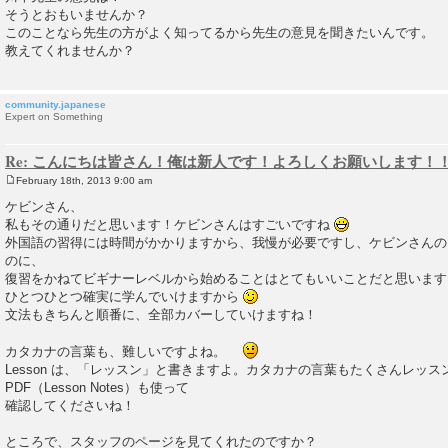
そうとおもいませんか？
このことなら先生の方がよく知ってるから先生の意見を聞きたいんです。
教えてくれませんか？
community.japanese
Expert on Something
Re: こんにちは皆さん！俺は新人です！よろしくお願いします！
February 18th, 2013 9:00 am
P
o
ケビンさん、
s
私もその通りだと思います！ケビンさんはすごいですね
t
外国語の習得には時間がかかりますから、我慢が必要ですし、ケビンさんの
のに、
復習をかねてビギナーレベルから始めることはとてもいいことだと思いま
ひとつひとつ確実に学んでいけますから
文法もきちんと順番に、全部カバーしていけますね！
カタカナの言葉も、難しいですよね。
Lesson は、「レッスン」と書きますよ。カタカナの言葉もたくさんレッ
PDF（Lesson Notes）も使って
確認してくださいね！
ところで、スタッフのページを見てくれたのですか？