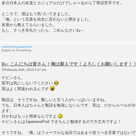
多分日本人の友達とカジュアルだけでしゃべるから丁寧語苦手です。
ところで、僕はもう気づいてきました。
「俺」という言葉を先生に言わないと聞きました。
友達から教えてもらいました。
もし、さっき失礼だったら、ごめんなさいね～
community.japanese
Expert on Something
Re: こんにちは皆さん！俺は新人です！よろしくお願いします！
February 20th, 2013 2:17 pm
P
o
ケビンさん、
s
苗字は気にしないでください
t
実はよく間違われるんです
敬語は、そうですね、難しいと言う人がいっぱいいますね。
でも、日本人はちゃんと敬語を勉強しないんです、実は。だからルールが分
ます。
分かればもっと簡単なんですよ
ケビンさんはJapanesePod できちんと勉強するので大丈夫ですよ！
そうですね、「俺」はフォーマルな会話ではあまり使うべき言葉ではないで