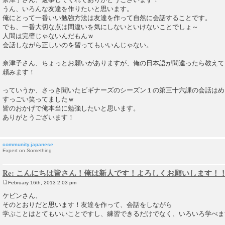
s
うん、いろんな友達を作りたいと思います。
t
俺にとって一番いい勉強方法は友達を作って自然に会話することです。
でも、一番大切な点は間違いを気にしないといけないことでしょ～
人間は完璧じゃないんだもんｗ
会話しながら正しいのを習ってもいいんじゃない。
奈津子さん、ちょっとお願いがありますが、俺の日本語が間違ったら教えて
頼みます！
っていうか、さっき聞いたビギナーズのシーズン１の第三十六課の会話はめ
すっごい笑ってましたｗ
皆のおかげで俺本当に勉強したいと思います。
ありがとうございます！
community.japanese
Expert on Something
Re: こんにちは皆さん！俺は新人です！よろしくお願いします！
February 16th, 2013 2:03 pm
P
o
ケビンさん、
s
そのとおりだと思います！友達を作って、会話をしながら
t
学ぶことはとてもいいことですし、練習できるだけでなく、いろいろ学べ