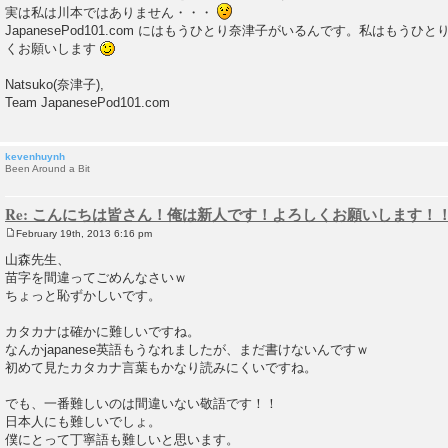
実は私は川本ではありません・・・
JapanesePod101.com にはもうひとり奈津子がいるんです。私はもう
くお願いします
Natsuko(奈津子),
Team JapanesePod101.com
kevenhuynh
Been Around a Bit
Re: こんにちは皆さん！俺は新人です！よろしくお願いします！
February 19th, 2013 6:16 pm
P
o
山森先生、
s
苗字を間違ってごめんなさいｗ
t
ちょっと恥ずかしいです。
カタカナは確かに難しいですね。
なんかjapanese英語もうなれましたが、まだ書けないんですｗ
初めて見たカタカナ言葉もかなり読みにくいですね。
でも、一番難しいのは間違いない敬語です！！
日本人にも難しいでしょ。
僕にとって丁寧語も難しいと思います。