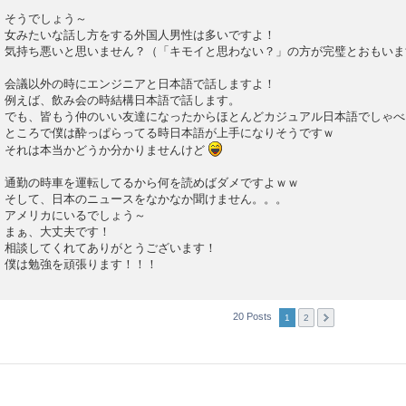
そうでしょう～
女みたいな話し方をする外国人男性は多いですよ！
気持ち悪いと思いません？（「キモイと思わない？」の方が完璧とおもいま
会議以外の時にエンジニアと日本語で話しますよ！
例えば、飲み会の時結構日本語で話します。
でも、皆もう仲のいい友達になったからほとんどカジュアル日本語でしゃべ
ところで僕は酔っぱらってる時日本語が上手になりそうですｗ
それは本当かどうか分かりませんけど
通勤の時車を運転してるから何を読めばダメですよｗｗ
そして、日本のニュースをなかなか聞けません。。。
アメリカにいるでしょう～
まぁ、大丈夫です！
相談してくれてありがとうございます！
僕は勉強を頑張ります！！！
20 Posts
1
2