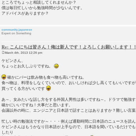
ところでちょっと相談してくれませんか？
僕は毎日忙しいから勉強時間が少ないんです。
アドバイスがありますか？
community.japanese
Expert on Something
Re: こんにちは皆さん！俺は新人です！よろしくお願いします！
March 4th, 2013 12:26 pm
P
o
ケビンさん、
s
ちょっとお久しぶりですね。
t
確かにバーは飲み物も食べ物も高いですね。
食べ物は、料理をしなくていいので、おいしければ少し高くてもいいですが
買ってくる方がいいです
あ～、女みたいな話し方をする外国人男性は多いですね～。ドラマで勉強す
確かにいいですね！大事だと思います。
会議以外の時に、エンジニアと日本語で話すことはありますか？難しい言葉
忙しい時の勉強法ですか～・・・例えば通勤時間に日本語のニュースを読ん
ケビンさんはもうかなり日本語が上手なので、日本語を聞いているだけでも
したり