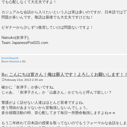
でも心配しなくて大丈夫ですよ！
カジュアルな会話から入りたいという人は実は多いのですが、日本語では丁
問題が多いんです。敬語は最後でも大丈夫ですけどね！
ビギナーから少しずつ復習していけば問題ないですよ！
Natsuko(奈津子),
Team JapanesePod101.com
kevenhuynh
Been Around a Bit
Re: こんにちは皆さん！俺は新人です！よろしくお願いします！
February 21st, 2013 2:35 am
P
o
確かに「奈津子」が多いですね。
s
じゃあ、「奈津子さん」か「山森さん」かどちらと呼んで欲しい？
t
警護がよく話せない人達はほとんど若者ですよね。
使う理由があまりないから皆勉強しないんでしょう。
多分就職活動の時、皆心配してきて毎日一所懸命勉強しますよねｗｗ
もう二年終わて日本語の授業を取ってないのでもうフォーマルな会話をしま