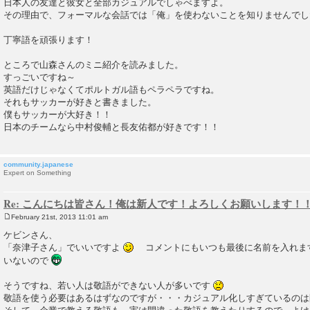
日本人の友達と彼女と全部カジュアルでしゃべますよ。
その理由で、フォーマルな会話では「俺」を使わないことを知りませんでし
丁寧語を頑張ります！
ところで山森さんのミニ紹介を読みました。
すっごいですね～
英語だけじゃなくてポルトガル語もペラペラですね。
それもサッカーが好きと書きました。
僕もサッカーが大好き！！
日本のチームなら中村俊輔と長友佑都が好きです！！
community.japanese
Expert on Something
Re: こんにちは皆さん！俺は新人です！よろしくお願いします！
February 21st, 2013 11:01 am
P
o
ケビンさん、
s
「奈津子さん」でいいですよ
コメントにもいつも最後に名前を入れま
t
いないので
そうですね、若い人は敬語ができない人が多いです
敬語を使う必要はあるはずなのですが・・・カジュアル化しすぎているのは