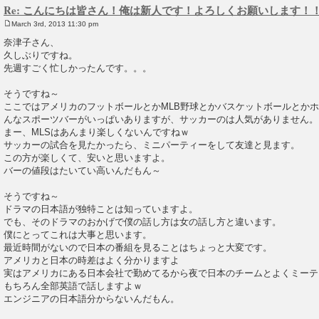
Re: こんにちは皆さん！俺は新人です！よろしくお願いします！
March 3rd, 2013 11:30 pm
P
o
奈津子さん、
s
久しぶりですね。
t
先週すごく忙しかったんです。。。
そうですね～
ここではアメリカのフットボールとかMLB野球とかバスケットボールとか
んなスポーツバーがいっぱいありますが、サッカーのは人気がありません。
まー、MLSはあんまり楽しくないんですねｗ
サッカーの試合を見たかったら、ミニパーティーをして友達と見ます。
この方が楽しくて、安いと思いますよ。
バーの値段はたいてい高いんだもん～
そうですね～
ドラマの日本語が独特ことは知っていますよ。
でも、そのドラマのおかげで僕の話し方は女の話し方と違います。
僕にとってこれは大事と思います。
最近時間がないので日本の番組を見ることはちょっと大変です。
アメリカと日本の時差はよく分かりますよ
実はアメリカにある日本会社で勤めてるから夜で日本のチームとよくミーテ
もちろん全部英語で話しますよｗ
エンジニアの日本語分からないんだもん。