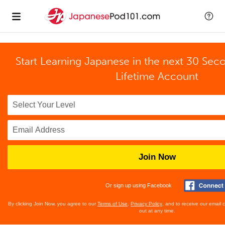
Start Learning Japanese in the next 30 Sec
Lifetime Account
Join Now
Or sign up using Facebook
By clicking Join Now, you agree to our
Terms of Use
,
Privacy Policy
, and to receive our email
out at any time.