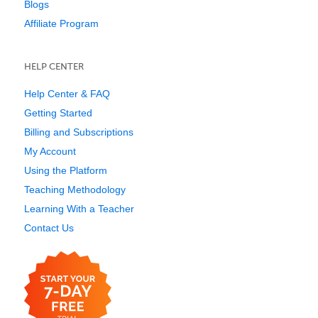
Blogs
Affiliate Program
HELP CENTER
Help Center & FAQ
Getting Started
Billing and Subscriptions
My Account
Using the Platform
Teaching Methodology
Learning With a Teacher
Contact Us