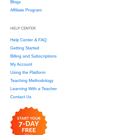
Blogs
Affiliate Program
HELP CENTER
Help Center & FAQ
Getting Started
Billing and Subscriptions
My Account
Using the Platform
Teaching Methodology
Learning With a Teacher
Contact Us