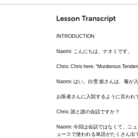
Lesson Transcript
INTRODUCTION
Naomi: こんにちは、ナオミです。
Chris: Chris here. “Murderou
Naomi: はい。白雪 姫さんは
お医者さんに入院するように言われ
Chris: 誰と誰の会話ですか？
Naomi: 今回は会話ではなくて
ュースで使われる単語がたくさん出