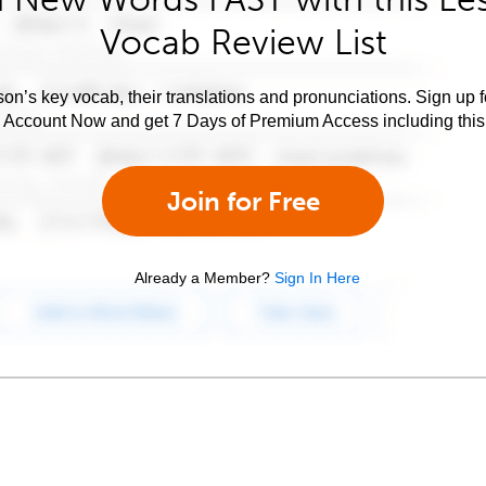
Vocab Review List
son’s key vocab, their translations and pronunciations. Sign up 
e Account Now and get 7 Days of Premium Access including this 
Join for Free
Already a Member?
Sign In Here