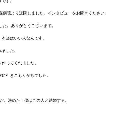
うです。
、森病院より退院しました。インタビューをお聞きください。
ました。ありがとうございます。
、本当はいい人なんです。
れました。
を作ってくれました。
家に引きこもりがちでした。
んだ。決めた！僕はこの人と結婚する。