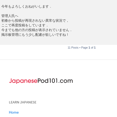
今年もよろしくおねがいします．
管理人氏へ
初春から投稿が再現されない異常な状況で，
ここで再度投稿をしています．
今までも他の方の投稿が表示されていません．
掲示板管理にもう少し配慮が欲しいですね！
11 Posts • Page
1
of
1
LEARN JAPANESE
Home