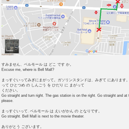
すみません、ベルモール は どこ です か。
Excuse me, where is Bell Mall?
まっすぐいってみぎにまがって。ガソリンスタンドは、みぎて にあります。
って ひとつめ の しんごう を ひだり に まがって
ください。
Go straight and turn right. The gas station is on the right. Go straight and at the
please.
まっすぐいって. ベルモール は えいがかん の となりです。
Go straight. Bell Mall is next to the movie theater.
ありがとう ございます。