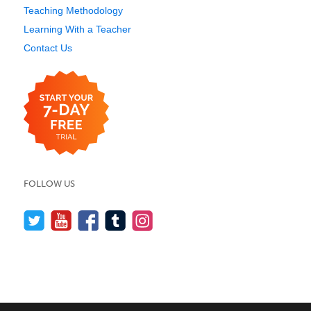
Teaching Methodology
Learning With a Teacher
Contact Us
FOLLOW US