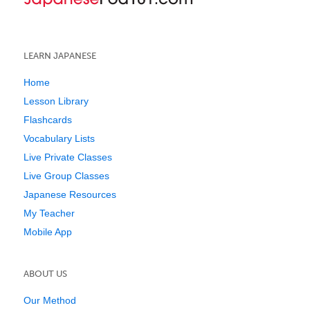
LEARN JAPANESE
Home
Lesson Library
Flashcards
Vocabulary Lists
Live Private Classes
Live Group Classes
Japanese Resources
My Teacher
Mobile App
ABOUT US
Our Method