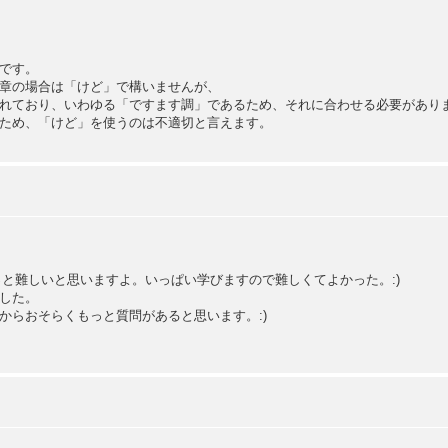
です。
章の場合は「けど」で構いませんが、
れており、いわゆる「ですます調」であるため、それに合わせる必要があり
ため、「けど」を使うのは不適切と言えます。
ょっと難しいと思いますよ。いっぱい学びますので難しくてよかった。:)
した。
からおそらくもっと質問があると思います。:)