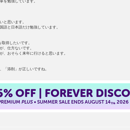
掌を勉強しています。
いと思います。
国語と日本語だけ勉強しています。
を取得したいです。
が、仕方ないです。
が、おそらく来年に行けると思います。
、「添削」が正しいですね。
5%
OFF | FOREVER DISC
 PREMIUM
PLUS
• SUMMER SALE ENDS AUGUST 14
, 2026
TH