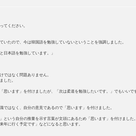
ってください。
ていたので、今は韓国語を勉強していないということを強調しました。
と日本語を勉強しています。」
けではなく問題ありません。
ました。
思います」を付けましたが、「次は柔道を勉強したいです。」でもいいで
ではなく、自分の意見であるので「思います」を付けました。
という自分の推量を示す言葉が文頭にあるため「思います」を付けました
年に行く予定です」などになると思います。