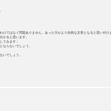
。
わけではなく問題ありません。あった方がより自然な文章となると思い付け
分かると思います。
してみます：
とならないでしょう。
ないでしょう。