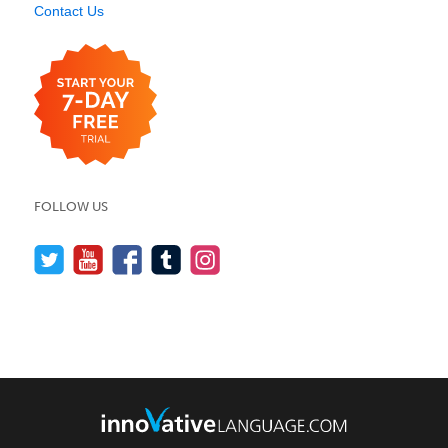
Contact Us
FOLLOW US