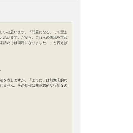
しいと思います。「問題になる」って望ま
と思います。だから、これらの表現を重ね
本語だけは問題になりました。」と言えば
。
法を表しますが、「ように」は無意志的な
れません。その動作は無意志的な行動なの