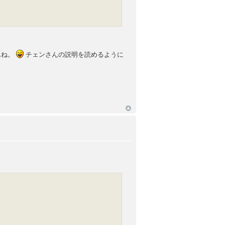
んね。
チェンさんの説明を読めるように