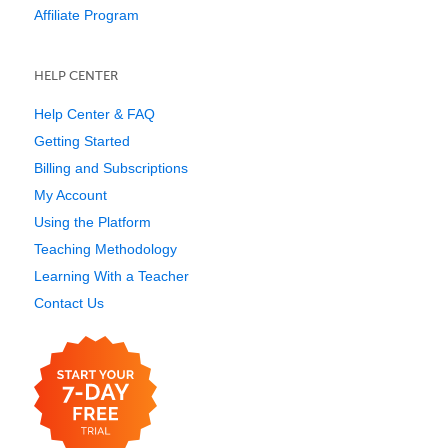
Affiliate Program
HELP CENTER
Help Center & FAQ
Getting Started
Billing and Subscriptions
My Account
Using the Platform
Teaching Methodology
Learning With a Teacher
Contact Us