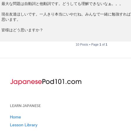
最大な問題は自動詞と他動詞です。どうしても理解できないなぁ。。。
現在友達ほしいです。一人きり本当にいやだね。みんなで一緒に勉強すれば
思います。
皆様はどう思いますか？
10 Posts • Page
1
of
1
LEARN JAPANESE
Home
Lesson Library