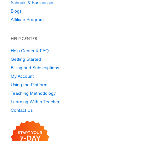
Schools & Businesses
Blogs
Affiliate Program
HELP CENTER
Help Center & FAQ
Getting Started
Billing and Subscriptions
My Account
Using the Platform
Teaching Methodology
Learning With a Teacher
Contact Us