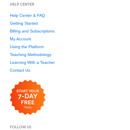
HELP CENTER
Help Center & FAQ
Getting Started
Billing and Subscriptions
My Account
Using the Platform
Teaching Methodology
Learning With a Teacher
Contact Us
FOLLOW US