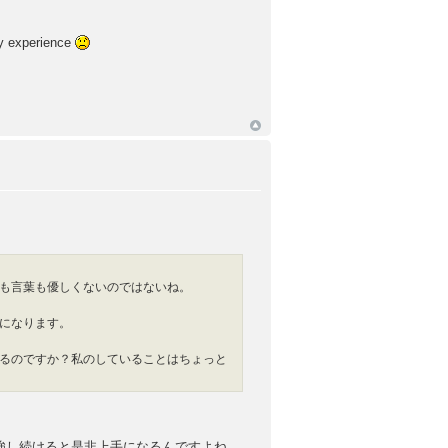
my experience
も言葉も優しくないのではないね。
になります。
るのですか？私のしていることはちょっと
強し続けると是非上手になるんですよね。