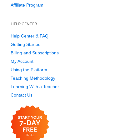
Affiliate Program
HELP CENTER
Help Center & FAQ
Getting Started
Billing and Subscriptions
My Account
Using the Platform
Teaching Methodology
Learning With a Teacher
Contact Us