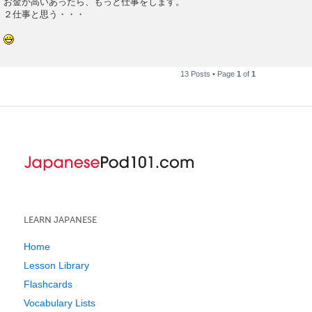
お金が高いあったら、もっと仕事をします。
２仕事と思う・・・
13 Posts • Page
1
of
1
LEARN JAPANESE
Home
Lesson Library
Flashcards
Vocabulary Lists