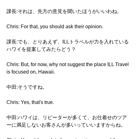
課長:それは、先方の意見を聞いたほうがいいわね。
Chris: For that, you should ask their opinion.
課長:でも、とりあえず、ILLトラベルが力を入れている
ハワイを提案してみたらどう？
Chris: But, for now, why not suggest the place ILL Travel
is focused on, Hawaii.
中田:そうですね。
Chris: Yes, that's true.
中田:ハワイは、リピーターが多くて、お仕着せのツア
ーに満足しないお客さんが多いっていいますからね。