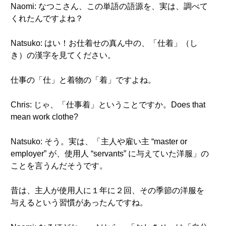
Naomi: なつこさん、この単語の語源を、実は、調べて
くれたんですよね？
Natsuko: はい！お仕着せの真ん中の、「仕着」（し
き）の漢字を見てください。
仕事の「仕」と着物の「着」ですよね。
Chris: じゃ、「仕事着」ということですか。Does that
mean work clothe?
Natsuko: そう。実は、「主人や雇い主 “master or
employer” が、使用人 “servants” に与えていた洋服」の
ことを言うんだそうです。
昔は、主人が使用人に１年に２回、その季節の洋服を
与えるという習慣があったんですね。