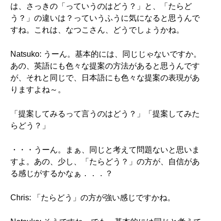
は、さっきの「っていうのはどう？」と、「たらど
う？」の違いは？っていうふうに気になると思うんで
すね。これは、なつこさん、どうでしょうかね。
Natsuko: うーん。基本的には、同じじゃないですか。
あの、英語にも色々な提案の方法があると思うんです
が、それと同じで、日本語にも色々な提案の表現があ
りますよね～。
「提案してみるって言うのはどう？」「提案してみた
らどう？」
・・・うーん。まぁ、同じと考えて問題ないと思いま
すよ。あの、少し、「たらどう？」の方が、自信があ
る感じがするかなぁ．．．？
Chris: 「たらどう」の方が強い感じですかね。