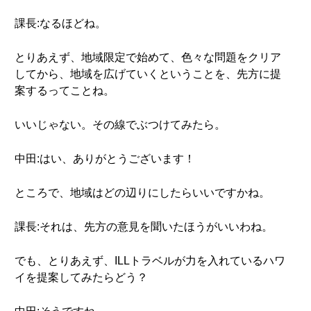
課長:なるほどね。
とりあえず、地域限定で始めて、色々な問題をクリア
してから、地域を広げていくということを、先方に提
案するってことね。
いいじゃない。その線でぶつけてみたら。
中田:はい、ありがとうございます！
ところで、地域はどの辺りにしたらいいですかね。
課長:それは、先方の意見を聞いたほうがいいわね。
でも、とりあえず、ILLトラベルが力を入れているハワ
イを提案してみたらどう？