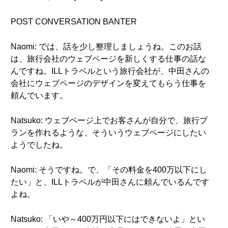
POST CONVERSATION BANTER
Naomi: では、話を少し整理しましょうね。このお話
は、旅行会社のウェブページを新しくする仕事の話な
んですね。ILLトラベルという旅行会社が、中田さんの
会社にウェブページのデザインを変えてもらう仕事を
頼んでいます。
Natsuko: ウェブページ上でお客さんが自分で、旅行プ
ランを作れるような、そういうウェブページにしたい
ようでしたね。
Naomi: そうですね。で、「その料金を400万以下にし
たい」と、ILLトラベルが中田さんに頼んでいるんです
よね。
Natsuko: 「いや～400万円以下にはできないよ」とい