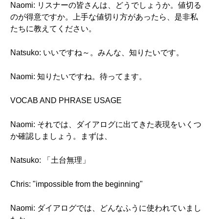
Naomi: リスナーの皆さんは、どうでしょうか。値切る
のが得意ですか。上手な値切り方があったら、是非私
たちに教えてください。
Natsuko: いいですね～。みんな、知りたいです。
Naomi: 知りたいですね。待ってます。
VOCAB AND PHRASE USAGE
Naomi: それでは、ダイアログに出てきた表現をいくつ
か確認しましょう。まずは、
Natsuko: 「土台無理」
Chris: "impossible from the beginning"
Naomi: ダイアログでは、どんなふうに使われていまし