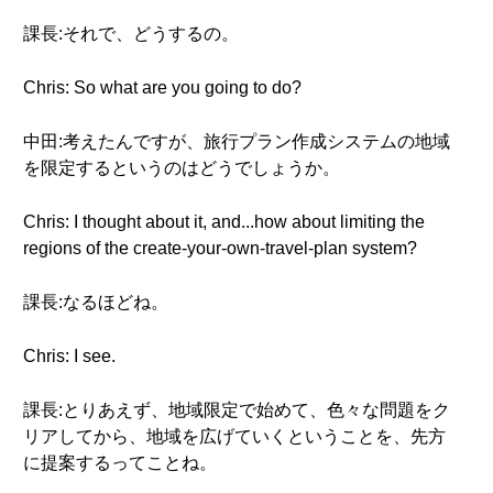
課長:それで、どうするの。
Chris: So what are you going to do?
中田:考えたんですが、旅行プラン作成システムの地域
を限定するというのはどうでしょうか。
Chris: I thought about it, and...how about limiting the
regions of the create-your-own-travel-plan system?
課長:なるほどね。
Chris: I see.
課長:とりあえず、地域限定で始めて、色々な問題をク
リアしてから、地域を広げていくということを、先方
に提案するってことね。