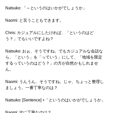
Natsuko: 「～というのはいかがでしょうか」
Naomi: と言うこともできます。
Chris: カジュアルにしたければ、「というのはど
う？」でもいいですよね？
Natsuko: おぉ、そうですね。でもカジュアルな会話な
ら、「という」を「っていう」にして、「地域を限定
するっていうのはどう？」の方が自然かもしれませ
ん。
Naomi: うんうん、そうですね。じゃ、ちょっと整理し
ましょう。一番丁寧なのは？
Natsuko: [Sentence] +「というのはいかがでしょうか」
Naomi: 次に丁寧なのは？