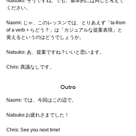
Natsuko: そうですね。でも、基本的には同じと考えて
ください。
Naomi: じゃ、このレッスンでは、とりあえず「ta-from
of a verb + らどう？」は「カジュアルな提案表現」と
覚えるというのはどうでしょうか。
Natsuko: あ、提案ですね？いいと思います。
Chris: 異議なしです。
Outro
Naomi: では、今回はこの辺で。
Natsuko:お疲れさまでした！
Chris: See you next time!