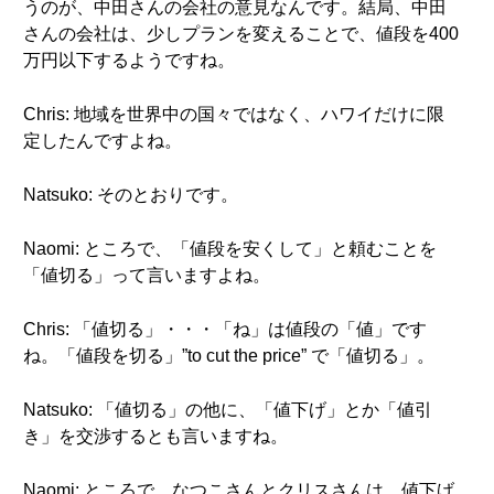
うのが、中田さんの会社の意見なんです。結局、中田
さんの会社は、少しプランを変えることで、値段を400
万円以下するようですね。
Chris: 地域を世界中の国々ではなく、ハワイだけに限
定したんですよね。
Natsuko: そのとおりです。
Naomi: ところで、「値段を安くして」と頼むことを
「値切る」って言いますよね。
Chris: 「値切る」・・・「ね」は値段の「値」です
ね。「値段を切る」”to cut the price” で「値切る」。
Natsuko: 「値切る」の他に、「値下げ」とか「値引
き」を交渉するとも言いますね。
Naomi: ところで、なつこさんとクリスさんは、値下げ