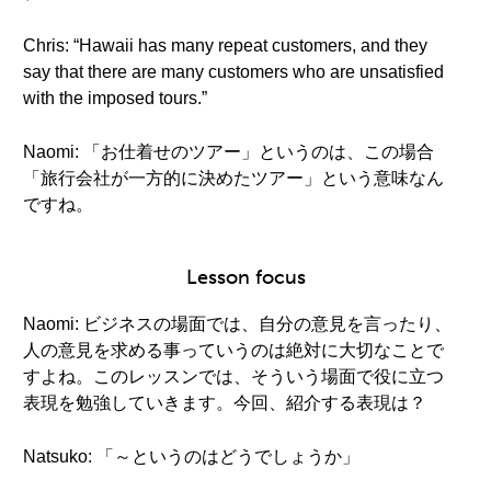
Chris: “Hawaii has many repeat customers, and they
say that there are many customers who are unsatisfied
with the imposed tours.”
Naomi: 「お仕着せのツアー」というのは、この場合
「旅行会社が一方的に決めたツアー」という意味なん
ですね。
Lesson focus
Naomi: ビジネスの場面では、自分の意見を言ったり、
人の意見を求める事っていうのは絶対に大切なことで
すよね。このレッスンでは、そういう場面で役に立つ
表現を勉強していきます。今回、紹介する表現は？
Natsuko: 「～というのはどうでしょうか」