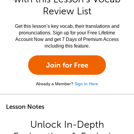
Review List
Get this lesson’s key vocab, their translations and
pronunciations. Sign up for your Free Lifetime
Account Now and get 7 Days of Premium Access
including this feature.
Join for Free
Already a Member?
Sign In Here
Lesson Notes
Unlock In-Depth