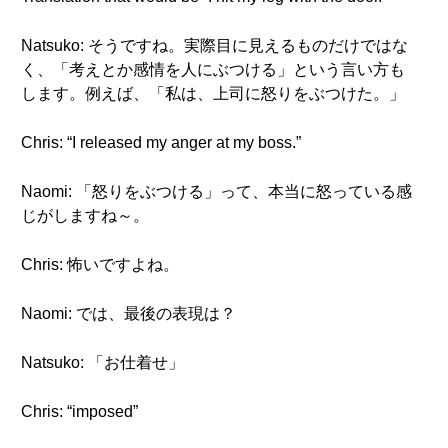
Natsuko: そうですね。実際目に見えるものだけではな
く、「考えとか感情を人にぶつける」という言い方も
します。例えば、「私は、上司に怒りをぶつけた。」
Chris: “I released my anger at my boss.”
Naomi: 「怒りをぶつける」って、本当に怒っている感
じがしますね～。
Chris: 怖いですよね。
Naomi: では、最後の表現は？
Natsuko: 「お仕着せ」
Chris: “imposed”