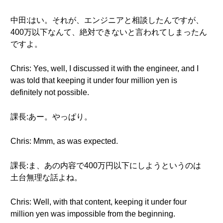
中田:はい。それが、エンジニアと相談したんですが、
400万以下なんて、絶対できないと言われてしまったん
ですよ。
Chris: Yes, well, I discussed it with the engineer, and I
was told that keeping it under four million yen is
definitely not possible.
課長:あー。やっぱり。
Chris: Mmm, as was expected.
課長:ま、あの内容で400万円以下にしようというのは
土台無理な話よね。
Chris: Well, with that content, keeping it under four
million yen was impossible from the beginning.