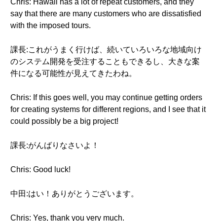
Chris: Hawaii has a lot of repeat customers, and they
say that there are many customers who are dissatisfied
with the imposed tours.
課長:これがうまく行けば、続いていろいろな地域向け
のシステム開発を受注することもできるし、大きな案
件になる可能性が見えてきたわね。
Chris: If this goes well, you may continue getting orders
for creating systems for different regions, and I see that it
could possibly be a big project!
課長:がんばりなさいよ！
Chris: Good luck!
中田:はい！ありがとうございます。
Chris: Yes, thank you very much.