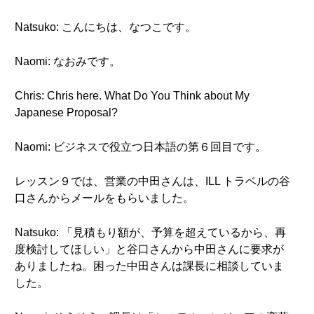
Natsuko: こんにちは、なつこです。
Naomi: なおみです。
Chris: Chris here. What Do You Think about My
Japanese Proposal?
Naomi: ビジネスで役立つ日本語の第６回目です。
レッスン９では、営業の中田さんは、ILL トラベルの谷
口さんからメールをもらいました。
Natsuko: 「見積もり額が、予算を超えているから、再
度検討してほしい」と谷口さんから中田さんに要求が
ありましたね。困った中田さんは課長に相談していま
した。