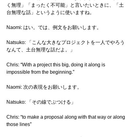
く無理」「まったく不可能」と言いたいときに、「土
台無理な話」というように使いますね。
Naomi: はい。では、例文をお願いします。
Natsuko: 「こんな大きなプロジェクトを一人でやろう
なんて、土台無理な話だよ。」
Chris: “With a project this big, doing it along is
impossible from the beginning.”
Naomi: 次の表現をお願いします。
Natsuko: 「その線でぶつける」
Chris: “to make a proposal along with that way or along
those lines”