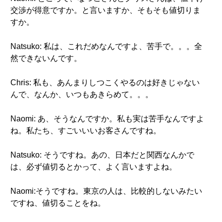
交渉が得意ですか。と言いますか、そもそも値切りま
すか。
Natsuko: 私は、これだめなんですよ、苦手で。。。全
然できないんです。
Chris: 私も、あんまりしつこくやるのは好きじゃない
んで、なんか、いつもあきらめて。。。
Naomi: あ、そうなんですか。私も実は苦手なんですよ
ね。私たち、すごいいいお客さんですね。
Natsuko: そうですね。あの、日本だと関西なんかで
は、必ず値切るとかって、よく言いますよね。
Naomi:そうですね。東京の人は、比較的しないみたい
ですね、値切ることをね。