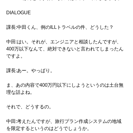
DIALOGUE
課長:中田くん、例のILLトラベルの件、どうした？
中田:はい。それが、エンジニアと相談したんですが、
400万以下なんて、絶対できないと言われてしまったん
ですよ。
課長:あー。やっぱり。
ま、あの内容で400万円以下にしようというのは土台無
理な話よね。
それで、どうするの。
中田:考えたんですが、旅行プラン作成システムの地域
を限定するというのはどうでしょうか。