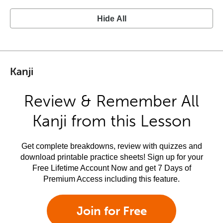
Hide All
Kanji
Review & Remember All
Kanji from this Lesson
Get complete breakdowns, review with quizzes and
download printable practice sheets! Sign up for your
Free Lifetime Account Now and get 7 Days of
Premium Access including this feature.
Join for Free