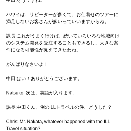
中田:そうですね。
ハワイは、リピーターが多くて、お仕着せのツアーに
満足しないお客さんが多いっていいますからね。
課長:これがうまく行けば、続いていろいろな地域向け
のシステム開発を受注することもできるし、大きな案
件になる可能性が見えてきたわね。
がんばりなさいよ！
中田:はい！ありがとうございます。
Natsuko: 次は、英語が入ります。
課長:中田くん、例のILLトラベルの件、どうした？
Chris: Mr. Nakata, whatever happened with the ILL
Travel situation?