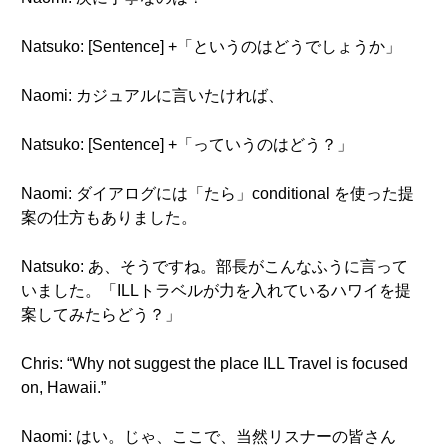
Natsuko: [Sentence] +「というのはどうでしょうか」
Naomi: カジュアルに言いたければ、
Natsuko: [Sentence] +「っていうのはどう？」
Naomi: ダイアログには「たら」conditional を使った提
案の仕方もありました。
Natsuko: あ、そうですね。部長がこんなふうに言って
いました。「ILLトラベルが力を入れているハワイを提
案してみたらどう？」
Chris: “Why not suggest the place ILL Travel is focused
on, Hawaii.”
Naomi: はい。じゃ、ここで、当然リスナーの皆さん