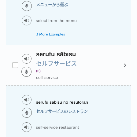
メニューから選ぶ
select from the menu
3 More Examples
serufu sābisu
セルフサービス
(n)
self-service
serufu sābisu no resutoran
セルフサービスのレストラン
self-service restaurant