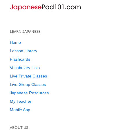
LEARN JAPANESE
Home
Lesson Library
Flashcards
Vocabulary Lists
Live Private Classes
Live Group Classes
Japanese Resources
My Teacher
Mobile App
ABOUT US