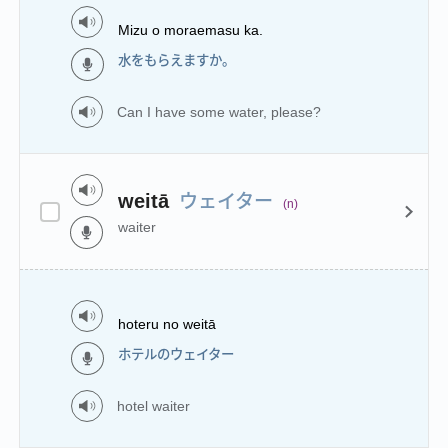
Mizu o moraemasu ka.
水をもらえますか。
Can I have some water, please?
ウェイター
weitā
(n)
waiter
hoteru no weitā
ホテルのウェイター
hotel waiter