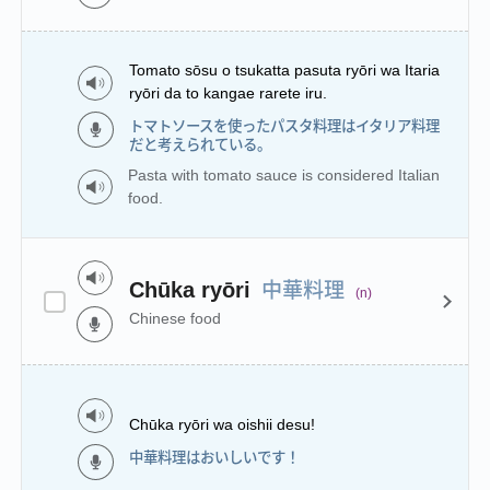
Tomato sōsu o tsukatta pasuta ryōri wa Itaria
ryōri da to kangae rarete iru.
トマトソースを使ったパスタ料理はイタリア料理
だと考えられている。
Pasta with tomato sauce is considered Italian
food.
中華料理
Chūka ryōri
(n)
Chinese food
Chūka ryōri wa oishii desu!
中華料理はおいしいです！