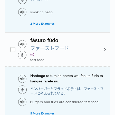
smoking patio
2 More Examples
fāsuto fūdo
ファーストフード
(n)
fast food
Hanbāgā to furaido poteto wa, fāsuto fūdo to
kangae rarete iru.
ハンバーガーとフライドポテトは、ファーストフ
ードと考えられている。
Burgers and fries are considered fast food.
5 More Examples