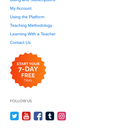
My Account
Using the Platform
Teaching Methodology
Learning With a Teacher
Contact Us
FOLLOW US