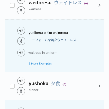
ウェイトレス
weitoresu
(n)
waitress
yunifōmu o kita weitoresu
ユニフォームを着たウェイトレス
waitress in uniform
2 More Examples
夕食
yūshoku
(n)
dinner