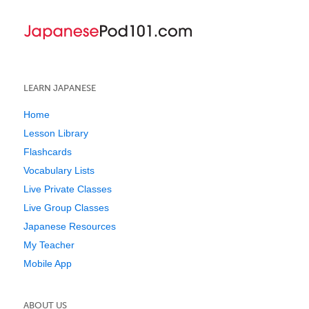
LEARN JAPANESE
Home
Lesson Library
Flashcards
Vocabulary Lists
Live Private Classes
Live Group Classes
Japanese Resources
My Teacher
Mobile App
ABOUT US