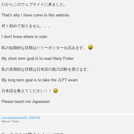
だからこのウェブサイトに来ました。
That's why I have come to this website.
何々初めて知りません。。。
I don't know where to start.
私の短期的な目標はハリーポッターを読みます。
My short term goal is to read Harry Potter.
私の長期的な目標は日本語の能力試験を受けます。
My long term goal is to take the JLPT exam.
日本語を教えてください！！
Please teach me Japanese!
susumiyahakashi_508732
New in Town