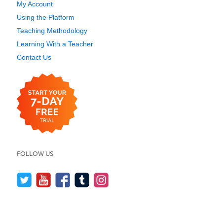
My Account
Using the Platform
Teaching Methodology
Learning With a Teacher
Contact Us
FOLLOW US