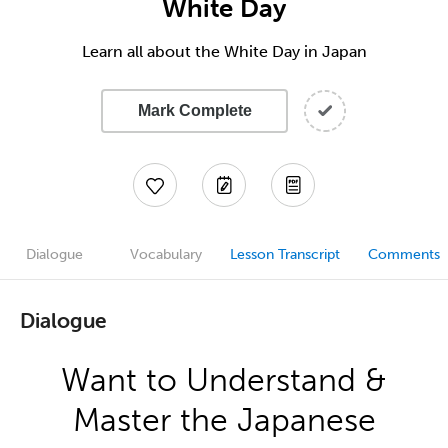
White Day
Learn all about the White Day in Japan
Mark Complete
Dialogue
Vocabulary
Lesson Transcript
Comments
Dialogue
Want to Understand &
Master the Japanese