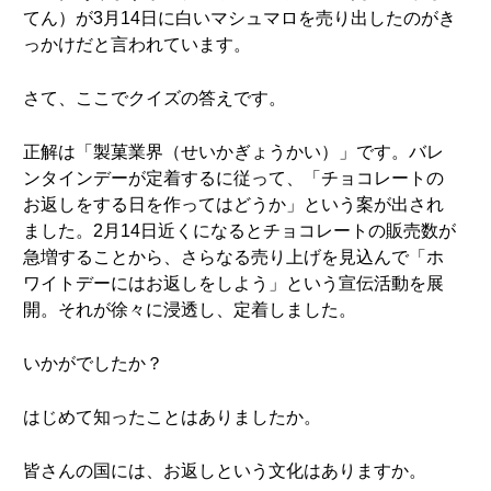
てん）が3月14日に白いマシュマロを売り出したのがき
っかけだと言われています。
さて、ここでクイズの答えです。
正解は「製菓業界（せいかぎょうかい）」です。バレ
ンタインデーが定着するに従って、「チョコレートの
お返しをする日を作ってはどうか」という案が出され
ました。2月14日近くになるとチョコレートの販売数が
急増することから、さらなる売り上げを見込んで「ホ
ワイトデーにはお返しをしよう」という宣伝活動を展
開。それが徐々に浸透し、定着しました。
いかがでしたか？
はじめて知ったことはありましたか。
皆さんの国には、お返しという文化はありますか。