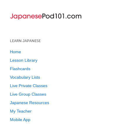
LEARN JAPANESE
Home
Lesson Library
Flashcards
Vocabulary Lists
Live Private Classes
Live Group Classes
Japanese Resources
My Teacher
Mobile App