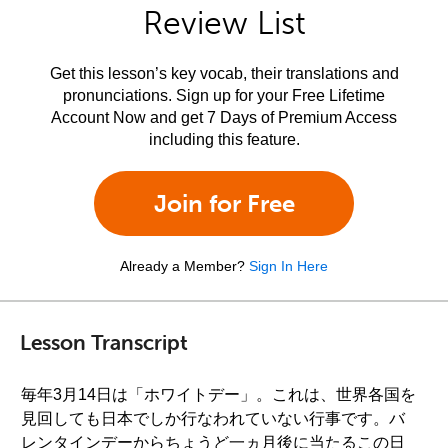
Review List
Get this lesson’s key vocab, their translations and
pronunciations. Sign up for your Free Lifetime
Account Now and get 7 Days of Premium Access
including this feature.
Join for Free
Already a Member?
Sign In Here
Lesson Transcript
毎年3月14日は「ホワイトデー」。これは、世界各国を
見回しても日本でしか行なわれていない行事です。バ
レンタインデーからちょうど一ヵ月後に当たるこの日