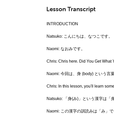
Lesson Transcript
INTRODUCTION
Natsuko: こんにちは、なつこです。
Naomi: なおみです。
Chris: Chris here. Did You Get What
Naomi: 今回は、身 (body) 
Chris: In this lesson, you'll learn s
Natsuko: 「身(み)」という漢字は「
Naomi: この漢字の訓読みは「み