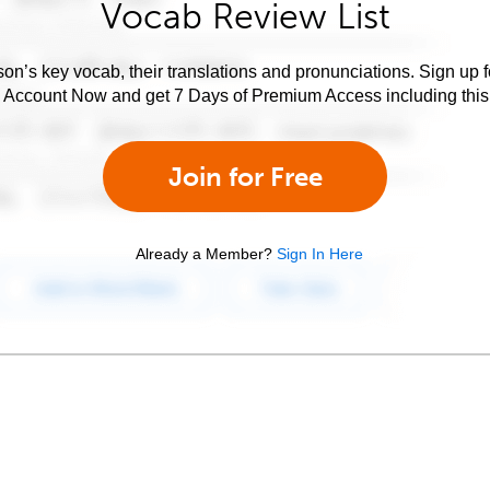
Vocab Review List
son’s key vocab, their translations and pronunciations. Sign up 
e Account Now and get 7 Days of Premium Access including this 
Join for Free
Already a Member?
Sign In Here