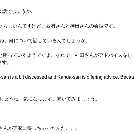
会話でしょうか。
登場したらしいんですけど、西村さんと神田さんの会話です。
したね。何について話しているんでしょうか。
がちょっと困っているようですよ。それで、神田さんがアドバイスを
ます。
-san is a bit distressed and Kanda-san is offering advice. Becaus
んでしょうね。気になります。聞いてみましょう。
みさんが実家に帰っちゃったんだ。。。