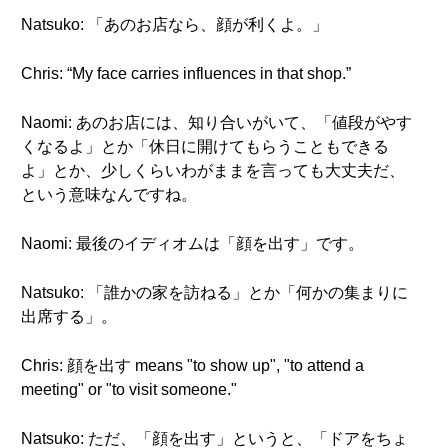
Natsuko: 「あのお店なら、顔が利くよ。」
Chris: “My face carries influences in that shop.”
Naomi: あのお店には、知り合いがいて、「値段がやす
くなるよ」とか「休日に開けてもらうこともできる
よ」とか、少しくらいわがままを言っても大丈夫だ、
という意味なんですね。
Naomi: 最後のイディオムは「顔を出す」です。
Natsuko: 「誰かの家を訪ねる」とか「何かの集まりに
出席する」。
Chris: 顔を出す means "to show up", "to attend a
meeting" or "to visit someone."
Natsuko: ただ、「顔を出す」というと、「ドアをちょ