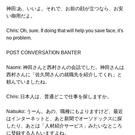
神田:あ、いいよ。それで、お前の顔が立つなら、お安
い御用だよ。
Chris: Oh, sure. If doing that will help you save face, it's
no problem.
POST CONVERSATION BANTER
Naomi: 神田さんと西村さんの会話でした。神田さんは
西村さんに「佐久間さんの就職先を紹介してくれ」と
頼んでいましたね。
Chris: 日本人は、普通どこで仕事を探しますか。
Natsuko: うーん。あの、職種にもよりますけど、最近
はインターネットと、あと新聞でオーソドックスに探
したり、あとは「人材紹介サービス」みたいなところ
に登録する人もいますよね。