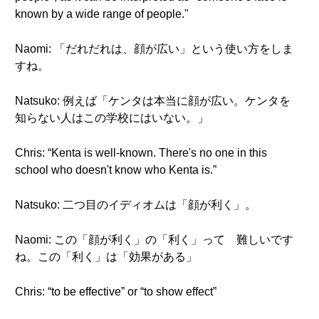
known by a wide range of people."
Naomi: 「だれだれは、顔が広い」という使い方をしま
すね。
Natsuko: 例えば「ケンタは本当に顔が広い。ケンタを
知らない人はこの学校にはいない。」
Chris: “Kenta is well-known. There's no one in this
school who doesn't know who Kenta is.”
Natsuko: 二つ目のイディオムは「顔が利く」。
Naomi: この「顔が利く」の「利く」って 難しいです
ね。この「利く」は「効果がある」
Chris: “to be effective” or “to show effect”