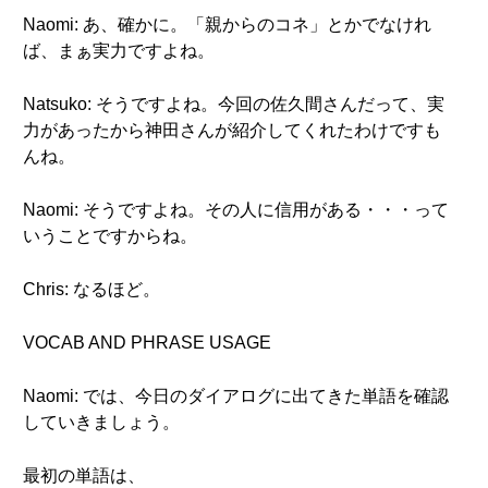
Naomi: あ、確かに。「親からのコネ」とかでなけれ
ば、まぁ実力ですよね。
Natsuko: そうですよね。今回の佐久間さんだって、実
力があったから神田さんが紹介してくれたわけですも
んね。
Naomi: そうですよね。その人に信用がある・・・って
いうことですからね。
Chris: なるほど。
VOCAB AND PHRASE USAGE
Naomi: では、今日のダイアログに出てきた単語を確認
していきましょう。
最初の単語は、