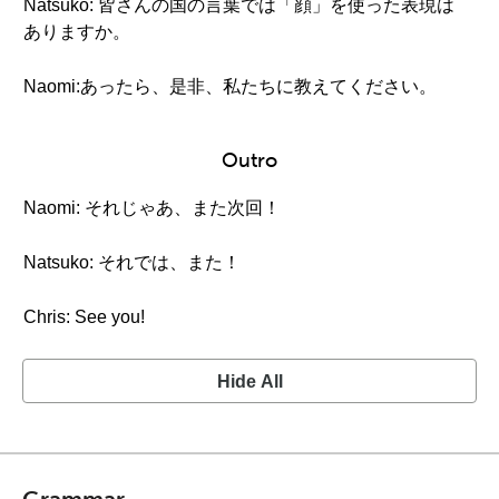
Natsuko: 皆さんの国の言葉では「顔」を使った表現は
ありますか。
Naomi:あったら、是非、私たちに教えてください。
Outro
Naomi: それじゃあ、また次回！
Natsuko: それでは、また！
Chris: See you!
Hide All
Grammar