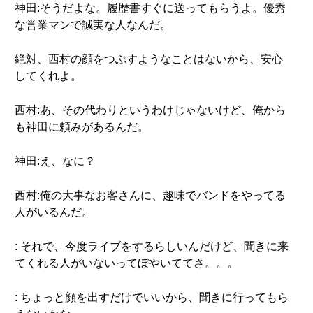
神田:そうだよな。履歴書すぐに送ってもらうよ。優秀
な営業マンで誠実な人なんだ。
絶対、西村の顔をつぶすようなことはないから、安心
してくれよ。
西村:あ、その代わりというわけじゃないけど、俺から
も神田に頼みがあるんだ。
神田:え、なに？
西村:俺の大事なお客さんに、趣味でバンドをやってる
人がいるんだ。
: それで、今度ライブをするらしいんだけど、聞きに来
てくれる人がいないってぼやいててさ。。。
: ちょっと顔を出すだけでいいから、聞きに行ってもら