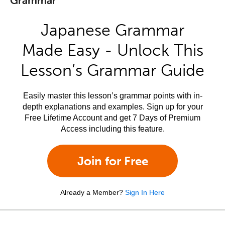
Japanese Grammar
Made Easy - Unlock This
Lesson’s Grammar Guide
Easily master this lesson’s grammar points with in-
depth explanations and examples. Sign up for your
Free Lifetime Account and get 7 Days of Premium
Access including this feature.
Join for Free
Already a Member?
Sign In Here