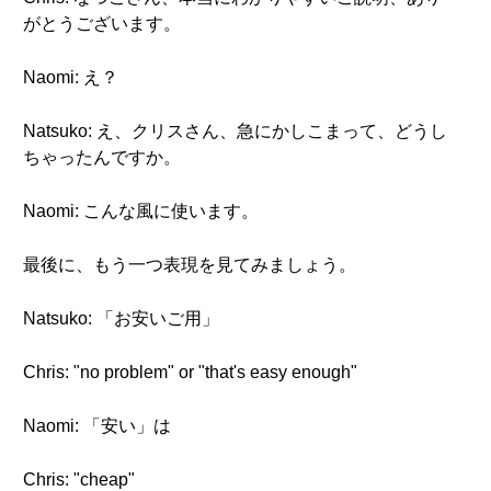
がとうございます。
Naomi: え？
Natsuko: え、クリスさん、急にかしこまって、どうし
ちゃったんですか。
Naomi: こんな風に使います。
最後に、もう一つ表現を見てみましょう。
Natsuko: 「お安いご用」
Chris: "no problem" or "that's easy enough"
Naomi: 「安い」は
Chris: "cheap"