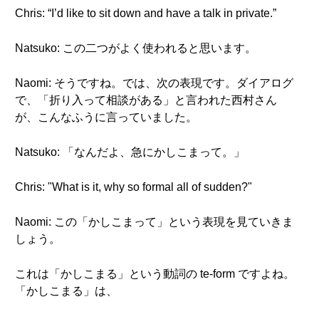
Chris: “I’d like to sit down and have a talk in private.”
Natsuko: この二つがよく使われると思います。
Naomi: そうですね。では、次の表現です。ダイアログ
で、「折り入って相談がある」と言われた西村さん
が、こんなふうに言っていました。
Natsuko: 「なんだよ、急にかしこまって。」
Chris: "What is it, why so formal all of sudden?"
Naomi: この「かしこまって」という表現を見ていきま
しょう。
これは「かしこまる」という動詞の te-form ですよね。
「かしこまる」は、