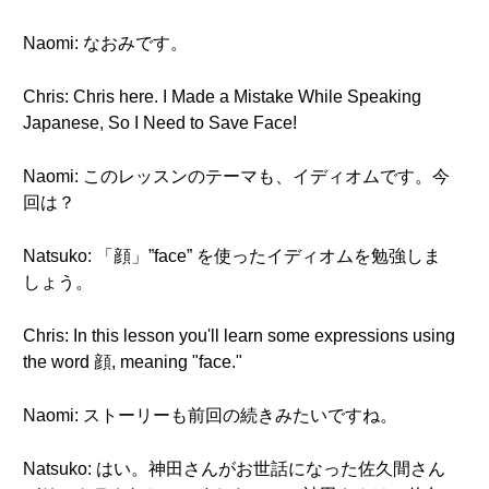
Naomi: なおみです。
Chris: Chris here. I Made a Mistake While Speaking
Japanese, So I Need to Save Face!
Naomi: このレッスンのテーマも、イディオムです。今
回は？
Natsuko: 「顔」”face” を使ったイディオムを勉強しま
しょう。
Chris: In this lesson you'll learn some expressions using
the word 顔, meaning "face."
Naomi: ストーリーも前回の続きみたいですね。
Natsuko: はい。神田さんがお世話になった佐久間さん