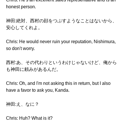
honest person.
神田:絶対、西村の顔をつぶすようなことはないから、
安心してくれよ。
Chris: He would never ruin your reputation, Nishimura,
so don't worry.
西村:あ、その代わりというわけじゃないけど、俺から
も神田に頼みがあるんだ。
Chris: Oh, and I'm not asking this in return, but I also
have a favor to ask you, Kanda.
神田:え、なに？
Chris: Huh? What is it?