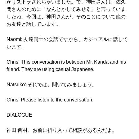
がリストラされちゃいました。で、神田さんは、佐久
間さんのために「なんとかしてみせる」と言っていま
したね。今回は、神田さんが、そのことについて他の
お友達と話しています。
Naomi: 友達同士の会話ですから、カジュアルに話して
います。
Chris: This conversation is between Mr. Kanda and his
friend. They are using casual Japanese.
Natsuko: それでは、聞いてみましょう。
Chris: Please listen to the conversation.
DIALOGUE
神田:西村、お前に折り入って相談があるんだよ。