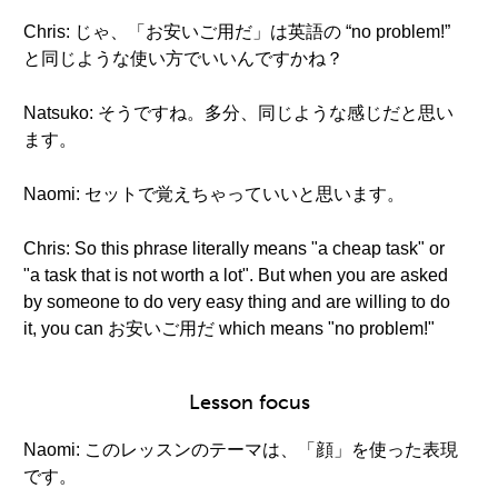
Chris: じゃ、「お安いご用だ」は英語の “no problem!”
と同じような使い方でいいんですかね？
Natsuko: そうですね。多分、同じような感じだと思い
ます。
Naomi: セットで覚えちゃっていいと思います。
Chris: So this phrase literally means "a cheap task" or
"a task that is not worth a lot". But when you are asked
by someone to do very easy thing and are willing to do
it, you can お安いご用だ which means "no problem!"
Lesson focus
Naomi: このレッスンのテーマは、「顔」を使った表現
です。