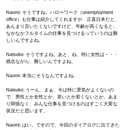
Naomi: そうですね。ハローワーク（unemployment
office）も仕事は紹介してくれますが、正直日本だと、
あんまり言いたくないですけど、年齢が高くなると、
なかなかフルタイムの仕事を見つけるっていうのは難
しいんですよね。
Natsuko: そうですよね。あと、ね、特に女性は・・・
残念ながら、難しいんですよね。
Naomi: 本当にそうなんですよね。
Natsuko: うーん、まぁ、今は特に景気がよくないの
で、男性とか女性とか、若いとか若くないとか、あま
り関係なく、みんな仕事を見つけるのはすごく大変な
状況だと思います。
Naomi: はい。ですので、今回のダイアログに出てきた