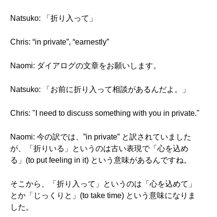
Natsuko: 「折り入って」
Chris: “in private”, “earnestly”
Naomi: ダイアログの文章をお願いします。
Natsuko: 「お前に折り入って相談があるんだよ。」
Chris: "I need to discuss something with you in private."
Naomi: 今の訳では、”in private” と訳されていました
が、「折りいる」というのは古い表現で「心を込め
る」(to put feeling in it) という意味があるんですね。
そこから、「折り入って」というのは「心を込めて」
とか「じっくりと」(to take time) という意味になりま
した。