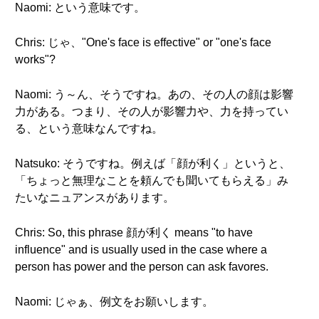
Naomi: という意味です。
Chris: じゃ、"One's face is effective" or "one's face
works"?
Naomi: う～ん、そうですね。あの、その人の顔は影響
力がある。つまり、その人が影響力や、力を持ってい
る、という意味なんですね。
Natsuko: そうですね。例えば「顔が利く」というと、
「ちょっと無理なことを頼んでも聞いてもらえる」み
たいなニュアンスがあります。
Chris: So, this phrase 顔が利く means "to have
influence" and is usually used in the case where a
person has power and the person can ask favores.
Naomi: じゃぁ、例文をお願いします。