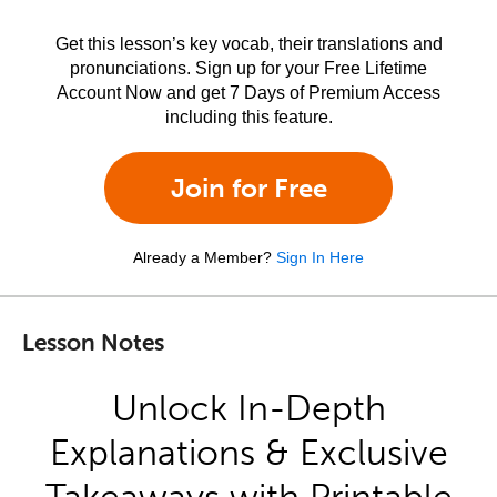
Get this lesson’s key vocab, their translations and
pronunciations. Sign up for your Free Lifetime
Account Now and get 7 Days of Premium Access
including this feature.
Join for Free
Already a Member?
Sign In Here
Lesson Notes
Unlock In-Depth
Explanations & Exclusive