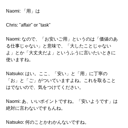
Naomi: 「用」は
Chris: "affair" or "task"
Naomi: なので、「お安いご用」というのは「価値のあ
る仕事じゃない」と意味で、「大したことじゃない
よ」とか「大丈夫だよ」というふうに言いたいときに
使いますね。
Natsuko: はい。ここ、「安い」と「用」に丁寧の
「お」と「ご」がついていますよね。これを取ること
はでないので、気をつけてください。
Naomi: あ、いいポイントですね。「安いようです」は
絶対に言わないですもんね。
Natsuko: 何のことかわかんないですね。