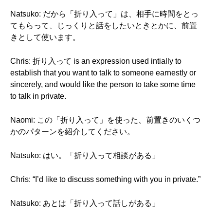
Natsuko: だから「折り入って」は、相手に時間をとっ
てもらって、じっくりと話をしたいときとかに、前置
きとして使います。
Chris: 折り入って is an expression used intially to
establish that you want to talk to someone earnestly or
sincerely, and would like the person to take some time
to talk in private.
Naomi: この「折り入って」を使った、前置きのいくつ
かのパターンを紹介してください。
Natsuko: はい。「折り入って相談がある」
Chris: “I’d like to discuss something with you in private.”
Natsuko: あとは「折り入って話しがある」