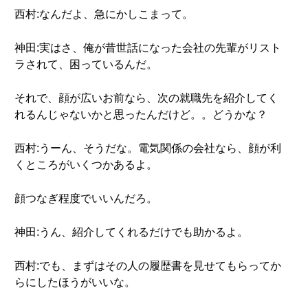
西村:なんだよ、急にかしこまって。
神田:実はさ、俺が昔世話になった会社の先輩がリスト
ラされて、困っているんだ。
それで、顔が広いお前なら、次の就職先を紹介してく
れるんじゃないかと思ったんだけど。。どうかな？
西村:うーん、そうだな。電気関係の会社なら、顔が利
くところがいくつかあるよ。
顔つなぎ程度でいいんだろ。
神田:うん、紹介してくれるだけでも助かるよ。
西村:でも、まずはその人の履歴書を見せてもらってか
らにしたほうがいいな。