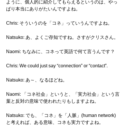
ように、個人的に紹介してもらえるというのは、やっ
ぱり本当にありがたいんですよね。
Chris: そういうのを「コネ」っていうんですよね。
Natsuko: あ、よくご存知ですね。さすがクリスさん。
Naomi: ちなみに、コネって英語で何て言うんです？
Chris: We could just say “connection” or “contact”.
Natsuko: あ～、なるほどね。
Naomi: 「コネ社会」というと、「実力社会」という言
葉と反対の意味で使われたりもしますよね。
Natsuko: でも、「コネ」を「人脈」(human network)
と考えれば、ある意味、コネも実力ですよね。