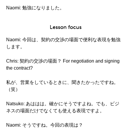
Naomi: 勉強になりました。
Lesson focus
Naomi: 今回は、契約の交渉の場面で便利な表現を勉強
します。
Chris: 契約の交渉の場面？ For negotiation and signing
the contract?
私が、営業をしているときに、聞きたかったですね。
（笑）
Natsuko: あははは。確かにそうですよね。でも、ビジ
ネスの場面だけでなくても使える表現ですよ。
Naomi: そうですね。今回の表現は？