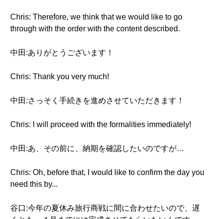
Chris: Therefore, we think that we would like to go
through with the order with the content described.
中田:ありがとうございます！
Chris: Thank you very much!
中田:さっそく手続きを進めさせていただきます！
Chris: I will proceed with the formalities immediately!
中田:あ、その前に、納期を確認したいのですが…
Chris: Oh, before that, I would like to confirm the day you
need this by...
谷口:今年の夏休み旅行商戦に間に合わせたいので、遅