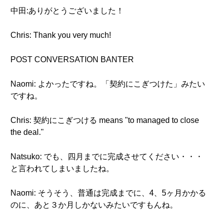
中田:ありがとうございました！
Chris: Thank you very much!
POST CONVERSATION BANTER
Naomi: よかったですね。「契約にこぎつけた」みたい
ですね。
Chris: 契約にこぎつける means "to managed to close
the deal."
Natsuko: でも、四月までに完成させてください・・・
と言われてしまいましたね。
Naomi: そうそう、普通は完成までに、4、5ヶ月かかる
のに、あと３か月しかないみたいですもんね。