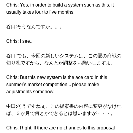
Chris: Yes, in order to build a system such as this, it
usually takes four to five months.
谷口:そうなんですか。。。
Chris: I see...
谷口:でも、今回の新しいシステムは、この夏の商戦の
切り札ですから、なんとか調整をお願いしますよ。
Chris: But this new system is the ace card in this
summer's market competition... please make
adjustments somehow.
中田:そうですねぇ。この提案書の内容に変更がなけれ
ば、３か月で何とかできるとは思いますが・・・。
Chris: Right. If there are no changes to this proposal