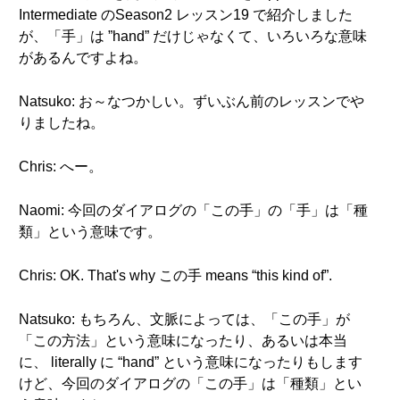
Intermediate のSeason2 レッスン19 で紹介しました
が、「手」は ”hand” だけじゃなくて、いろいろな意味
があるんですよね。
Natsuko: お～なつかしい。ずいぶん前のレッスンでや
りましたね。
Chris: へー。
Naomi: 今回のダイアログの「この手」の「手」は「種
類」という意味です。
Chris: OK. That's why この手 means “this kind of”.
Natsuko: もちろん、文脈によっては、「この手」が
「この方法」という意味になったり、あるいは本当
に、 literally に “hand” という意味になったりもします
けど、今回のダイアログの「この手」は「種類」とい