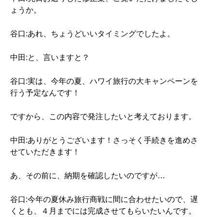
ょうか。
谷口:あれ、ちょうどいいタイミングでしたよ。
中田:と、言いますと？
谷口:実は、今年の夏、ハワイ旅行の大キャンペーンを
行う予定なんです！
ですから、この内容で発注したいと考えております。
中田:ありがとうございます！さっそく手続きを進めさ
せていただきます！
あ、その前に、納期を確認したいのですが…
谷口:今年の夏休み旅行商戦に間に合わせたいので、遅
くとも、４月までには完成させてもらいたいんです。