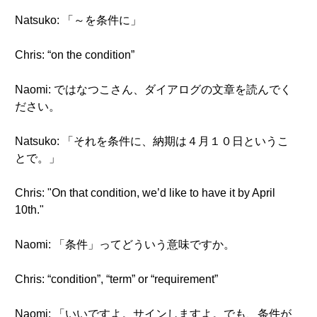
Natsuko: 「～を条件に」
Chris: “on the condition”
Naomi: ではなつこさん、ダイアログの文章を読んでく
ださい。
Natsuko: 「それを条件に、納期は４月１０日というこ
とで。」
Chris: "On that condition, we’d like to have it by April
10th."
Naomi: 「条件」ってどういう意味ですか。
Chris: “condition”, “term” or “requirement”
Naomi: 「いいですよ。サインしますよ。でも、条件が