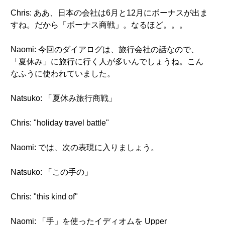
Chris: ああ、日本の会社は6月と12月にボーナスが出ま
すね。だから「ボーナス商戦」。なるほど。。。
Naomi: 今回のダイアログは、旅行会社の話なので、
「夏休み」に旅行に行く人が多いんでしょうね。こん
なふうに使われていました。
Natsuko: 「夏休み旅行商戦」
Chris: "holiday travel battle"
Naomi: では、次の表現に入りましょう。
Natsuko: 「この手の」
Chris: "this kind of"
Naomi: 「手」を使ったイディオムを Upper