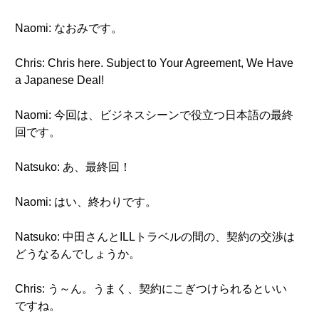
Naomi: なおみです。
Chris: Chris here. Subject to Your Agreement, We Have
a Japanese Deal!
Naomi: 今回は、ビジネスシーンで役立つ日本語の最終
回です。
Natsuko: あ、最終回！
Naomi: はい、終わりです。
Natsuko: 中田さんとILLトラベルの間の、契約の交渉は
どうなるんでしょうか。
Chris: う～ん。うまく、契約にこぎつけられるといい
ですね。