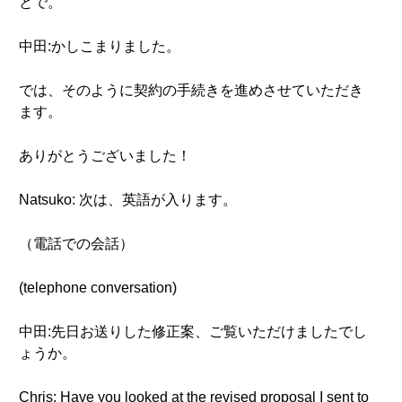
とで。
中田:かしこまりました。
では、そのように契約の手続きを進めさせていただき
ます。
ありがとうございました！
Natsuko: 次は、英語が入ります。
（電話での会話）
(telephone conversation)
中田:先日お送りした修正案、ご覧いただけましたでし
ょうか。
Chris: Have you looked at the revised proposal I sent to