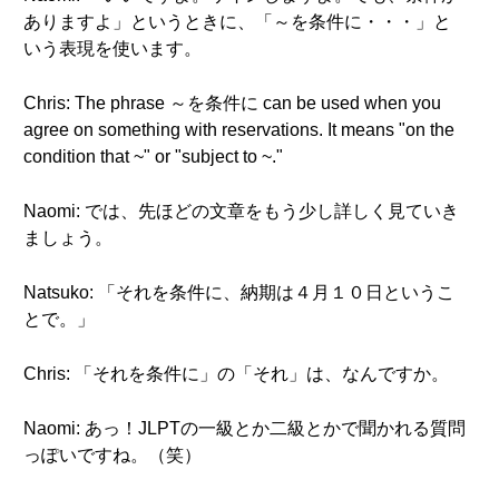
ありますよ」というときに、「～を条件に・・・」と
いう表現を使います。
Chris: The phrase ～を条件に can be used when you
agree on something with reservations. It means "on the
condition that ~" or "subject to ~."
Naomi: では、先ほどの文章をもう少し詳しく見ていき
ましょう。
Natsuko: 「それを条件に、納期は４月１０日というこ
とで。」
Chris: 「それを条件に」の「それ」は、なんですか。
Naomi: あっ！JLPTの一級とか二級とかで聞かれる質問
っぽいですね。（笑）