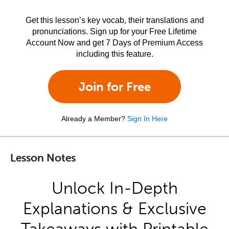
Get this lesson’s key vocab, their translations and
pronunciations. Sign up for your Free Lifetime
Account Now and get 7 Days of Premium Access
including this feature.
Join for Free
Already a Member?
Sign In Here
Lesson Notes
Unlock In-Depth
Explanations & Exclusive