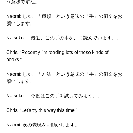
う意味ですね。
Naomi: じゃ、「種類」という意味の「手」の例文をお
願いします。
Natsuko: 「最近、この手の本をよく読んでいます。」
Chris: “Recently I'm reading lots of these kinds of
books.”
Naomi: じゃ、「方法」という意味の「手」の例文をお
願いします。
Natsuko: 「今度はこの手を試してみよう。」
Chris: “Let's try this way this time.”
Naomi: 次の表現をお願いします。