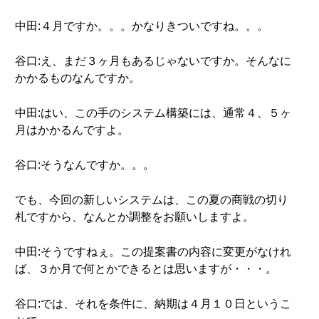
中田:４月ですか。。。かなりきついですね。。。
谷口:え、まだ３ヶ月もあるじゃないですか。そんなに
かかるものなんですか。
中田:はい、この手のシステム構築には、通常４、５ヶ
月はかかるんですよ。
谷口:そうなんですか。。。
でも、今回の新しいシステムは、この夏の商戦の切り
札ですから、なんとか調整をお願いしますよ。
中田:そうですねぇ。この提案書の内容に変更がなけれ
ば、３か月で何とかできるとは思いますが・・・。
谷口:では、それを条件に、納期は４月１０日というこ