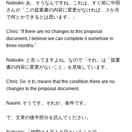
Natsuko: あ、そうなんですね。これは、すぐ前に中田
さんが「この提案書の内容に変更がなければ、３か月
で何とかできるとは思います。」
Chris: "If there are no changes to this proposal
document, I believe we can complete it somehow in
three months."
Natsuko: と言ってますよね。なので「それ」は「提案
書の内容に変更がないこと」を意味しています。
Chris: So それ means that the condition there are no
changes to the proposal document.
Naomi: そうです。それが、条件です。
で、文章の後半部分を読んでください。
Natsuko: 「納期は４月１０日ということで。」