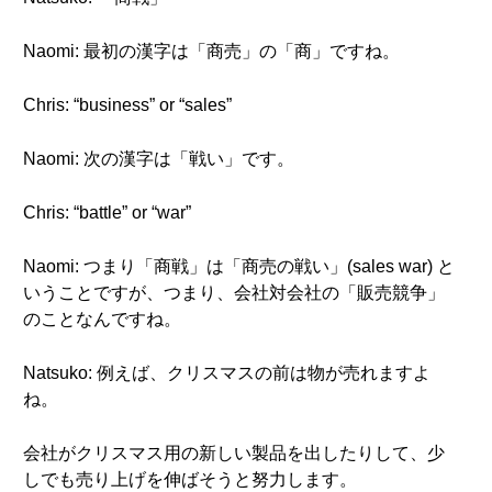
Naomi: 最初の漢字は「商売」の「商」ですね。
Chris: “business” or “sales”
Naomi: 次の漢字は「戦い」です。
Chris: “battle” or “war”
Naomi: つまり「商戦」は「商売の戦い」(sales war) と
いうことですが、つまり、会社対会社の「販売競争」
のことなんですね。
Natsuko: 例えば、クリスマスの前は物が売れますよ
ね。
会社がクリスマス用の新しい製品を出したりして、少
しでも売り上げを伸ばそうと努力します。