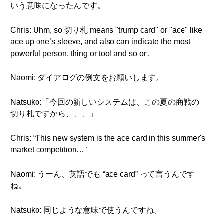
いう意味になったんです。
Chris: Uhm, so 切り札 means "trump card" or "ace" like
ace up one’s sleeve, and also can indicate the most
powerful person, thing or tool and so on.
Naomi: ダイアログの例文をお願いします。
Natsuko:「今回の新しいシステムは、この夏の商戦の
切り札ですから、、、」
Chris: “This new system is the ace card in this summer's
market competition…”
Naomi: うーん、英語でも “ace card” って言うんです
ね。
Natsuko: 同じような意味で使うんですね。