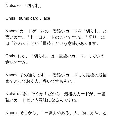
Natsuko: 「切り札」
Chris: "trump card", "ace"
Naomi: カードゲームの一番強いカードを「切り札」と
言います。「札」はカードのことですね。「切り」に
は「終わり」とか「最後」という意味があります。
Chris: じゃ、「切り札」は「最後のカード」っていう
意味ですか。
Naomi: その通りです。一番強いカードって最後の最後
までとっておく人、多いですもんね。
Natsuko: あ、そうか！だから、最後のカードが、一番
強いカードという意味になるんですね。
Naomi: そこから、「一番力のある、人、物、方法」と