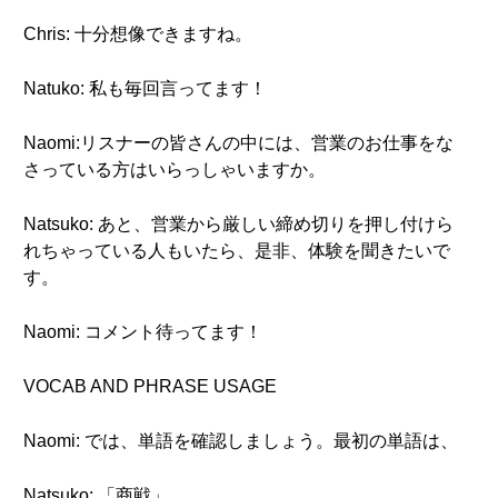
Chris: 十分想像できますね。
Natuko: 私も毎回言ってます！
Naomi:リスナーの皆さんの中には、営業のお仕事をな
さっている方はいらっしゃいますか。
Natsuko: あと、営業から厳しい締め切りを押し付けら
れちゃっている人もいたら、是非、体験を聞きたいで
す。
Naomi: コメント待ってます！
VOCAB AND PHRASE USAGE
Naomi: では、単語を確認しましょう。最初の単語は、
Natsuko: 「商戦」