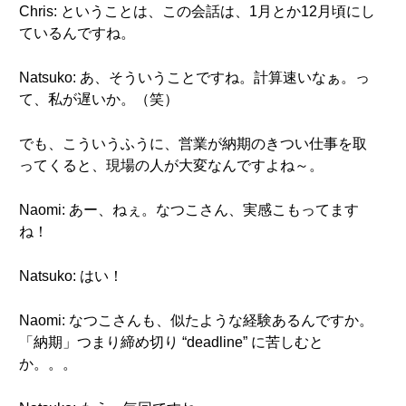
Chris: ということは、この会話は、1月とか12月頃にし
ているんですね。
Natsuko: あ、そういうことですね。計算速いなぁ。っ
て、私が遅いか。（笑）
でも、こういうふうに、営業が納期のきつい仕事を取
ってくると、現場の人が大変なんですよね～。
Naomi: あー、ねぇ。なつこさん、実感こもってます
ね！
Natsuko: はい！
Naomi: なつこさんも、似たような経験あるんですか。
「納期」つまり締め切り “deadline” に苦しむと
か。。。