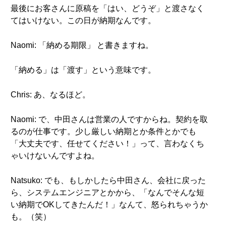
最後にお客さんに原稿を「はい、どうぞ」と渡さなく
てはいけない。この日が納期なんです。
Naomi: 「納める期限」 と書きますね。
「納める」は「渡す」という意味です。
Chris: あ、なるほど。
Naomi: で、中田さんは営業の人ですからね。契約を取
るのが仕事です。少し厳しい納期とか条件とかでも
「大丈夫です、任せてください！」って、言わなくち
ゃいけないんですよね。
Natsuko: でも、もしかしたら中田さん、会社に戻った
ら、システムエンジニアとかから、「なんでそんな短
い納期でOKしてきたんだ！」なんて、怒られちゃうか
も。（笑）