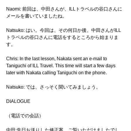
Naomi: 前回は、中田さんが、ILLトラベルの谷口さんに
メールを書いていましたね。
Natsuko: はい。今回は、その何日か後、中田さんがILL
トラベルの谷口さんに電話をするところから始まりま
す。
Chris: In the last lesson, Nakata sent an e-mail to
Taniguchi of ILL Travel. This time will start a few days
later with Nakata calling Taniguchi on the phone.
Natsuko: では、さっそく聞いてみましょう。
DIALOGUE
（電話での会話）
中田:先日お送りした修正案、ご覧いただけましたでし