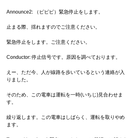
Announce2: （ピピピ）緊急停止をします。
止まる際、揺れますのでご注意ください。
緊急停止をします。ご注意ください。
Conductor: 停止信号です。原因を調べております。
えー、ただ今、人が線路を歩いているという連絡が入
りました。
そのため、この電車は運転を一時(いちじ)見合わせま
す。
繰り返します。この電車はしばらく、運転を取りやめ
ます。