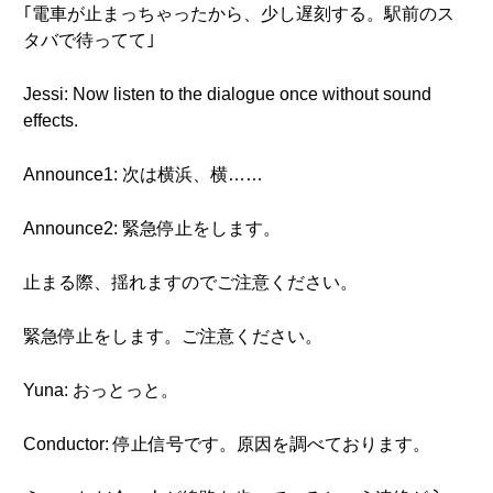
｢電車が止まっちゃったから、少し遅刻する。駅前のス
タバで待ってて｣
Jessi: Now listen to the dialogue once without sound
effects.
Announce1: 次は横浜、横……
Announce2: 緊急停止をします。
止まる際、揺れますのでご注意ください。
緊急停止をします。ご注意ください。
Yuna: おっとっと。
Conductor: 停止信号です。原因を調べております。