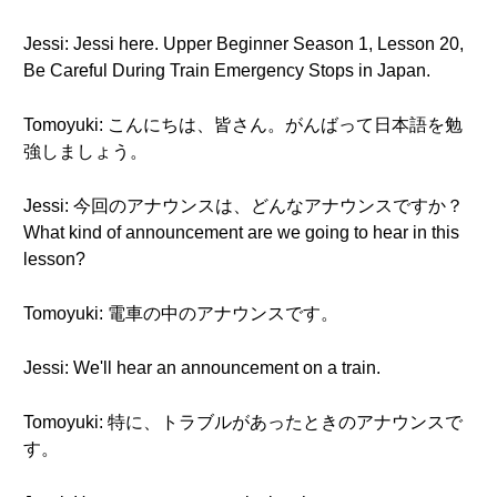
Jessi: Jessi here. Upper Beginner Season 1, Lesson 20,
Be Careful During Train Emergency Stops in Japan.
Tomoyuki: こんにちは、皆さん。がんばって日本語を勉
強しましょう。
Jessi: 今回のアナウンスは、どんなアナウンスですか？
What kind of announcement are we going to hear in this
lesson?
Tomoyuki: 電車の中のアナウンスです。
Jessi: We'll hear an announcement on a train.
Tomoyuki: 特に、トラブルがあったときのアナウンスで
す。