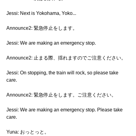
Jessi: Next is Yokohama, Yoko...
Announce2: 緊急停止をします。
Jessi: We are making an emergency stop.
Announce2: 止まる際、揺れますのでご注意ください。
Jessi: On stopping, the train will rock, so please take
care.
Announce2: 緊急停止をします。ご注意ください。
Jessi: We are making an emergency stop. Please take
care.
Yuna: おっとっと。