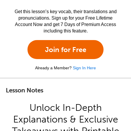
Get this lesson’s key vocab, their translations and
pronunciations. Sign up for your Free Lifetime
Account Now and get 7 Days of Premium Access
including this feature.
Join for Free
Already a Member?
Sign In Here
Lesson Notes
Unlock In-Depth
Explanations & Exclusive