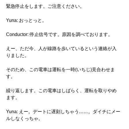
緊急停止をします。ご注意ください。
Yuna: おっとっと。
Conductor: 停止信号です。原因を調べております。
えー、ただ今、人が線路を歩いているという連絡が入
りました。
そのため、この電車は運転を一時(いちじ)見合わせま
す。
繰り返します。この電車はしばらく、運転を取りやめ
ます。
Yuna: えー。デートに遅刻しちゃう……。ダイチにメー
ルしなくっちゃ。