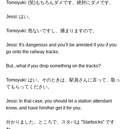
Tomoyuki: (笑)もちろんダメです。絶対にダメです。
Jessi: はい。
Tomoyuki: 危ないですし、捕まりますので。
Jessi: It's dangerous and you'll be arrested if you if you
go onto the railway tracks.
But...what if you drop something on the tracks?
Tomoyuki: はい。そのときは、駅員さんに言って、取っ
てもらってください。
Jessi: In that case, you should let a station attendant
know, and have him/her get it for you.
分かりました。ところで、スタバは “Starbucks” です
ね。