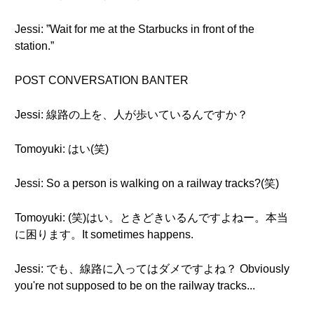
Jessi: ”Wait for me at the Starbucks in front of the
station.”
POST CONVERSATION BANTER
Jessi: 線路の上を、人が歩いているんですか？
Tomoyuki: はい(笑)
Jessi: So a person is walking on a railway tracks?(笑)
Tomoyuki: (笑)はい。ときどきいるんですよねー。本当
に困ります。It sometimes happens.
Jessi: でも、線路に入ってはダメですよね？ Obviously
you're not supposed to be on the railway tracks...