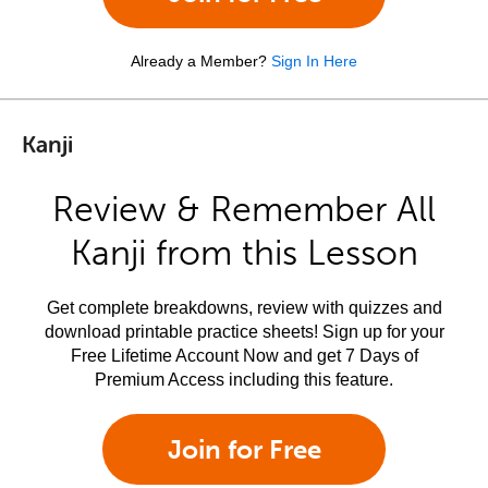
Already a Member?
Sign In Here
Kanji
Review & Remember All
Kanji from this Lesson
Get complete breakdowns, review with quizzes and
download printable practice sheets! Sign up for your
Free Lifetime Account Now and get 7 Days of
Premium Access including this feature.
Join for Free