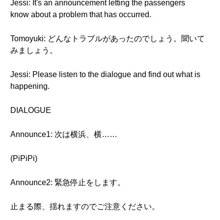
Jessi: It's an announcement letting the passengers
know about a problem that has occurred.
Tomoyuki: どんなトラブルがあったのでしょう。聞いて
みましょう。
Jessi: Please listen to the dialogue and find out what is
happening.
DIALOGUE
Announce1: 次は横浜、横……
(PiPiPi)
Announce2: 緊急停止をします。
止まる際、揺れますのでご注意ください。