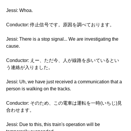
Jessi: Whoa.
Conductor: 停止信号です。原因を調べております。
Jessi: There is a stop signal... We are investigating the
cause.
Conductor: えー、ただ今、人が線路を歩いているとい
う連絡が入りました。
Jessi: Uh, we have just received a communication that a
person is walking on the tracks.
Conductor: そのため、この電車は運転を一時(いちじ)見
合わせます。
Jessi: Due to this, this train's operation will be