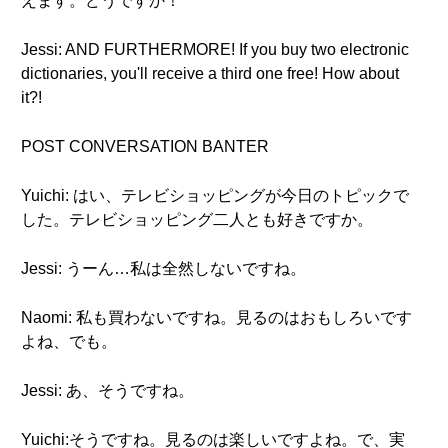
えます。どうですか！
Jessi: AND FURTHERMORE! If you buy two electronic
dictionaries, you'll receive a third one free! How about
it?!
POST CONVERSATION BANTER
Yuichi: はい、テレビショッピングが今日のトピックで
した。テレビショッピング二人とも好きですか。
Jessi: うーん…私は全然しないですね。
Naomi: 私も買わないですね。見るのはおもしろいです
よね、でも。
Jessi: あ、そうですね。
Yuichi:そうですね。見るのは楽しいですよね。で、実