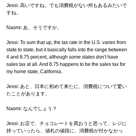
Jessi: 高いですね。でも消費税がない州もあるみたいで
すね。
Naomi: あ、そうですか。
Jessi: To sum that up, the tax rate in the U.S. varies from
state to state, but it basically falls into the range between
4 and 8.75 percent, although some states don't have
sales tax at all. And 8.75 happens to be the sales tax for
my home state, California.
Jessi: あと、日本に初めて来たに、消費税について驚い
たことがあります。
Naomi: なんでしょう？
Jessi: お店で、チョコレートを買おうと思って、レジに
持っていったら、値札の値段に、消費税が付かなかっ