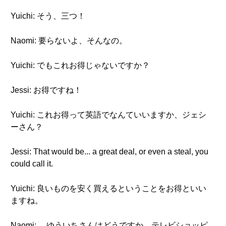
Yuichi: そう、三つ！
Naomi: 要らないよ、そんなの。
Yuichi: でもこれお得じゃないですか？
Jessi: お得ですね！
Yuichi: これお得って英語でなんていいますか、ジェシ
ーさん？
Jessi: That would be... a great deal, or even a steal, you
could call it.
Yuichi: 良いものを安く買えるということをお得といい
ますね。
Naomi: ゆういちさんはどうですか。テレビショッピ