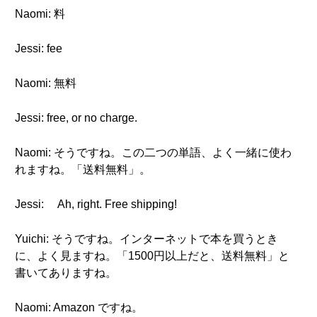
Naomi: 料
Jessi: fee
Naomi: 無料
Jessi: free, or no charge.
Naomi: そうですね。この二つの単語、よく一緒に使わ
れますね。「送料無料」。
Jessi: Ah, right. Free shipping!
Yuichi: そうですね。インターネットで本を買うとき
に、よく見ますね。「1500円以上だと、送料無料」と
書いてありますね。
Naomi: Amazon ですね。