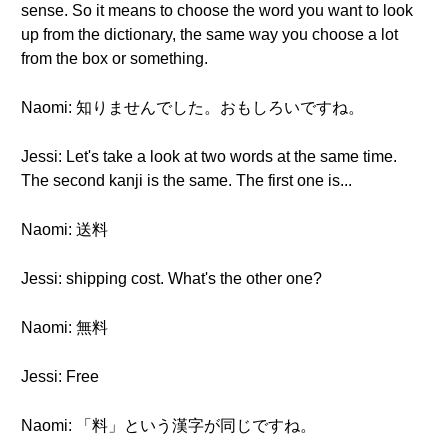
sense. So it means to choose the word you want to look
up from the dictionary, the same way you choose a lot
from the box or something.
Naomi: 知りませんでした。おもしろいですね。
Jessi: Let's take a look at two words at the same time.
The second kanji is the same. The first one is...
Naomi: 送料
Jessi: shipping cost. What's the other one?
Naomi: 無料
Jessi: Free
Naomi: 「料」という漢字が同じですね。