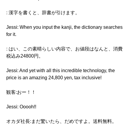
: 漢字を書くと、辞書が引けます。
Jessi: When you input the kanji, the dictionary searches
for it.
: はい、この素晴らしい内容で、お値段はなんと、消費
税込み24800円。
Jessi: And yet with all this incredible technology, the
price is an amazing 24,800 yen, tax inclusive!
観客:おー！！
Jessi: Ooooh!!
オカダ社長:まだ驚いたら、だめですよ。送料無料。