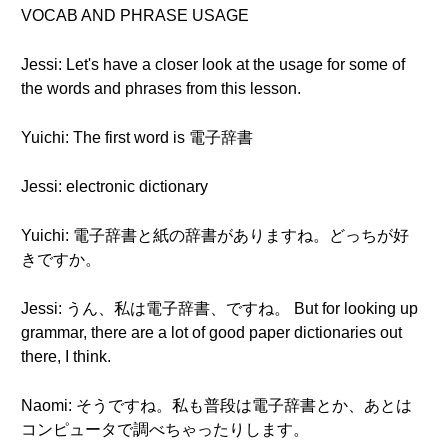
VOCAB AND PHRASE USAGE
Jessi: Let's have a closer look at the usage for some of
the words and phrases from this lesson.
Yuichi: The first word is 電子辞書
Jessi: electronic dictionary
Yuichi: 電子辞書と紙の辞書がありますね。どっちが好
きですか。
Jessi: うん、私は電子辞書、ですね。 But for looking up
grammar, there are a lot of good paper dictionaries out
there, I think.
Naomi: そうですね。私も普段は電子辞書とか、あとは
コンピュータで調べちゃったりします。