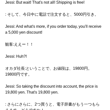
Jessi: But wait! That's not all! Shipping is free!
: そして、今日中に電話で注文すると、5000円引き。
Jessi: And what's more, if you order today, you'll receive
a 5,000 yen discount!
観客:ええー！！
Jessi: Huh?!
オカダ社長:ということで、お値段は、19800円。
19800円です。
Jessi: So taking the discount into account, the price is
19,800 yen. That's 19,800 yen.
: さらにさらに、2つ買うと、電子辞書がもう一つもら