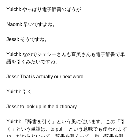
Yuichi: やっぱり電子辞書のほうが
Naomi: 早いですよね。
Jessi: そうですね。
Yuichi: なのでジェシーさんも直美さんも電子辞書で単
語を引くみたいですね。
Jessi: That is actually our next word.
Yuichi: 引く
Jessi: to look up in the dictionary
Yuichi: 「辞書を引く」という風に使います。この「引
く」という単語は、to pull という意味でも使われます
ね。だからといって、辞書を引くって、重い辞書を引