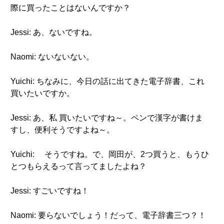
際に買ったことはないんですか？
Jessi: あ、ないですね。
Naomi: ないないない。
Yuichi: ちなみに、今日の話に出てきた電子辞書、これ
買いたいですか。
Jessi: あ、私 買いたいですね～。ペンで漢字が書けま
すし、便利そうですよね～。
Yuichi: そうですね。で、岡田が、2つ買うと、もうひ
とつもらえるって言ってましたよね？
Jessi: すごいですね！
Naomi: 要らないでしょう！だって、電子辞書三つ？！