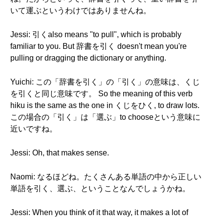
いて運ぶというわけではありませんね。
Jessi: 引くalso means "to pull", which is probably
familiar to you. But 辞書を引く doesn't mean you're
pulling or dragging the dictionary or anything.
Yuichi: この「辞書を引く」の「引く」の意味は、くじ
を引くと同じ意味です。 So the meaning of this verb
hiku is the same as the one in くじをひく, to draw lots.
この場合の「引く」は「選ぶ」to chooseという意味に
近いですね。
Jessi: Oh, that makes sense.
Naomi: なるほどね。たくさんある単語の中から正しい
単語を引く、選ぶ、ということなんでしょうかね。
Jessi: When you think of it that way, it makes a lot of