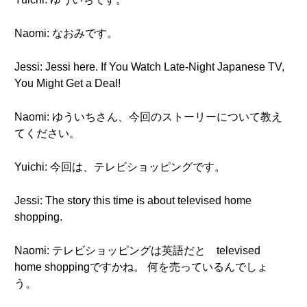
Naomi: なおみです。
Jessi: Jessi here. If You Watch Late-Night Japanese TV,
You Might Get a Deal!
Naomi: ゆういちさん、今回のストーリーについて教え
てください。
Yuichi: 今回は、テレビショッピングです。
Jessi: The story this time is about televised home
shopping.
Naomi: テレビショッピングは英語だと televised
home shoppingですかね。 何を売っているんでしょ
う。