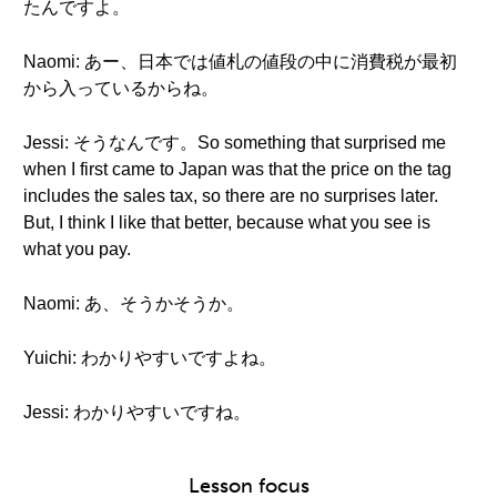
たんですよ。
Naomi: あー、日本では値札の値段の中に消費税が最初
から入っているからね。
Jessi: そうなんです。So something that surprised me
when I first came to Japan was that the price on the tag
includes the sales tax, so there are no surprises later.
But, I think I like that better, because what you see is
what you pay.
Naomi: あ、そうかそうか。
Yuichi: わかりやすいですよね。
Jessi: わかりやすいですね。
Lesson focus