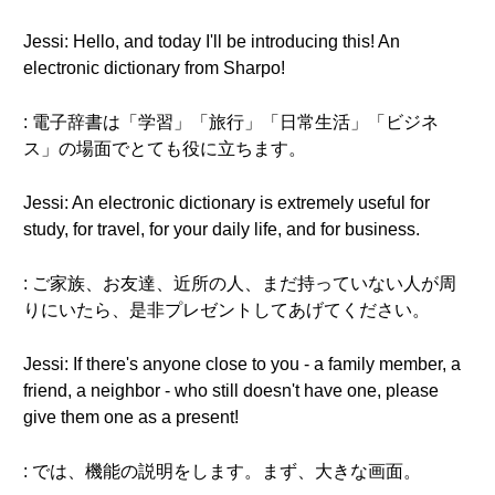
Jessi: Hello, and today I'll be introducing this! An
electronic dictionary from Sharpo!
: 電子辞書は「学習」「旅行」「日常生活」「ビジネ
ス」の場面でとても役に立ちます。
Jessi: An electronic dictionary is extremely useful for
study, for travel, for your daily life, and for business.
: ご家族、お友達、近所の人、まだ持っていない人が周
りにいたら、是非プレゼントしてあげてください。
Jessi: If there's anyone close to you - a family member, a
friend, a neighbor - who still doesn't have one, please
give them one as a present!
: では、機能の説明をします。まず、大きな画面。