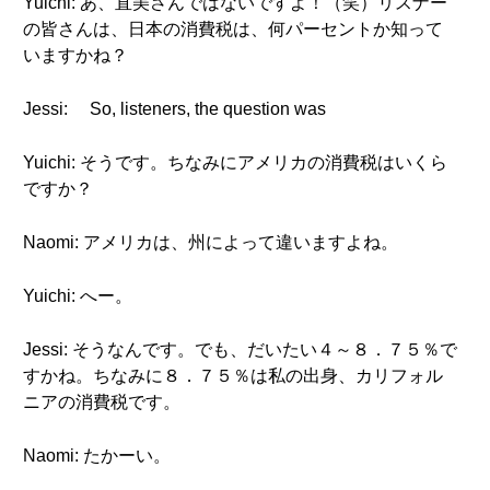
Yuichi: あ、直美さんではないですよ！（笑）リスナー
の皆さんは、日本の消費税は、何パーセントか知って
いますかね？
Jessi: So, listeners, the question was
Yuichi: そうです。ちなみにアメリカの消費税はいくら
ですか？
Naomi: アメリカは、州によって違いますよね。
Yuichi: へー。
Jessi: そうなんです。でも、だいたい４～８．７５％で
すかね。ちなみに８．７５％は私の出身、カリフォル
ニアの消費税です。
Naomi: たかーい。