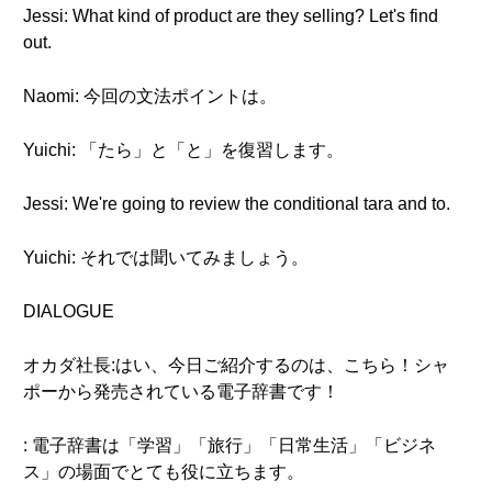
Jessi: What kind of product are they selling? Let's find
out.
Naomi: 今回の文法ポイントは。
Yuichi: 「たら」と「と」を復習します。
Jessi: We're going to review the conditional tara and to.
Yuichi: それでは聞いてみましょう。
DIALOGUE
オカダ社長:はい、今日ご紹介するのは、こちら！シャ
ポーから発売されている電子辞書です！
: 電子辞書は「学習」「旅行」「日常生活」「ビジネ
ス」の場面でとても役に立ちます。