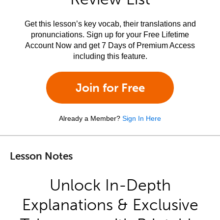
Get this lesson’s key vocab, their translations and
pronunciations. Sign up for your Free Lifetime
Account Now and get 7 Days of Premium Access
including this feature.
Join for Free
Already a Member?
Sign In Here
Lesson Notes
Unlock In-Depth
Explanations & Exclusive