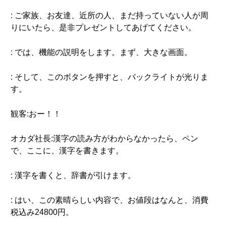
: ご家族、お友達、近所の人、まだ持っていない人が周
りにいたら、是非プレゼントしてあげてください。
: では、機能の説明をします。まず、大きな画面。
: そして、このボタンを押すと、バックライトが光りま
す。
観客:おー！！
オカダ社長:漢字の読み方がわからなかったら、ペン
で、ここに、漢字を書きます。
: 漢字を書くと、辞書が引けます。
: はい、この素晴らしい内容で、お値段はなんと、消費
税込み24800円。