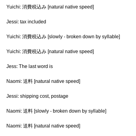
Yuichi: 消費税込み [natural native speed]
Jessi: tax included
Yuichi: 消費税込み [slowly - broken down by syllable]
Yuichi: 消費税込み [natural native speed]
Jess: The last word is
Naomi: 送料 [natural native speed]
Jessi: shipping cost, postage
Naomi: 送料 [slowly - broken down by syllable]
Naomi: 送料 [natural native speed]