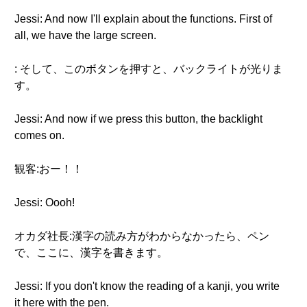
Jessi: And now I'll explain about the functions. First of
all, we have the large screen.
: そして、このボタンを押すと、バックライトが光りま
す。
Jessi: And now if we press this button, the backlight
comes on.
観客:おー！！
Jessi: Oooh!
オカダ社長:漢字の読み方がわからなかったら、ペン
で、ここに、漢字を書きます。
Jessi: If you don't know the reading of a kanji, you write
it here with the pen.