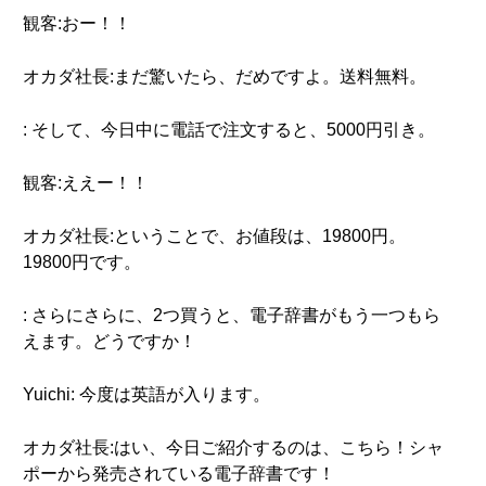
観客:おー！！
オカダ社長:まだ驚いたら、だめですよ。送料無料。
: そして、今日中に電話で注文すると、5000円引き。
観客:ええー！！
オカダ社長:ということで、お値段は、19800円。
19800円です。
: さらにさらに、2つ買うと、電子辞書がもう一つもら
えます。どうですか！
Yuichi: 今度は英語が入ります。
オカダ社長:はい、今日ご紹介するのは、こちら！シャ
ポーから発売されている電子辞書です！