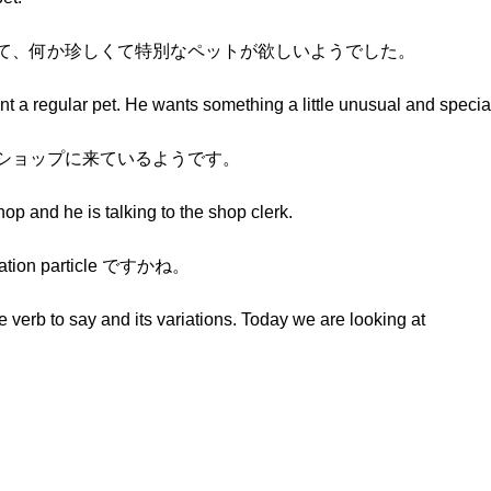
ゃなくて、何か珍しくて特別なペットが欲しいようでした。
nt a regular pet. He wants something a little unusual and special
ットショップに来ているようです。
p and he is talking to the shop clerk.
ion particle ですかね。
 verb to say and its variations. Today we are looking at