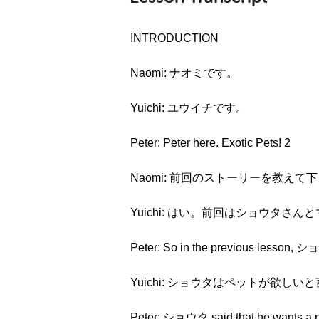
INTRODUCTION
Naomi: ナオミです。
Yuichi: ユウイチです。
Peter: Peter here. Exotic Pets! 2
Naomi: 前回のストーリーを教えて
Yuichi: はい。前回はショウタ
Peter: So in the previous lesson, 
Yuichi: ショウタはペットが欲し
Peter: ショウタ said that he wants a p