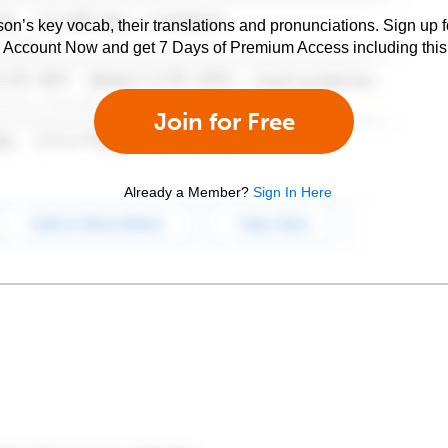
son’s key vocab, their translations and pronunciations. Sign up 
e Account Now and get 7 Days of Premium Access including this 
Join for Free
Already a Member?
Sign In Here