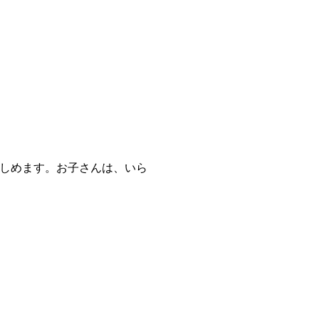
楽しめます。お子さんは、いら