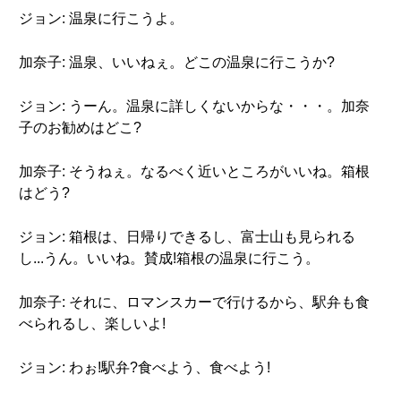
ジョン: 温泉に行こうよ。
加奈子: 温泉、いいねぇ。どこの温泉に行こうか?
ジョン: うーん。温泉に詳しくないからな・・・。加奈
子のお勧めはどこ?
加奈子: そうねぇ。なるべく近いところがいいね。箱根
はどう?
ジョン: 箱根は、日帰りできるし、富士山も見られる
し...うん。いいね。賛成!箱根の温泉に行こう。
加奈子: それに、ロマンスカーで行けるから、駅弁も食
べられるし、楽しいよ!
ジョン: わぉ!駅弁?食べよう、食べよう!