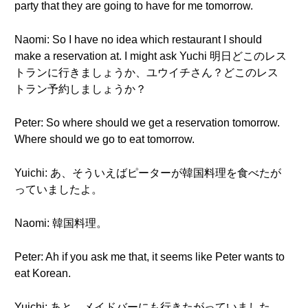
party that they are going to have for me tomorrow.
Naomi: So I have no idea which restaurant I should
make a reservation at. I might ask Yuchi 明日どこのレス
トランに行きましょうか、ユウイチさん？どこのレス
トラン予約しましょうか？
Peter: So where should we get a reservation tomorrow.
Where should we go to eat tomorrow.
Yuichi: あ、そういえばピーターが韓国料理を食べたが
っていましたよ。
Naomi: 韓国料理。
Peter: Ah if you ask me that, it seems like Peter wants to
eat Korean.
Yuichi: あと、メイドバーにも行きたがっていました