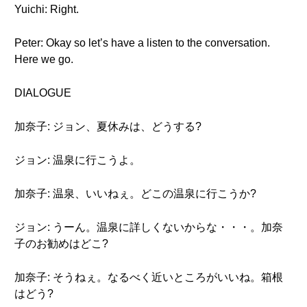
Yuichi: Right.
Peter: Okay so let’s have a listen to the conversation.
Here we go.
DIALOGUE
加奈子: ジョン、夏休みは、どうする?
ジョン: 温泉に行こうよ。
加奈子: 温泉、いいねぇ。どこの温泉に行こうか?
ジョン: うーん。温泉に詳しくないからな・・・。加奈
子のお勧めはどこ?
加奈子: そうねぇ。なるべく近いところがいいね。箱根
はどう?