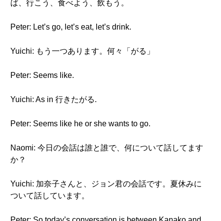
ば、行こう、食べよう、飲もう。
Peter: Let’s go, let’s eat, let’s drink.
Yuichi: もう一つあります。何々「がる」
Peter: Seems like.
Yuichi: As in 行きたがる.
Peter: Seems like he or she wants to go.
Naomi: 今日の会話は誰と誰で、何について話してます
か？
Yuichi: 加奈子さんと、ジョン君の会話です。夏休みに
ついて話しています。
Peter: So today’s conversation is between Kanako and