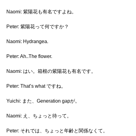
Naomi: 紫陽花も有名ですよね。
Peter: 紫陽花って何ですか？
Naomi: Hydrangea.
Peter: Ah..The flower.
Naomi: はい。箱根の紫陽花も有名です。
Peter: That’s what ですね。
Yuichi: また、Generation gapが。
Naomi: え、ちょっと待って。
Peter: それでは、ちょっと年齢と関係なくて。