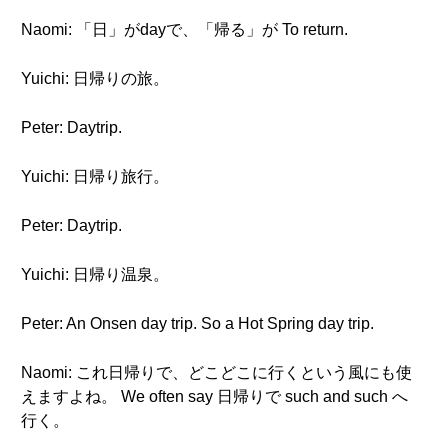
Naomi: 「日」がdayで、「帰る」が To return.
Yuichi: 日帰りの旅。
Peter: Daytrip.
Yuichi: 日帰り旅行。
Peter: Daytrip.
Yuichi: 日帰り温泉。
Peter: An Onsen day trip. So a Hot Spring day trip.
Naomi: これ日帰りで、どこどこに行くという風にも使
えますよね。 We often say 日帰りで such and such へ
行く。