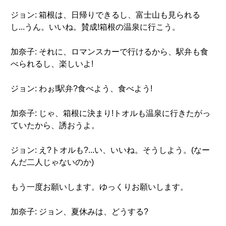
ジョン: 箱根は、日帰りできるし、富士山も見られる
し...うん。いいね。賛成!箱根の温泉に行こう。
加奈子: それに、ロマンスカーで行けるから、駅弁も食
べられるし、楽しいよ!
ジョン: わぉ!駅弁?食べよう、食べよう!
加奈子: じゃ、箱根に決まり!トオルも温泉に行きたがっ
ていたから、誘おうよ。
ジョン: え?トオルも?...い、いいね。そうしよう。(なー
んだ二人じゃないのか)
もう一度お願いします。ゆっくりお願いします。
加奈子: ジョン、夏休みは、どうする?