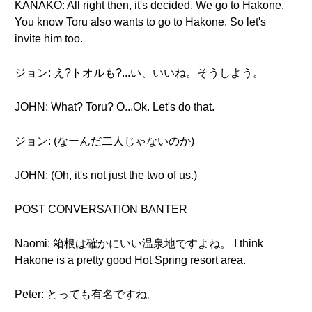
KANAKO: All right then, it's decided. We go to Hakone.
You know Toru also wants to go to Hakone. So let's
invite him too.
ジョン: え?トオルも?...い、いいね。そうしよう。
JOHN: What? Toru? O...Ok. Let's do that.
ジョン: (なーんだ二人じゃないのか)
JOHN: (Oh, it's not just the two of us.)
POST CONVERSATION BANTER
Naomi: 箱根は確かにいい温泉地ですよね。 I think
Hakone is a pretty good Hot Spring resort area.
Peter: とっても有名ですね。