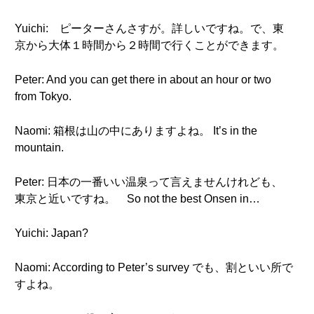
Yuichi: ピーターさんさすが。詳しいですね。で、東
京から大体１時間から２時間で行くことができます。
Peter: And you can get there in about an hour or two
from Tokyo.
Naomi: 箱根は山の中にありますよね。 It’s in the
mountain.
Peter: 日本の一番いい温泉って言えませんけれども、
東京と近いですね。 So not the best Onsen in…
Yuichi: Japan?
Naomi: According to Peter’s survey でも、割といい所で
すよね。