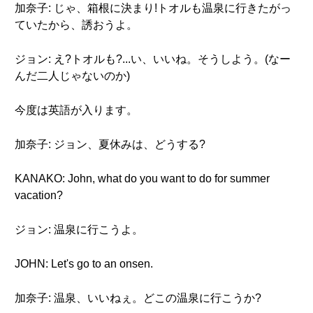
加奈子: じゃ、箱根に決まり!トオルも温泉に行きたがっ
ていたから、誘おうよ。
ジョン: え?トオルも?...い、いいね。そうしよう。(なー
んだ二人じゃないのか)
今度は英語が入ります。
加奈子: ジョン、夏休みは、どうする?
KANAKO: John, what do you want to do for summer
vacation?
ジョン: 温泉に行こうよ。
JOHN: Let's go to an onsen.
加奈子: 温泉、いいねぇ。どこの温泉に行こうか?