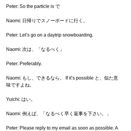
Peter: So the particle is で
Naomi: 日帰りでスノーボードに行く。
Peter: Let’s go on a daytrip snowboarding.
Naomi: 次は、「なるべく」
Peter: Preferably.
Naomi: もし、できるなら。 If it’s possible と、似た意
味ですよね。
Yuichi: はい。
Naomi: 例えば、「なるべく早く返事を下さい。」
Peter: Please reply to my email as soon as possible. A