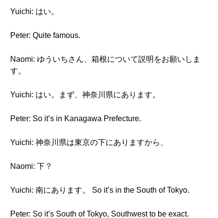
Yuichi: はい。
Peter: Quite famous.
Naomi: ゆういちさん、箱根について説明をお願いしま
す。
Yuichi: はい。まず、神奈川県にあります。
Peter: So it’s in Kanagawa Prefecture.
Yuichi: 神奈川県は東京の下にありますから、
Naomi: 下？
Yuichi: 南にあります。 So it’s in the South of Tokyo.
Peter: So it’s South of Tokyo, Southwest to be exact.