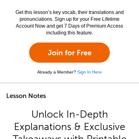
Get this lesson’s key vocab, their translations and
pronunciations. Sign up for your Free Lifetime
Account Now and get 7 Days of Premium Access
including this feature.
Join for Free
Already a Member?
Sign In Here
Lesson Notes
Unlock In-Depth
Explanations & Exclusive