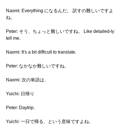
Naomi: Everything になるんだ。 訳すの難しいですよ
ね。
Peter: そう、ちょっと難しいですね。 Like detailed-ly
tell me.
Naomi: It's a bit difficult to translate.
Peter: なかなか難しいですね。
Naomi: 次の単語は、
Yuichi: 日帰り
Peter: Daytrip.
Yuichi: 一日で帰る、という意味ですよね。