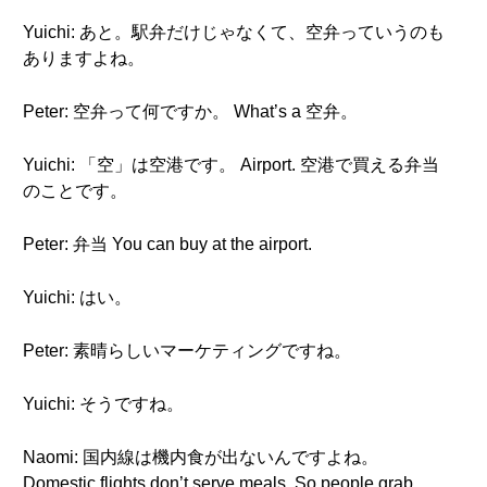
Yuichi: あと。駅弁だけじゃなくて、空弁っていうのも
ありますよね。
Peter: 空弁って何ですか。 What’s a 空弁。
Yuichi: 「空」は空港です。 Airport. 空港で買える弁当
のことです。
Peter: 弁当 You can buy at the airport.
Yuichi: はい。
Peter: 素晴らしいマーケティングですね。
Yuichi: そうですね。
Naomi: 国内線は機内食が出ないんですよね。
Domestic flights don’t serve meals. So people grab