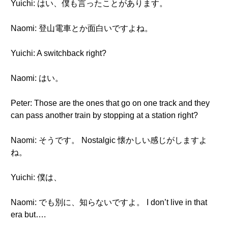
Yuichi: はい、僕も言ったことがあります。
Naomi: 登山電車とか面白いですよね。
Yuichi: A switchback right?
Naomi: はい。
Peter: Those are the ones that go on one track and they
can pass another train by stopping at a station right?
Naomi: そうです。 Nostalgic 懐かしい感じがしますよ
ね。
Yuichi: 僕は、
Naomi: でも別に、知らないですよ。 I don’t live in that
era but….