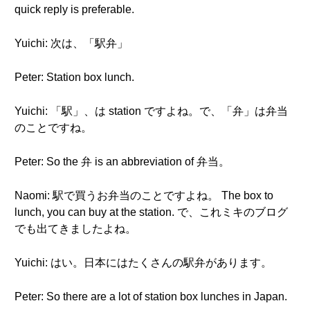
quick reply is preferable.
Yuichi: 次は、「駅弁」
Peter: Station box lunch.
Yuichi: 「駅」、は station ですよね。で、「弁」は弁当
のことですね。
Peter: So the 弁 is an abbreviation of 弁当。
Naomi: 駅で買うお弁当のことですよね。 The box to
lunch, you can buy at the station. で、これミキのブログ
でも出てきましたよね。
Yuichi: はい。日本にはたくさんの駅弁があります。
Peter: So there are a lot of station box lunches in Japan.