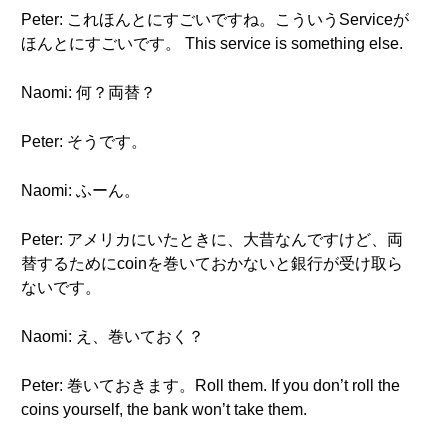
Peter: これほんとにすごいですね。こういうServiceが
ほんとにすごいです。 This service is something else.
Naomi: 何？両替？
Peter: そうです。
Naomi: ふーん。
Peter: アメリカにいたときに、大昔なんですけど、両
替するためにcoinを巻いておかないと銀行が受け取ら
ないです。
Naomi: え、巻いておく？
Peter: 巻いておきます。Roll them. If you don’t roll the
coins yourself, the bank won’t take them.