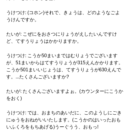
うけつけ: (コホン)それで、きょうは、どのようなごよ
うけんですか。
たいが: こぜにをおさつにりょうがえしたいんですけ
ど、てすうりょうはかかりますか。
うけつけ: こうか50まいまではむりょうでございます
が、51まいからはてすうりょうが315えんかかります。
こうか501まいいじょうは、てすうりょうが630えんで
す。...たくさんございますか?
たいが: たくさんございますよぉ。(カウンターにこうか
をおく)
うけつけ: では、おまちのあいだに、このようしにごき
にゅうをおねがいいたします。(こうかのはいったおも
いふくろをもちあげる)うーぐうう、おもっ!