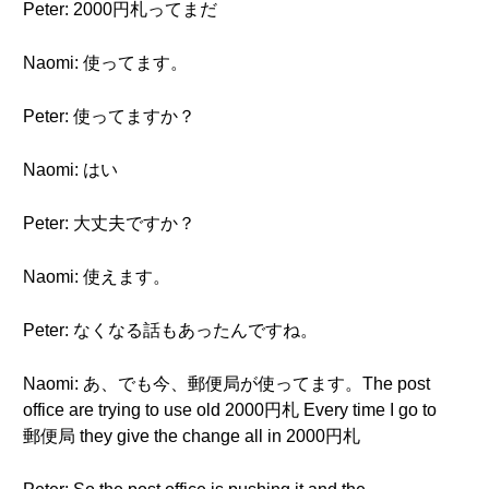
Peter: 2000円札ってまだ
Naomi: 使ってます。
Peter: 使ってますか？
Naomi: はい
Peter: 大丈夫ですか？
Naomi: 使えます。
Peter: なくなる話もあったんですね。
Naomi: あ、でも今、郵便局が使ってます。The post
office are trying to use old 2000円札 Every time I go to
郵便局 they give the change all in 2000円札