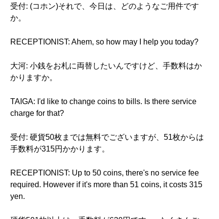
受付: (コホン)それで、今日は、どのようなご用件です
か。
RECEPTIONIST: Ahem, so how may I help you today?
大河: 小銭をお札に両替したいんですけど、手数料はか
かりますか。
TAIGA: I'd like to change coins to bills. Is there service
charge for that?
受付: 硬貨50枚までは無料でございますが、51枚からは
手数料が315円かかります。
RECEPTIONIST: Up to 50 coins, there's no service fee
required. However if it's more than 51 coins, it costs 315
yen.