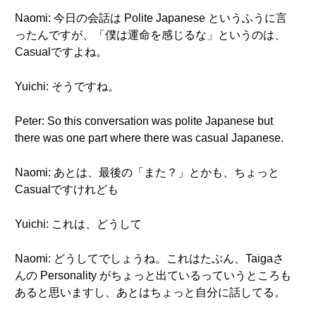
Naomi: 今日の会話は Polite Japanese というふうに言
ったんですが、「僕は運命を感じるな」というのは、
Casualですよね。
Yuichi: そうですね。
Peter: So this conversation was polite Japanese but
there was one part where there was casual Japanese.
Naomi: あとは、最後の「また？」とかも、ちょっと
Casualですけれども
Yuichi: これは、どうして
Naomi: どうしてでしょうね。これはたぶん、Taigaさ
んの Personality がちょっと出ているっていうところも
あると思いますし、あとはちょっと自分に話してる。