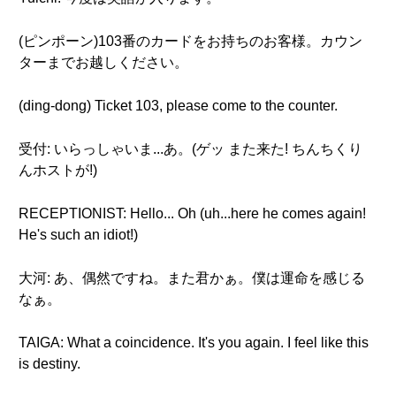
(ピンポーン)103番のカードをお持ちのお客様。カウン
ターまでお越しください。
(ding-dong) Ticket 103, please come to the counter.
受付: いらっしゃいま...あ。(ゲッ また来た! ちんちくり
んホストが!)
RECEPTIONIST: Hello... Oh (uh...here he comes again!
He's such an idiot!)
大河: あ、偶然ですね。また君かぁ。僕は運命を感じる
なぁ。
TAIGA: What a coincidence. It's you again. I feel like this
is destiny.