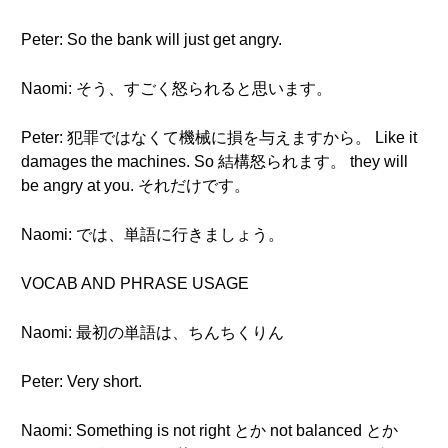
Peter: So the bank will just get angry.
Naomi: そう、すごく怒られると思います。
Peter: 犯罪ではなくて機械に損を与えますから。 Like it
damages the machines. So 結構怒られます。 they will
be angry at you. それだけです。
Naomi: では、単語に行きましょう。
VOCAB AND PHRASE USAGE
Naomi: 最初の単語は、ちんちくりん
Peter: Very short.
Naomi: Something is not right とか not balanced とか