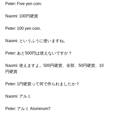
Peter: Five yen coin.
Naomi: 100円硬貨
Peter: 100 yen coin.
Naomi: というふうに使いますね。
Peter: あと500円は使えないですか？
Naomi: 使えますよ。500円硬貨、全部、50円硬貨、10
円硬貨
Peter: 1円硬貨って何で作られましたか？
Naomi: アルミ
Peter: アルミ Aluminum?