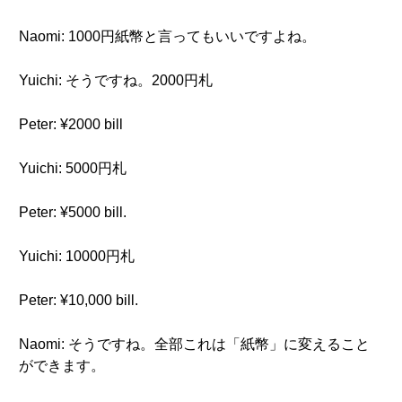
Naomi: 1000円紙幣と言ってもいいですよね。
Yuichi: そうですね。2000円札
Peter: ¥2000 bill
Yuichi: 5000円札
Peter: ¥5000 bill.
Yuichi: 10000円札
Peter: ¥10,000 bill.
Naomi: そうですね。全部これは「紙幣」に変えること
ができます。