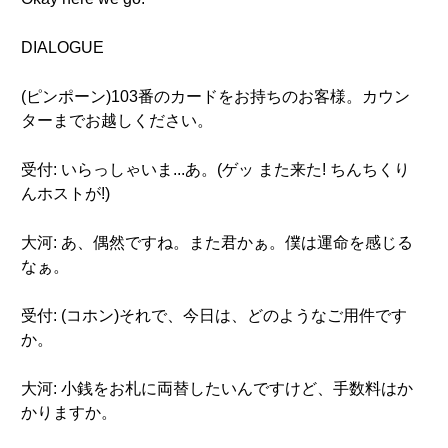
DIALOGUE
(ピンポーン)103番のカードをお持ちのお客様。カウン
ターまでお越しください。
受付: いらっしゃいま...あ。(ゲッ また来た! ちんちくり
んホストが!)
大河: あ、偶然ですね。また君かぁ。僕は運命を感じる
なぁ。
受付: (コホン)それで、今日は、どのようなご用件です
か。
大河: 小銭をお札に両替したいんですけど、手数料はか
かりますか。