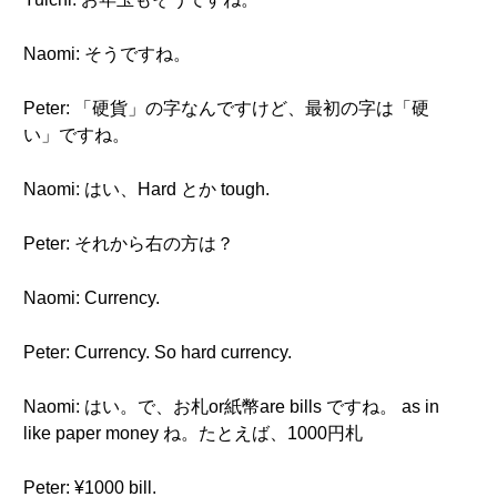
Naomi: そうですね。
Peter: 「硬貨」の字なんですけど、最初の字は「硬
い」ですね。
Naomi: はい、Hard とか tough.
Peter: それから右の方は？
Naomi: Currency.
Peter: Currency. So hard currency.
Naomi: はい。で、お札or紙幣are bills ですね。 as in
like paper money ね。たとえば、1000円札
Peter: ¥1000 bill.