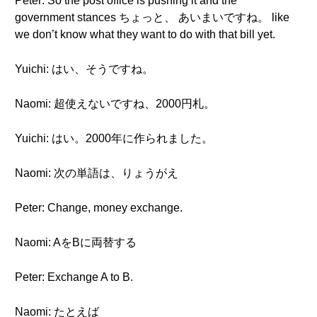
Peter: So the post office is pushing it and the
government stances ちょっと、 あいまいですね。 like
we don’t know what they want to do with that bill yet.
Yuichi: はい、そうですね。
Naomi: 超使えないですね、2000円札。
Yuichi: はい。2000年に作られました。
Naomi: 次の単語は、りょうがえ
Peter: Change, money exchange.
Naomi: AをBに両替する
Peter: Exchange A to B.
Naomi: たとえば