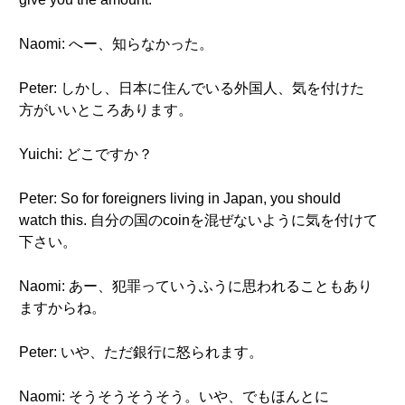
Naomi: へー、知らなかった。
Peter: しかし、日本に住んでいる外国人、気を付けた
方がいいところあります。
Yuichi: どこですか？
Peter: So for foreigners living in Japan, you should
watch this. 自分の国のcoinを混ぜないように気を付けて
下さい。
Naomi: あー、犯罪っていうふうに思われることもあり
ますからね。
Peter: いや、ただ銀行に怒られます。
Naomi: そうそうそうそう。いや、でもほんとに