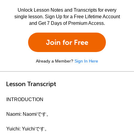
Unlock Lesson Notes and Transcripts for every
single lesson. Sign Up for a Free Lifetime Account
and Get 7 Days of Premium Access.
Join for Free
Already a Member?
Sign In Here
Lesson Transcript
INTRODUCTION
Naomi: Naomiです。
Yuichi: Yuichiです。