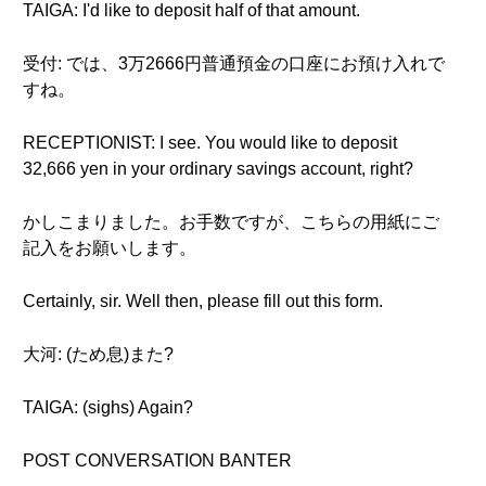
TAIGA: I'd like to deposit half of that amount.
受付: では、3万2666円普通預金の口座にお預け入れで
すね。
RECEPTIONIST: I see. You would like to deposit
32,666 yen in your ordinary savings account, right?
かしこまりました。お手数ですが、こちらの用紙にご
記入をお願いします。
Certainly, sir. Well then, please fill out this form.
大河: (ため息)また?
TAIGA: (sighs) Again?
POST CONVERSATION BANTER