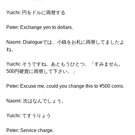
Yuichi: 円をドルに両替する
Peter: Exchange yen to dollars.
Naomi: Dialogueでは、小銭をお札に両替してましたよ
ね。
Yuichi: そうですね。あともうひとつ、「すみません。
500円硬貨に両替して下さい。」
Peter: Excuse me, could you change this to ¥500 coins.
Naomi: 次はなんでしょう。
Yuichi: てすうりょう
Peter: Service charge.