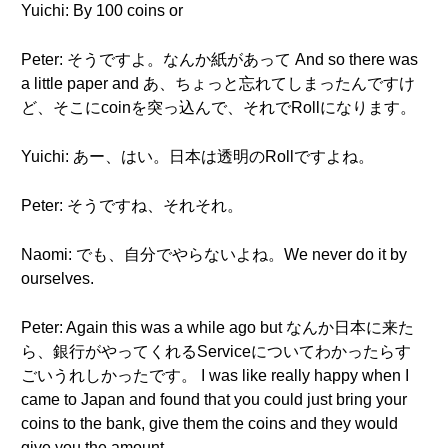
Yuichi: By 100 coins or
Peter: そうですよ。なんか紙があって And so there was
a little paper and あ、ちょっと忘れてしまったんですけ
ど、そこにcoinを突っ込んで、それでRollになります。
Yuichi: あー、はい。日本は透明のRollですよね。
Peter: そうですね、それそれ。
Naomi: でも、自分でやらないよね。We never do it by
ourselves.
Peter: Again this was a while ago but なんか日本に来た
ら、銀行がやってくれるServiceについてわかったらす
ごいうれしかったです。 I was like really happy when I
came to Japan and found that you could just bring your
coins to the bank, give them the coins and they would
give you the amount.