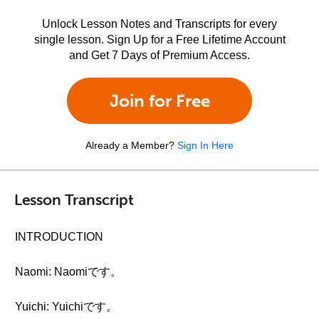
Unlock Lesson Notes and Transcripts for every
single lesson. Sign Up for a Free Lifetime Account
and Get 7 Days of Premium Access.
Join for Free
Already a Member?
Sign In Here
Lesson Transcript
INTRODUCTION
Naomi: Naomiです。
Yuichi: Yuichiです。