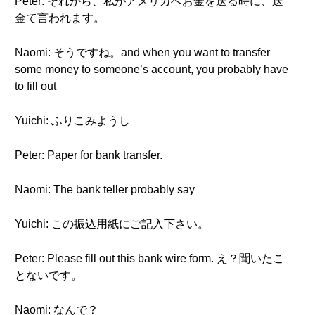
Peter: それから、私がアメリカへお金を送る時に、送
金て言われます。
Naomi: そうですね。and when you want to transfer
some money to someone’s account, you probably have
to fill out
Yuichi: ふりこみようし
Peter: Paper for bank transfer.
Naomi: The bank teller probably say
Yuichi: この振込用紙にご記入下さい。
Peter: Please fill out this bank wire form. え？聞いたこ
とないです。
Naomi: なんで？