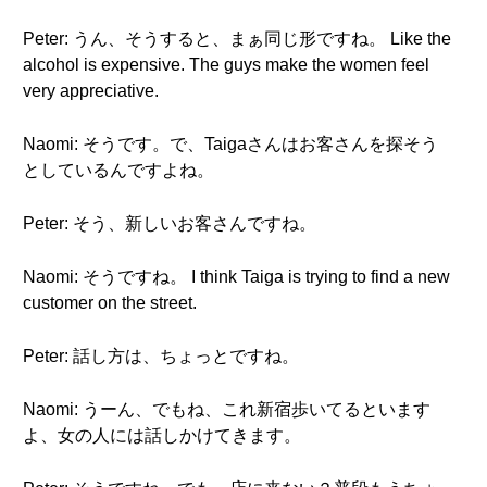
Peter: うん、そうすると、まぁ同じ形ですね。 Like the
alcohol is expensive. The guys make the women feel
very appreciative.
Naomi: そうです。で、Taigaさんはお客さんを探そう
としているんですよね。
Peter: そう、新しいお客さんですね。
Naomi: そうですね。 I think Taiga is trying to find a new
customer on the street.
Peter: 話し方は、ちょっとですね。
Naomi: うーん、でもね、これ新宿歩いてるといます
よ、女の人には話しかけてきます。