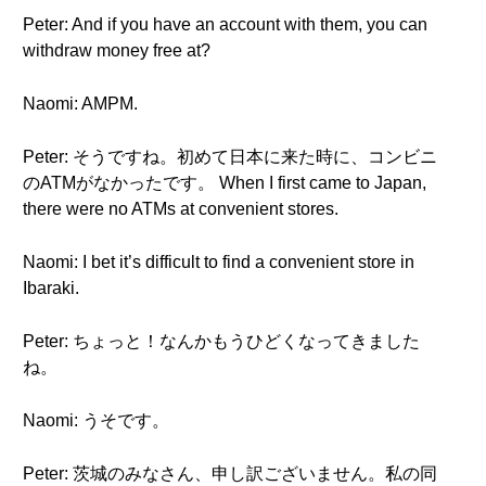
Peter: And if you have an account with them, you can
withdraw money free at?
Naomi: AMPM.
Peter: そうですね。初めて日本に来た時に、コンビニ
のATMがなかったです。 When I first came to Japan,
there were no ATMs at convenient stores.
Naomi: I bet it’s difficult to find a convenient store in
Ibaraki.
Peter: ちょっと！なんかもうひどくなってきました
ね。
Naomi: うそです。
Peter: 茨城のみなさん、申し訳ございません。私の同