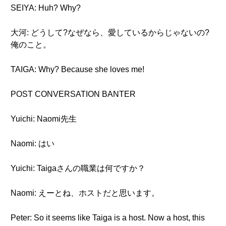
SEIYA: Huh? Why?
大河: どうして?なぜなら、愛しているからじゃないの?
俺のこと。
TAIGA: Why? Because she loves me!
POST CONVERSATION BANTER
Yuichi: Naomi先生
Naomi: はい
Yuichi: Taigaさんの職業は何ですか？
Naomi: えーとね、ホストだと思います。
Peter: So it seems like Taiga is a host. Now a host, this