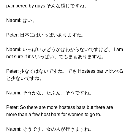
pampered by guys そんな感じですね。
Naomi: はい。
Peter: 日本にはいっぱいありますね。
Naomi: いっぱいかどうかはわからないですけど、 I am
not sure if it’s いっぱい、でもまぁありますね。
Peter: 少なくはないですね。でも Hostess bar と比べる
と少ないですね。
Naomi: そうかな、たぶん。そうですね。
Peter: So there are more hostess bars but there are
more than a few host bars for women to go to.
Naomi: そうです、女の人が行きますね。