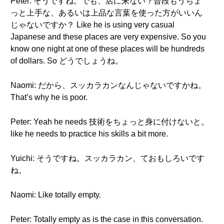
Peter: そうですね。でも、店に来ない？普段もうちょ
っと上手な、あるいは上品な言葉を使った方がいいん
じゃないですか？ Like he is using very casual
Japanese and these places are very expensive. So you
know one night at one of these places will be hundreds
of dollars. So どうでしょうね。
Naomi: だから、スッカラカンなんじゃないですかね。
That’s why he is poor.
Peter: Yeah he needs 技術をちょっと身に付けないと。
like he needs to practice his skills a bit more.
Yuichi: そうですね。スッカラカン、ておもしろいです
ね。
Naomi: Like totally empty.
Peter: Totally empty as is the case in this conversation.