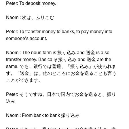
Peter: To deposit money.
Naomi: 次は、ふりこむ
Peter: To transfer money to banks, to pay money into
someone’s account.
Naomi: The noun form is 振り込み and 送金 is also
transfer money. Basically 振り込み and 送金 are the
same. でも、銀行では普通、「振り込み」が使われま
す。「送金」は、他のところにお金を送ることも言う
ことができます。
Peter: そうですね。日本で国内でお金を送ると、振り
込み
Naomi: From bank to bank 振り込み