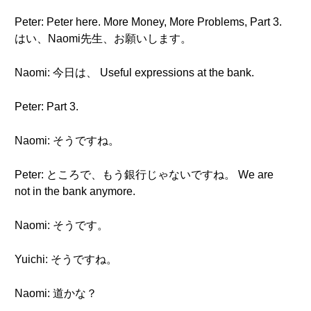
Peter: Peter here. More Money, More Problems, Part 3.
はい、Naomi先生、お願いします。
Naomi: 今日は、 Useful expressions at the bank.
Peter: Part 3.
Naomi: そうですね。
Peter: ところで、もう銀行じゃないですね。 We are
not in the bank anymore.
Naomi: そうです。
Yuichi: そうですね。
Naomi: 道かな？