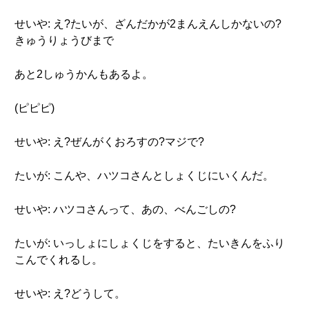
せいや: え?たいが、ざんだかが2まんえんしかないの?
きゅうりょうびまで
あと2しゅうかんもあるよ。
(ピピピ)
せいや: え?ぜんがくおろすの?マジで?
たいが: こんや、ハツコさんとしょくじにいくんだ。
せいや: ハツコさんって、あの、べんごしの?
たいが: いっしょにしょくじをすると、たいきんをふり
こんでくれるし。
せいや: え?どうして。