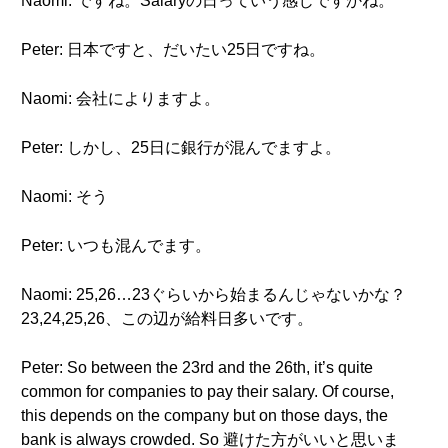
Naomi: ですね。Salaryの日っていう感じですかね。
Peter: 日本ですと、だいたい25日ですね。
Naomi: 会社によりますよ。
Peter: しかし、25日に銀行が混んでますよ。
Naomi: そう
Peter: いつも混んでます。
Naomi: 25,26…23ぐらいから始まるんじゃないかな？
23,24,25,26、この辺が給料日多いです。
Peter: So between the 23rd and the 26th, it’s quite
common for companies to pay their salary. Of course,
this depends on the company but on those days, the
bank is always crowded. So 避けた方がいいと思いま