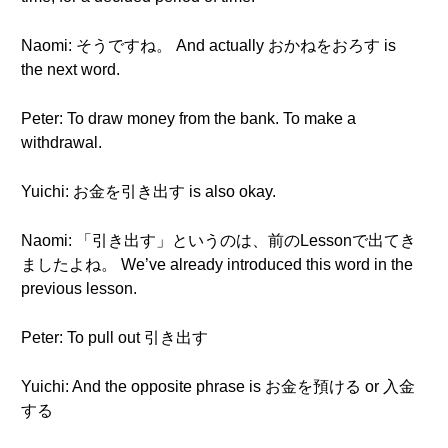
Naomi: そうですね。 And actually おかねをおろす is
the next word.
Peter: To draw money from the bank. To make a
withdrawal.
Yuichi: お金を引き出す is also okay.
Naomi: 「引き出す」というのは、前のLessonで出てき
ましたよね。 We’ve already introduced this word in the
previous lesson.
Peter: To pull out 引き出す
Yuichi: And the opposite phrase is お金を預ける or 入金
する