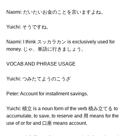
Naomi: だいたいお金のことを言いますよね。
Yuichi: そうですね。
Naomi: I think スッカラカン is exclusively used for
money. じゃ、単語に行きましょう。
VOCAB AND PHRASE USAGE
Yuichi: つみたてようのこうざ
Peter: Account for installment savings.
Yuichi: 積立 is a noun form of the verb 積み立てる to
accumulate, to save, to reserve and 用 means for the
use of or for and 口座 means account.