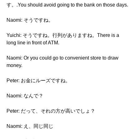
す。.You should avoid going to the bank on those days.
Naomi: そうですね。
Yuichi: そうですね。行列がありますね。There is a
long line in front of ATM.
Naomi: Or you could go to convenient store to draw
money.
Peter: お金にルーズですね。
Naomi: なんで？
Peter: だって、それの方が高いでしょ？
Naomi: え、同じ同じ