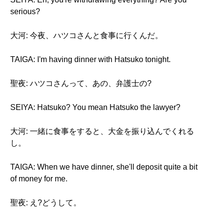
serious?
大河: 今夜、ハツコさんと食事に行くんだ。
TAIGA: I'm having dinner with Hatsuko tonight.
聖夜: ハツコさんって、あの、弁護士の?
SEIYA: Hatsuko? You mean Hatsuko the lawyer?
大河: 一緒に食事をすると、大金を振り込んでくれる
し。
TAIGA: When we have dinner, she'll deposit quite a bit
of money for me.
聖夜: え?どうして。