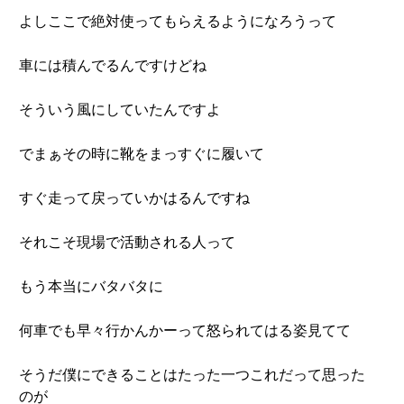
よしここで絶対使ってもらえるようになろうって
車には積んでるんですけどね
そういう風にしていたんですよ
でまぁその時に靴をまっすぐに履いて
すぐ走って戻っていかはるんですね
それこそ現場で活動される人って
もう本当にバタバタに
何車でも早々行かんかーって怒られてはる姿見てて
そうだ僕にできることはたった一つこれだって思った
のが