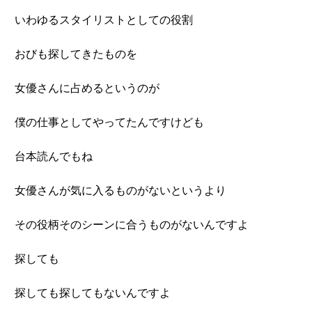
いわゆるスタイリストとしての役割
おびも探してきたものを
女優さんに占めるというのが
僕の仕事としてやってたんですけども
台本読んでもね
女優さんが気に入るものがないというより
その役柄そのシーンに合うものがないんですよ
探しても
探しても探してもないんですよ