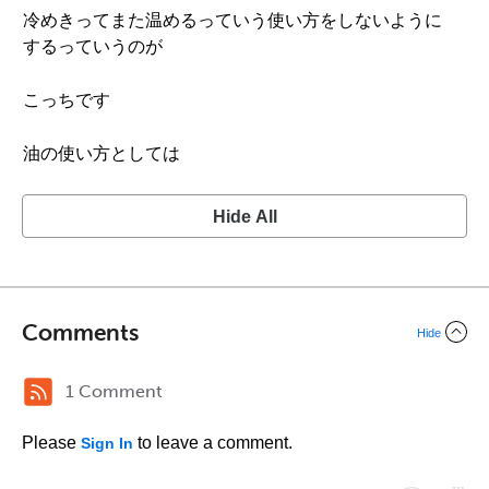
冷めきってまた温めるっていう使い方をしないように
するっていうのが
こっちです
油の使い方としては
Hide All
Comments
Hide
1 Comment
Please
to leave a comment.
Sign In