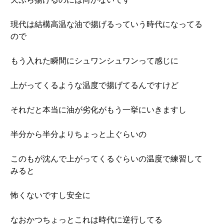
現代は結構高温な油で揚げるっていう時代になってる
ので
もう入れた瞬間にシュワンシュワンって感じに
上がってくるような温度で揚げてるんですけど
それだと本当に油が劣化がもう一挙にいきますし
半分から半分よりちょっと上ぐらいの
このもが沈んで上がってくるぐらいの温度で練習して
みると
怖くないですし安全に
なおかつちょっとこれは時代に逆行してる