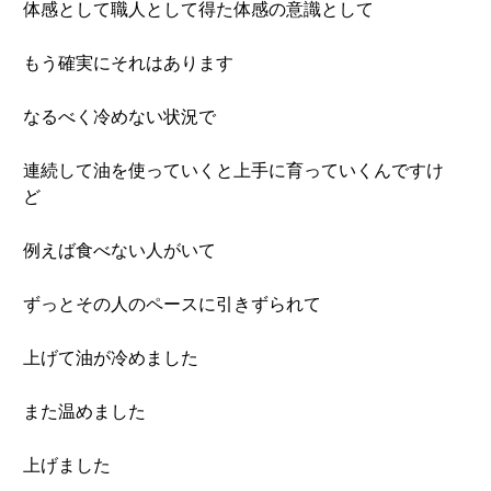
体感として職人として得た体感の意識として
もう確実にそれはあります
なるべく冷めない状況で
連続して油を使っていくと上手に育っていくんですけ
ど
例えば食べない人がいて
ずっとその人のペースに引きずられて
上げて油が冷めました
また温めました
上げました