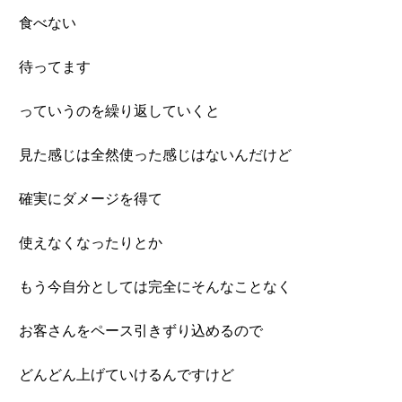
食べない
待ってます
っていうのを繰り返していくと
見た感じは全然使った感じはないんだけど
確実にダメージを得て
使えなくなったりとか
もう今自分としては完全にそんなことなく
お客さんをペース引きずり込めるので
どんどん上げていけるんですけど