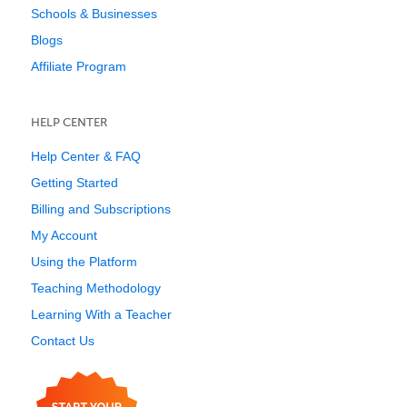
Schools & Businesses
Blogs
Affiliate Program
HELP CENTER
Help Center & FAQ
Getting Started
Billing and Subscriptions
My Account
Using the Platform
Teaching Methodology
Learning With a Teacher
Contact Us