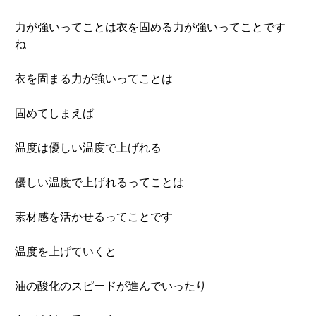
力が強いってことは衣を固める力が強いってことです
ね
衣を固まる力が強いってことは
固めてしまえば
温度は優しい温度で上げれる
優しい温度で上げれるってことは
素材感を活かせるってことです
温度を上げていくと
油の酸化のスピードが進んでいったり