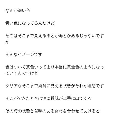
なんか深い色
青い色になってるんだけど
そこはそこまで見える湖とか海とかあるじゃないです
か
そんなイメージです
色はついて茶色いってより本当に黄金色のようになっ
ていくんですけど
クリアなそこまで綺麗に見える状態がそれが理想です
そこができたときは油に旨味が上手に出てくる
その時の状態と旨味のある食材を合わせてあげると