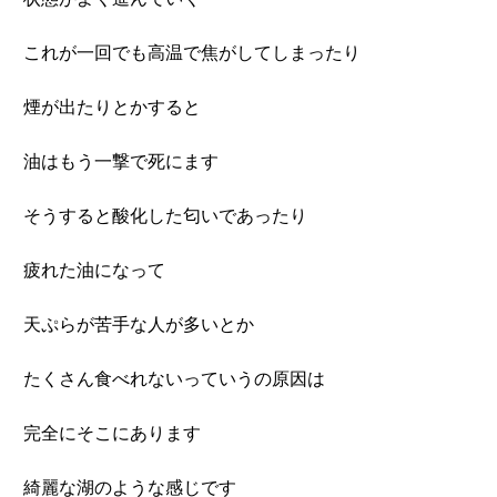
これが一回でも高温で焦がしてしまったり
煙が出たりとかすると
油はもう一撃で死にます
そうすると酸化した匂いであったり
疲れた油になって
天ぷらが苦手な人が多いとか
たくさん食べれないっていうの原因は
完全にそこにあります
綺麗な湖のような感じです