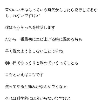
昔のいい天ぷらっていう時代からしたら逆行してるか
もしれないですけど
僕はもうそっちを推奨します
だから一番最初にエビ上げる時に温める時も
早く温めようとしないことですね
弱い日でゆっくりと温めていくってことも
コツといえばコツです
焦ってやると痛みがなんか早くなる
それは科学的には分からないですけど