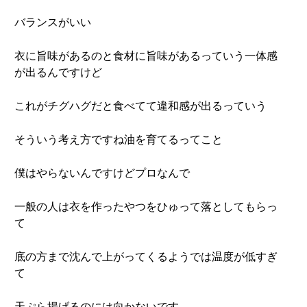
バランスがいい
衣に旨味があるのと食材に旨味があるっていう一体感
が出るんですけど
これがチグハグだと食べてて違和感が出るっていう
そういう考え方ですね油を育てるってこと
僕はやらないんですけどプロなんで
一般の人は衣を作ったやつをひゅって落としてもらっ
て
底の方まで沈んで上がってくるようでは温度が低すぎ
て
天ぷら揚げるのには向かないです