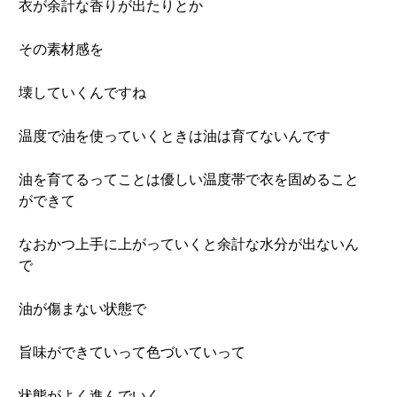
衣が余計な香りが出たりとか
その素材感を
壊していくんですね
温度で油を使っていくときは油は育てないんです
油を育てるってことは優しい温度帯で衣を固めること
ができて
なおかつ上手に上がっていくと余計な水分が出ないん
で
油が傷まない状態で
旨味ができていって色づいていって
状態がよく進んでいく