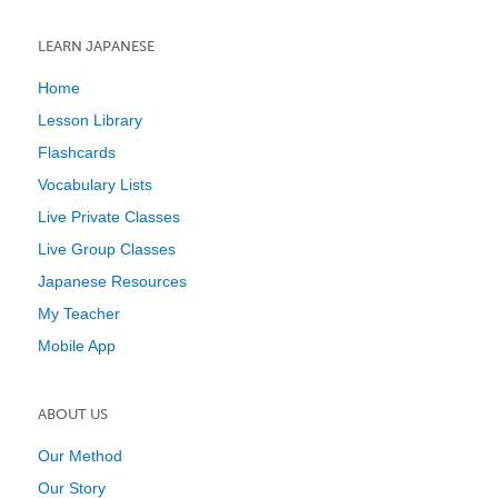
LEARN JAPANESE
Home
Lesson Library
Flashcards
Vocabulary Lists
Live Private Classes
Live Group Classes
Japanese Resources
My Teacher
Mobile App
ABOUT US
Our Method
Our Story