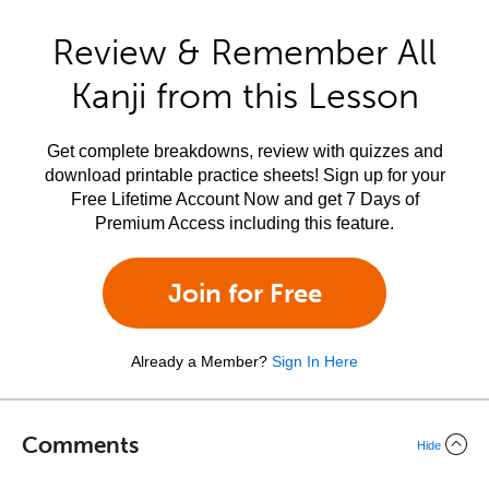
Review & Remember All
Kanji from this Lesson
Get complete breakdowns, review with quizzes and
download printable practice sheets! Sign up for your
Free Lifetime Account Now and get 7 Days of
Premium Access including this feature.
Join for Free
Already a Member?
Sign In Here
Comments
Hide