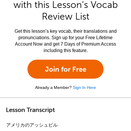
with this Lesson’s Vocab
Review List
Get this lesson’s key vocab, their translations and
pronunciations. Sign up for your Free Lifetime
Account Now and get 7 Days of Premium Access
including this feature.
Join for Free
Already a Member?
Sign In Here
Lesson Transcript
アメリカのアッシュビル