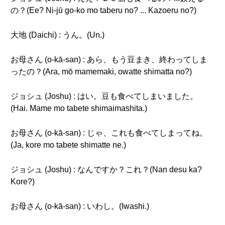
の？(Ee? Ni-jū go-ko mo taberu no? ... Kazoeru no?)
大地 (Daichi) : うん。(Un.)
お母さん (o-kā-san) : あら、もう豆まき、終わってしま
ったの？(Ara, mō mamemaki, owatte shimatta no?)
ジョシュ (Joshu) : はい。豆も食べてしまいました。
(Hai. Mame mo tabete shimaimashita.)
お母さん (o-kā-san) : じゃ、これも食べてしまってね。
(Ja, kore mo tabete shimatte ne.)
ジョシュ (Joshu) : なんですか？これ？(Nan desu ka?
Kore?)
お母さん (o-kā-san) : いわし。(Iwashi.)