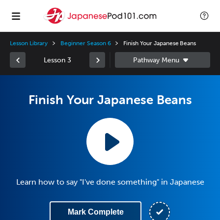
Lesson Library
Beginner Season 6
Finish Your Japanese Beans
Lesson 3
Finish Your Japanese Beans
Learn how to say "I've done something" in Japanese
Mark Complete