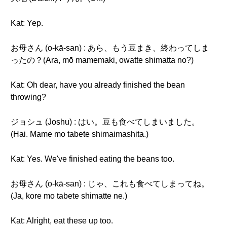
Kat: Yep.
お母さん (o-kā-san) : あら、もう豆まき、終わってしま
ったの？(Ara, mō mamemaki, owatte shimatta no?)
Kat: Oh dear, have you already finished the bean
throwing?
ジョシュ (Joshu) : はい。豆も食べてしまいました。
(Hai. Mame mo tabete shimaimashita.)
Kat: Yes. We've finished eating the beans too.
お母さん (o-kā-san) : じゃ、これも食べてしまってね。
(Ja, kore mo tabete shimatte ne.)
Kat: Alright, eat these up too.