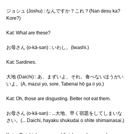
ジョシュ (Joshu) : なんですか？これ？(Nan desu ka?
Kore?)
Kat: What are these?
お母さん (o-kā-san) : いわし。(Iwashi.)
Kat: Sardines.
大地 (Daichi) : あ、まずいよ、それ。食べないほうがい
いよ。(A, mazui yo, sore. Tabenai hō ga ii yo.)
Kat: Oh, those are disgusting. Better not eat them.
お母さん (o-kā-san) : ...大地、早く宿題をしてしまいな
さい。(​​... Daichi, hayaku shukudai o shite shimainasai.)