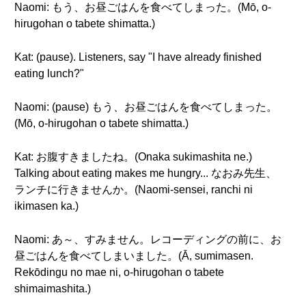
Naomi: もう、お昼ごはんを食べてしまった。(Mō, o-
hirugohan o tabete shimatta.)
Kat: (pause). Listeners, say "I have already finished
eating lunch?"
Naomi: (pause) もう、お昼ごはんを食べてしまった。
(Mō, o-hirugohan o tabete shimatta.)
Kat: お腹すきましたね。(Onaka sukimashita ne.)
Talking about eating makes me hungry... なおみ先生、
ランチに行きませんか。(Naomi-sensei, ranchi ni
ikimasen ka.)
Naomi: あ～、すみません。レコーディングの前に、お
昼ごはんを食べてしまいました。(Ā, sumimasen.
Rekōdingu no mae ni, o-hirugohan o tabete
shimaimashita.)