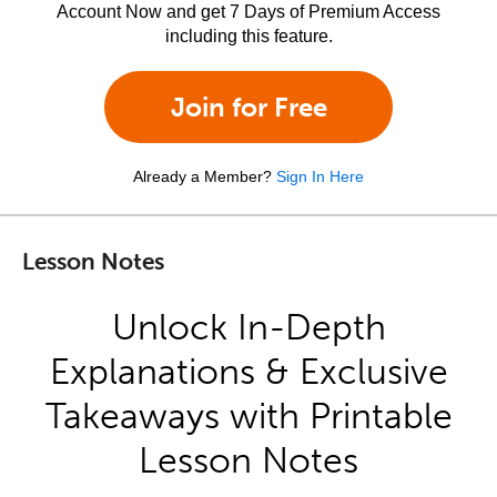
Account Now and get 7 Days of Premium Access
including this feature.
Join for Free
Already a Member?
Sign In Here
Lesson Notes
Unlock In-Depth
Explanations & Exclusive
Takeaways with Printable
Lesson Notes