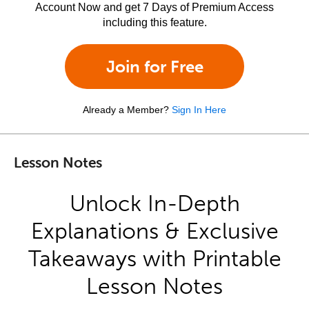
Account Now and get 7 Days of Premium Access
including this feature.
Join for Free
Already a Member?
Sign In Here
Lesson Notes
Unlock In-Depth
Explanations & Exclusive
Takeaways with Printable
Lesson Notes