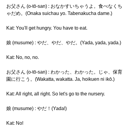
お父さん (o-tō-san) : おなかすいちゃうよ。食べなくち
ゃだめ。(Onaka suichau yo. Tabenakucha dame.)
Kat: You'll get hungry. You have to eat.
娘 (musume) : やだ、やだ、やだ。(Yada, yada, yada.)
Kat: No, no, no.
お父さん (o-tō-san) : わかった、わかった。じゃ、保育
園に行こう。(Wakatta, wakatta. Ja, hoikuen ni ikō.)
Kat: All right, all right. So let's go to the nursery.
娘 (musume) : やだ！(Yada!)
Kat: No!