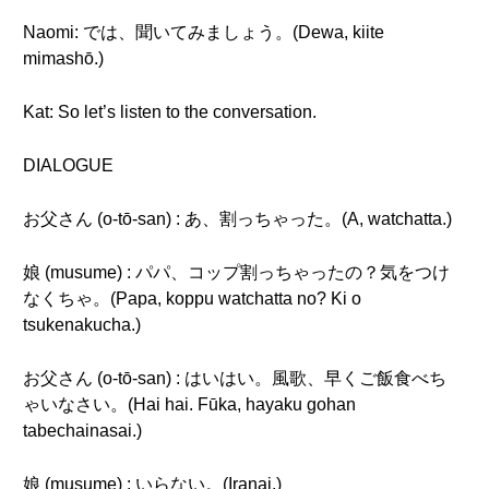
Naomi: では、聞いてみましょう。(Dewa, kiite
mimashō.)
Kat: So let’s listen to the conversation.
DIALOGUE
お父さん (o-tō-san) : あ、割っちゃった。(A, watchatta.)
娘 (musume) : パパ、コップ割っちゃったの？気をつけ
なくちゃ。(Papa, koppu watchatta no? Ki o
tsukenakucha.)
お父さん (o-tō-san) : はいはい。風歌、早くご飯食べち
ゃいなさい。(Hai hai. Fūka, hayaku gohan
tabechainasai.)
娘 (musume) : いらない。(Iranai.)