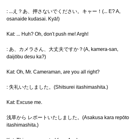
: ...え？あ、押さないでください。キャー！(... E? A,
osanaide kudasai. Kyā!)
Kat: ... Huh? Oh, don't push me! Argh!
: あ、カメラさん、大丈夫ですか？(A, kamera-san,
daijōbu desu ka?)
Kat: Oh, Mr. Cameraman, are you all right?
: 失礼いたしました。(Shitsurei itashimashita.)
Kat: Excuse me.
浅草から レポートいたしました。(Asakusa kara repōto
itashimashita.)