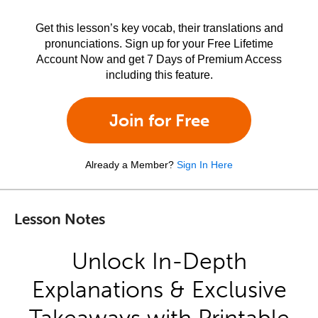
Get this lesson’s key vocab, their translations and
pronunciations. Sign up for your Free Lifetime
Account Now and get 7 Days of Premium Access
including this feature.
Join for Free
Already a Member?
Sign In Here
Lesson Notes
Unlock In-Depth
Explanations & Exclusive