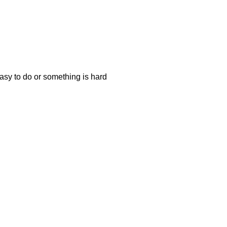
easy to do or something is hard