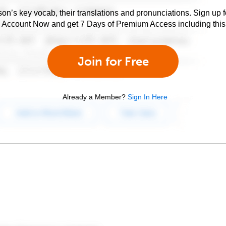
son’s key vocab, their translations and pronunciations. Sign up 
e Account Now and get 7 Days of Premium Access including this 
Join for Free
Already a Member?
Sign In Here