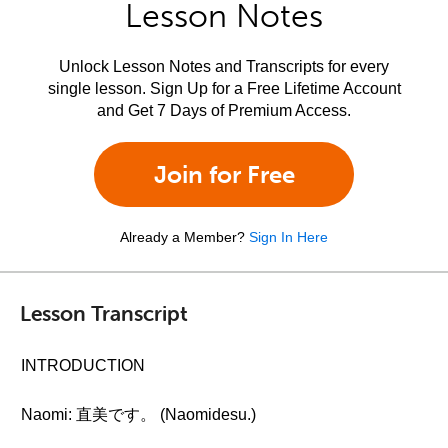
Lesson Notes
Unlock Lesson Notes and Transcripts for every
single lesson. Sign Up for a Free Lifetime Account
and Get 7 Days of Premium Access.
Join for Free
Already a Member?
Sign In Here
Lesson Transcript
INTRODUCTION
Naomi: 直美です。 (Naomidesu.)