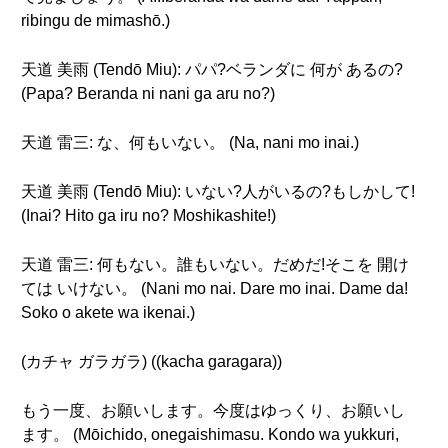
ribingu de mimashō.)
天道 美雨 (Tendō Miu): パパ?ベランダに 何が あるの?
(Papa? Beranda ni nani ga aru no?)
天道 雷三: な、何もいない。 (Na, nani mo inai.)
天道 美雨 (Tendō Miu): いない?人がいるの?もしかして!
(Inai? Hito ga iru no? Moshikashite!)
天道 雷三: 何もない。誰もいない。だめだ!そこを 開け
ては いけない。 (Nani mo nai. Dare mo inai. Dame da!
Soko o akete wa ikenai.)
(カチャ ガラガラ) ((kacha garagara))
もう一度、お願いします。今度はゆっくり、お願いし
ます。 (Mōichido, onegaishimasu. Kondo wa yukkuri,