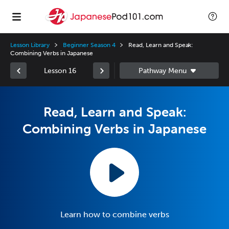
Lesson Library
Beginner Season 4
Read, Learn and Speak:
Combining Verbs in Japanese
Lesson 16
Read, Learn and Speak:
Combining Verbs in Japanese
Learn how to combine verbs