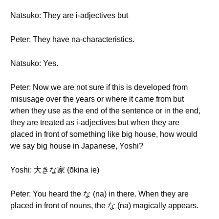
Natsuko: They are i-adjectives but
Peter: They have na-characteristics.
Natsuko: Yes.
Peter: Now we are not sure if this is developed from
misusage over the years or where it came from but
when they use as the end of the sentence or in the end,
they are treated as i-adjectives but when they are
placed in front of something like big house, how would
we say big house in Japanese, Yoshi?
Yoshi: 大きな家 (ōkina ie)
Peter: You heard the な (na) in there. When they are
placed in front of nouns, the な (na) magically appears.