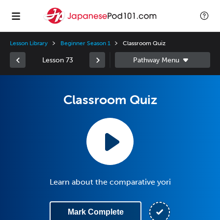
Lesson Library
Beginner Season 1
Classroom Quiz
Lesson 73
Classroom Quiz
Learn about the comparative yori
Mark Complete