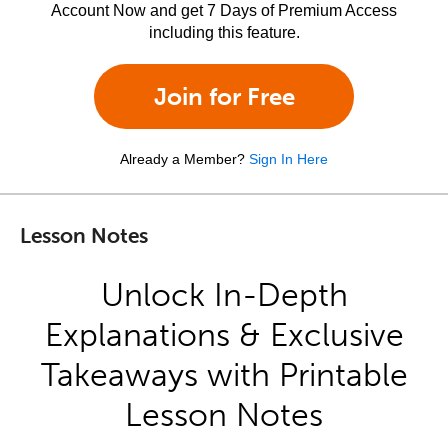
Account Now and get 7 Days of Premium Access
including this feature.
Join for Free
Already a Member?
Sign In Here
Lesson Notes
Unlock In-Depth
Explanations & Exclusive
Takeaways with Printable
Lesson Notes