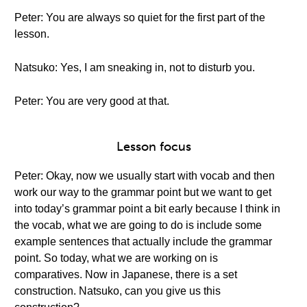
Peter: You are always so quiet for the first part of the
lesson.
Natsuko: Yes, I am sneaking in, not to disturb you.
Peter: You are very good at that.
Lesson focus
Peter: Okay, now we usually start with vocab and then
work our way to the grammar point but we want to get
into today’s grammar point a bit early because I think in
the vocab, what we are going to do is include some
example sentences that actually include the grammar
point. So today, what we are working on is
comparatives. Now in Japanese, there is a set
construction. Natsuko, can you give us this