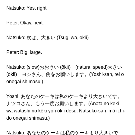
Natsuko: Yes, right.
Peter: Okay, next.
Natsuko: 次は、大きい (Tsugi wa, ōkii)
Peter: Big, large.
Natsuko: (slow)おおきい (ōkii) (natural speed)大きい
(ōkii) ヨシさん、例をお願いします。(Yoshi-san, rei o
onegai shimasu.)
Yoshi: あなたのケーキは私のケーキより大きいです。
ナツコさん、もう一度お願いします。(Anata no kēki
wa watashi no kēki yori ōkii desu. Natsuko-san, mō ichi-
do onegai shimasu.)
Natsuko: あなたのケーキは私のケーキより大きいで