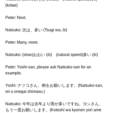
(kotae)
Peter: Next.
Natsuko: 次は、多い (Tsugi wa, ōi)
Peter: Many, more.
Natsuko: (slow)おおい (ōi) (natural speed)多い (ōi)
Peter: Yoshi-san, please ask Natsuko-san for an
example.
Yoshi: ナツコさん、例をお願いします。(Natsuko-san,
rei o onegai shimasu.)
Natsuko: 今年は去年より雨が多いですね。ヨシさん、
もう一度お願いします。(Kotoshi wa kyonen yori ame