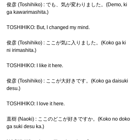
俊彦 (Toshihiko) : でも、気が変わりました。(Demo, ki
ga kawarimashita.)
TOSHIHIKO: But, I changed my mind.
俊彦 (Toshihiko) : ここが気に入りました。(Koko ga ki
ni irimashita.)
TOSHIHIKO: I like it here.
俊彦 (Toshihiko) : ここが大好きです。(Koko ga daisuki
desu.)
TOSHIHIKO: I love it here.
直樹 (Naoki) : ここのどこが好きですか。(Koko no doko
ga suki desu ka.)