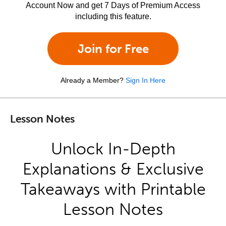
Account Now and get 7 Days of Premium Access
including this feature.
Join for Free
Already a Member?
Sign In Here
Lesson Notes
Unlock In-Depth
Explanations & Exclusive
Takeaways with Printable
Lesson Notes