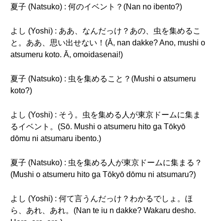
夏子 (Natsuko) : 何のイベント？(Nan no ibento?)
よし (Yoshi) : ああ、なんだっけ？あの、虫を集めるこ
と。ああ、思い出せない！(Ā, nan dakke? Ano, mushi o
atsumeru koto. Ā, omoidasenai!)
夏子 (Natsuko) : 虫を集めること？(Mushi o atsumeru
koto?)
よし (Yoshi) : そう。虫を集める人が東京ドームに集ま
るイベント。(Sō. Mushi o atsumeru hito ga Tōkyō
dōmu ni atsumaru ibento.)
夏子 (Natsuko) : 虫を集める人が東京ドームに集まる？
(Mushi o atsumeru hito ga Tōkyō dōmu ni atsumaru?)
よし (Yoshi) : 何て言うんだっけ？わかるでしょ。ほ
ら、あれ、あれ。(Nan te iu n dakke? Wakaru desho.