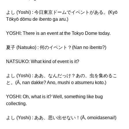
よし (Yoshi) : 今日東京ドームでイベントがある。(Kyō
Tōkyō dōmu de ibento ga aru.)
YOSHI: There is an event at the Tokyo Dome today.
夏子 (Natsuko) : 何のイベント？(Nan no ibento?)
NATSUKO: What kind of event is it?
よし (Yoshi) : ああ、なんだっけ？あの、虫を集めるこ
と。(Ā, nan dakke? Ano, mushi o atsumeru koto.)
YOSHI: Oh, what is it? Well, something like bug
collecting.
よし (Yoshi) : ああ、思い出せない！(Ā, omoidasenai!)