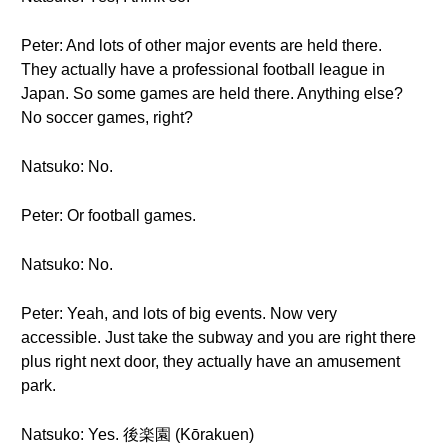
Peter: And lots of other major events are held there.
They actually have a professional football league in
Japan. So some games are held there. Anything else?
No soccer games, right?
Natsuko: No.
Peter: Or football games.
Natsuko: No.
Peter: Yeah, and lots of big events. Now very
accessible. Just take the subway and you are right there
plus right next door, they actually have an amusement
park.
Natsuko: Yes. 後楽園 (Kōrakuen)