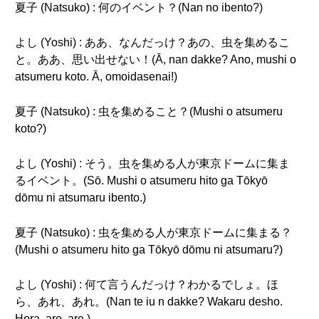
夏子 (Natsuko) : 何のイベント？(Nan no ibento?)
よし (Yoshi) : ああ、なんだっけ？あの、虫を集めるこ
と。ああ、思い出せない！(Ā, nan dakke? Ano, mushi o
atsumeru koto. Ā, omoidasenai!)
夏子 (Natsuko) : 虫を集めること？(Mushi o atsumeru
koto?)
よし (Yoshi) : そう。虫を集める人が東京ドームに集ま
るイベント。(Sō. Mushi o atsumeru hito ga Tōkyō
dōmu ni atsumaru ibento.)
夏子 (Natsuko) : 虫を集める人が東京ドームに集まる？
(Mushi o atsumeru hito ga Tōkyō dōmu ni atsumaru?)
よし (Yoshi) : 何て言うんだっけ？わかるでしょ。ほ
ら、あれ、あれ。(Nan te iu n dakke? Wakaru desho.
Hora, are, are.)