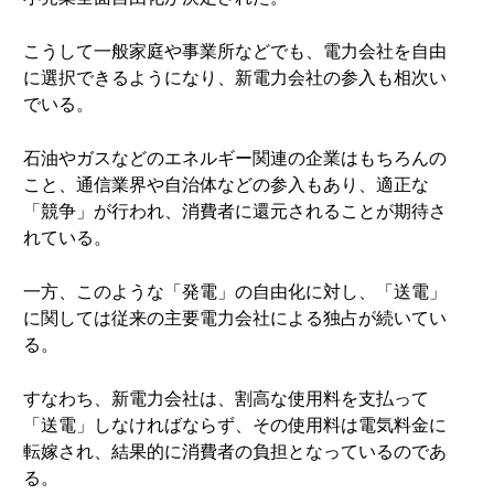
こうして一般家庭や事業所などでも、電力会社を自由
に選択できるようになり、新電力会社の参入も相次い
でいる。
石油やガスなどのエネルギー関連の企業はもちろんの
こと、通信業界や自治体などの参入もあり、適正な
「競争」が行われ、消費者に還元されることが期待さ
れている。
一方、このような「発電」の自由化に対し、「送電」
に関しては従来の主要電力会社による独占が続いてい
る。
すなわち、新電力会社は、割高な使用料を支払って
「送電」しなければならず、その使用料は電気料金に
転嫁され、結果的に消費者の負担となっているのであ
る。