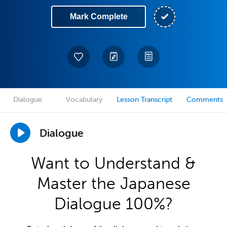
Mark Complete
Dialogue
Vocabulary
Lesson Transcript
Comments
Dialogue
Want to Understand &
Master the Japanese
Dialogue 100%?