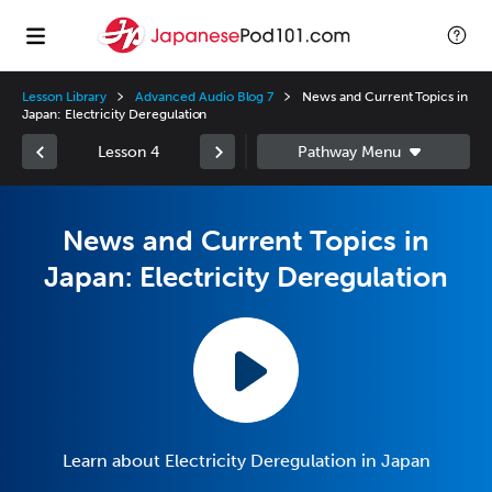
Lesson Library
Advanced Audio Blog 7
News and Current Topics in
Japan: Electricity Deregulation
Lesson 4
News and Current Topics in
Japan: Electricity Deregulation
Learn about Electricity Deregulation in Japan