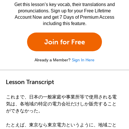
Get this lesson’s key vocab, their translations and
pronunciations. Sign up for your Free Lifetime
Account Now and get 7 Days of Premium Access
including this feature.
Join for Free
Already a Member?
Sign In Here
Lesson Transcript
これまで、日本の一般家庭や事業所等で使用される電
気は、各地域の特定の電力会社だけしか販売すること
ができなかった。
たとえば、東京なら東京電力というように、地域ごと