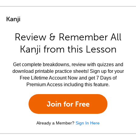
Kanji
Review & Remember All
Kanji from this Lesson
Get complete breakdowns, review with quizzes and
download printable practice sheets! Sign up for your
Free Lifetime Account Now and get 7 Days of
Premium Access including this feature.
Join for Free
Already a Member?
Sign In Here