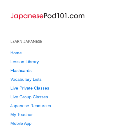
LEARN JAPANESE
Home
Lesson Library
Flashcards
Vocabulary Lists
Live Private Classes
Live Group Classes
Japanese Resources
My Teacher
Mobile App