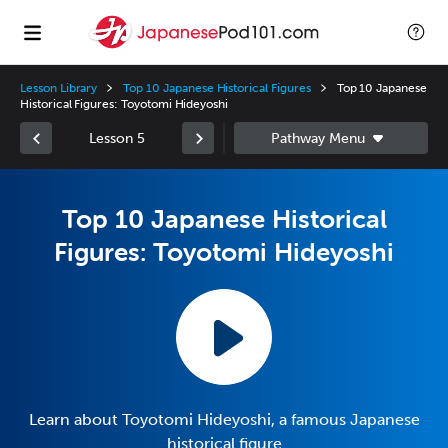
Lesson Library
Top 10 Japanese Historical Figures
Top 10 Japanese
Historical Figures: Toyotomi Hideyoshi
Lesson 5
Top 10 Japanese Historical
Figures: Toyotomi Hideyoshi
Learn about Toyotomi Hideyoshi, a famous Japanese
historical figure