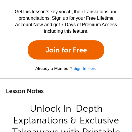
Get this lesson’s key vocab, their translations and
pronunciations. Sign up for your Free Lifetime
Account Now and get 7 Days of Premium Access
including this feature.
Join for Free
Already a Member?
Sign In Here
Lesson Notes
Unlock In-Depth
Explanations & Exclusive