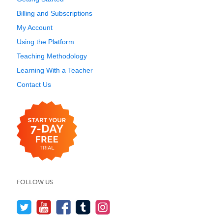
Billing and Subscriptions
My Account
Using the Platform
Teaching Methodology
Learning With a Teacher
Contact Us
FOLLOW US