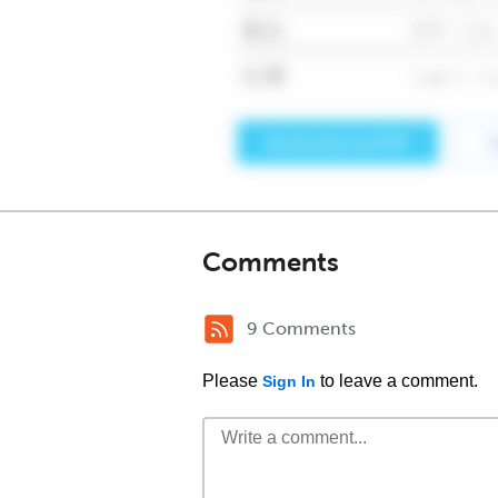
Comments
9 Comments
Please
to leave a comment.
Sign In