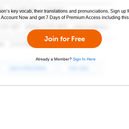
son’s key vocab, their translations and pronunciations. Sign up 
e Account Now and get 7 Days of Premium Access including this 
Join for Free
Already a Member?
Sign In Here