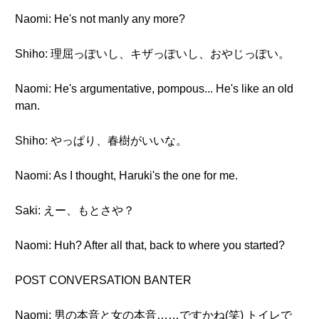
Naomi: He's not manly any more?
Shiho: 理屈っぽいし、キザっぽいし、おやじっぽい。
Naomi: He's argumentative, pompous... He's like an old
man.
Shiho: やっぱり、春樹がいいな。
Naomi: As I thought, Haruki's the one for me.
Saki: えー、もとさや？
Naomi: Huh? After all that, back to where you started?
POST CONVERSATION BANTER
Naomi: 男の本音と女の本音……ですかね(笑) トイレで