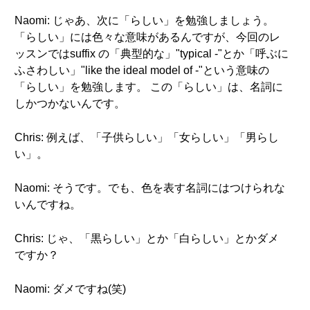
Naomi: じゃあ、次に「らしい」を勉強しましょう。
「らしい」には色々な意味があるんですが、今回のレ
ッスンではsuffix の「典型的な」"typical -"とか「呼ぶに
ふさわしい」"like the ideal model of -"という意味の
「らしい」を勉強します。 この「らしい」は、名詞に
しかつかないんです。
Chris: 例えば、「子供らしい」「女らしい」「男らし
い」。
Naomi: そうです。でも、色を表す名詞にはつけられな
いんですね。
Chris: じゃ、「黒らしい」とか「白らしい」とかダメ
ですか？
Naomi: ダメですね(笑)