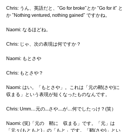
Chris: うん、英語だと、"Go for broke"とか "Go for it" と
か "Nothing ventured, nothing gained" ですかね。
Naomi: なるほどね。
Chris: じゃ、次の表現は何ですか？
Naomi: もとさや
Chris: もとさや？
Naomi: はい。「もとさや」。これは「元の鞘(さや)に
収まる」という表現が短くなったものなんです。
Chris: Umm…元の...さや....が…何でしたっけ？(笑）
Naomi: (笑)「元の 鞘に 収まる」です。「元」は
「元々(もともと)」の「もと」です。「鞘(さや)」とい