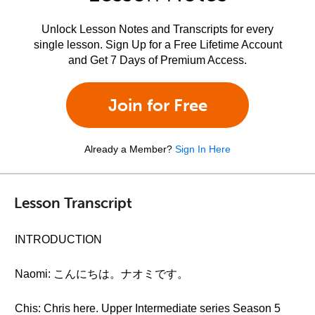
Unlock Lesson Notes and Transcripts for every
single lesson. Sign Up for a Free Lifetime Account
and Get 7 Days of Premium Access.
Join for Free
Already a Member?
Sign In Here
Lesson Transcript
INTRODUCTION
Naomi: こんにちは。ナオミです。
Chis: Chris here. Upper Intermediate series Season 5