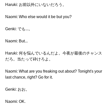
Haruki: お前以外にいないだろう。
Naomi: Who else would it be but you?
Genki: でも...。
Naomi: But...
Haruki: 何を悩んでいるんだよ。今夜が最後のチャンス
だろ。当たって砕けろよ。
Naomi: What are you freaking out about? Tonight's your
last chance, right? Go for it.
Genki: おお。
Naomi: OK.