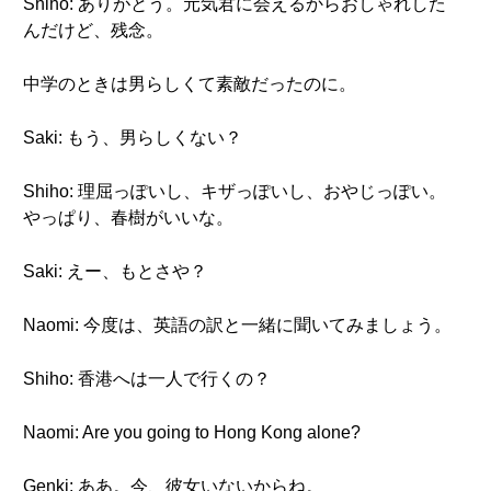
Shiho: ありがとう。元気君に会えるからおしゃれした
んだけど、残念。
中学のときは男らしくて素敵だったのに。
Saki: もう、男らしくない？
Shiho: 理屈っぽいし、キザっぽいし、おやじっぽい。
やっぱり、春樹がいいな。
Saki: えー、もとさや？
Naomi: 今度は、英語の訳と一緒に聞いてみましょう。
Shiho: 香港へは一人で行くの？
Naomi: Are you going to Hong Kong alone?
Genki: ああ。今、彼女いないからね。