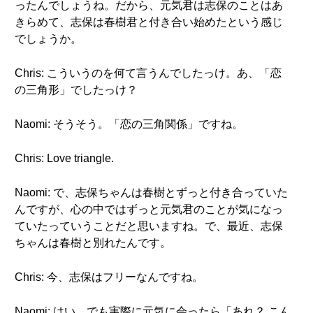
ったんでしょうね。だから、元気君は志保のことはあ
きらめて、志保は春樹君と付き合い始めたという感じ
でしょうか。
Chris: こういうのを何て言うんでしたっけ。あ、「恋
の三角形」でしたっけ？
Naomi: そうそう。「恋の三角関係」ですね。
Chris: Love triangle.
Naomi: で、志保ちゃんは春樹とずっと付き合っていた
んですが、心の中ではずっと元気君のことが気になっ
ていたっていうことだと思いますね。で、最近、志保
ちゃんは春樹と別れたんです。
Chris: 今、志保はフリーなんですね。
Naomi: はい。でも実際に元気に会ったら「あれ？ こん