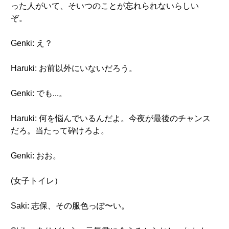
った人がいて、そいつのことが忘れられないらしい
ぞ。
Genki: え？
Haruki: お前以外にいないだろう。
Genki: でも...。
Haruki: 何を悩んでいるんだよ。今夜が最後のチャンス
だろ。当たって砕けろよ。
Genki: おお。
(女子トイレ）
Saki: 志保、その服色っぽ〜い。