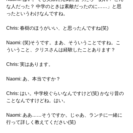
な人だった？ 中学のときは素敵だったのに……」と思
ったというわけなんですね。
Chris: 春樹のほうがいい、と思ったんですね(笑)
Naomi: (笑)そうです。まあ、そういうことですね。こ
ういうこと、クリスさんは経験したことあります？
Chris: 実はあります。
Naomi: あ、本当ですか？
Chris: はい。中学校ぐらいなんですけど(笑) かなり昔の
ことなんですけどね。はい。
Naomi: ああ……そうですか。じゃあ、ランチに一緒に
行って詳しく教えてください(笑)