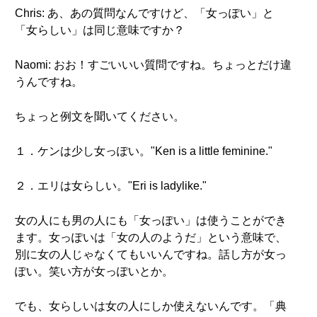
Chris: あ、あの質問なんですけど、「女っぽい」と
「女らしい」は同じ意味ですか？
Naomi: おお！すごいいい質問ですね。ちょっとだけ違
うんですね。
ちょっと例文を聞いてください。
１．ケンは少し女っぽい。"Ken is a little feminine."
２．エリは女らしい。"Eri is ladylike."
女の人にも男の人にも「女っぽい」は使うことができ
ます。女っぽいは「女の人のようだ」という意味で、
別に女の人じゃなくてもいいんですね。話し方が女っ
ぽい。笑い方が女っぽいとか。
でも、女らしいは女の人にしか使えないんです。「典