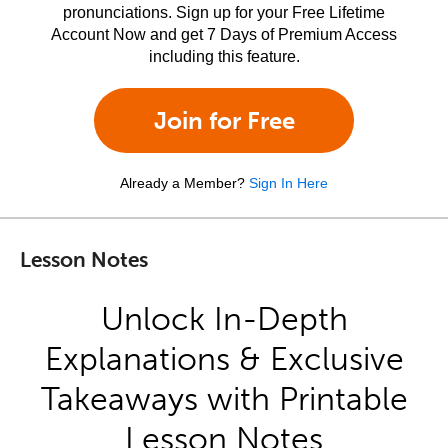
pronunciations. Sign up for your Free Lifetime
Account Now and get 7 Days of Premium Access
including this feature.
Join for Free
Already a Member?
Sign In Here
Lesson Notes
Unlock In-Depth
Explanations & Exclusive
Takeaways with Printable
Lesson Notes