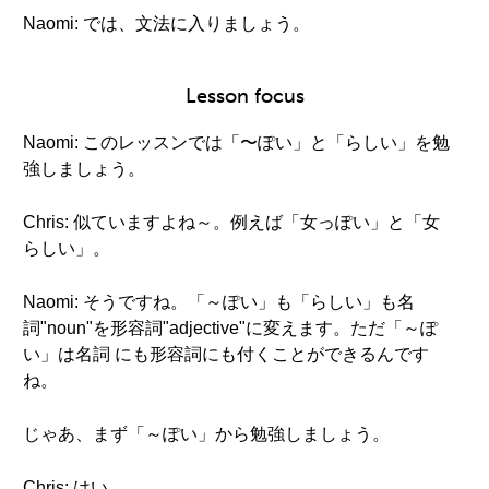
Naomi: では、文法に入りましょう。
Lesson focus
Naomi: このレッスンでは「〜ぽい」と「らしい」を勉
強しましょう。
Chris: 似ていますよね～。例えば「女っぽい」と「女
らしい」。
Naomi: そうですね。「～ぽい」も「らしい」も名
詞"noun"を形容詞"adjective"に変えます。ただ「～ぽ
い」は名詞 にも形容詞にも付くことができるんです
ね。
じゃあ、まず「～ぽい」から勉強しましょう。
Chris: はい。