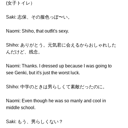
(女子トイレ）
Saki: 志保、その服色っぽ〜い。
Naomi: Shiho, that outfit's sexy.
Shiho: ありがとう。元気君に会えるからおしゃれした
んだけど、残念。
Naomi: Thanks. I dressed up because I was going to
see Genki, but it's just the worst luck.
Shiho: 中学のときは男らしくて素敵だったのに。
Naomi: Even though he was so manly and cool in
middle school.
Saki: もう、男らしくない？