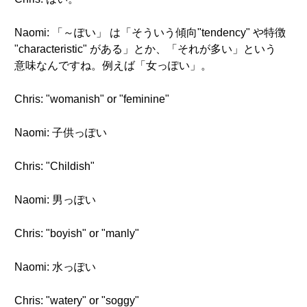
Naomi: 「～ぽい」 は「そういう傾向"tendency" や特徴
"characteristic" がある」とか、「それが多い」という
意味なんですね。例えば「女っぽい」。
Chris: "womanish" or "feminine"
Naomi: 子供っぽい
Chris: "Childish"
Naomi: 男っぽい
Chris: "boyish" or "manly"
Naomi: 水っぽい
Chris: "watery" or "soggy"