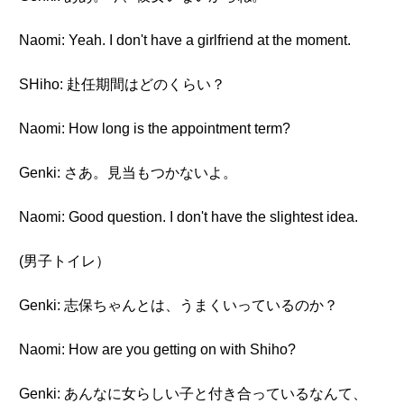
Naomi: Yeah. I don't have a girlfriend at the moment.
SHiho: 赴任期間はどのくらい？
Naomi: How long is the appointment term?
Genki: さあ。見当もつかないよ。
Naomi: Good question. I don't have the slightest idea.
(男子トイレ）
Genki: 志保ちゃんとは、うまくいっているのか？
Naomi: How are you getting on with Shiho?
Genki: あんなに女らしい子と付き合っているなんて、