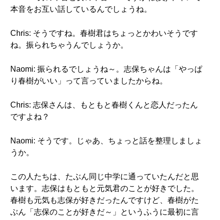
本音をお互い話しているんでしょうね。
Chris: そうですね。春樹君はちょっとかわいそうです
ね。振られちゃうんでしょうか。
Naomi: 振られるでしょうね～。志保ちゃんは「やっぱ
り春樹がいい」って言っていましたからね。
Chris: 志保さんは、もともと春樹くんと恋人だったん
ですよね？
Naomi: そうです。じゃあ、ちょっと話を整理しましょ
うか。
この人たちは、たぶん同じ中学に通っていたんだと思
います。志保はもともと元気君のことが好きでした。
春樹も元気も志保が好きだったんですけど、春樹がた
ぶん「志保のことが好きだ～」というふうに最初に言