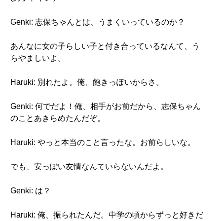
Genki: 志保ちゃんとは、うまくいっているのか？
あんなに女の子らしい子と付き合っているなんて、う
らやましいよ。
Haruki: 別れたよ。俺、飽きっぽいからさ。
Genki: 何でだよ！俺、相手がお前だから、志保ちゃん
のことあきらめたんだぞ。
Haruki: やっと本当のこと言ったな。お前らしいな。
でも、安っぽい友情なんていらないんだよ。
Genki: は？
Haruki: 俺、振られたんだ。中学の頃からずっと好きだ