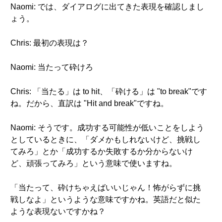
Naomi: では、ダイアログに出てきた表現を確認しまし
ょう。
Chris: 最初の表現は？
Naomi: 当たって砕けろ
Chris: 「当たる」は to hit、「砕ける」は "to break"です
ね。だから、直訳は "Hit and break"ですね。
Naomi: そうです。成功する可能性が低いことをしよう
としているときに、「ダメかもしれないけど、挑戦し
てみろ」とか「成功するか失敗するか分からないけ
ど、頑張ってみろ」という意味で使いますね。
「当たって、砕けちゃえばいいじゃん！怖がらずに挑
戦しなよ」というような意味ですかね。英語だと似た
ような表現ないですかね？