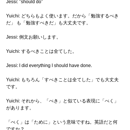
Jessi: "should do"
Yuichi: どちらもよく使います。だから「勉強するべき
だ」 も「勉強すべきだ」も大丈夫です。
Jessi: 例文お願いします。
Yuichi: するべきことは全てした。
Jessi: I did everything I should have done.
Yuichi: もちろん「すべきことは全てした」でも大丈夫
です。
Yuichi: それから、「べき」と似ている表現に「べく」
があります。
「べく」は「ために」という意味ですね。英語だと何
ですか？