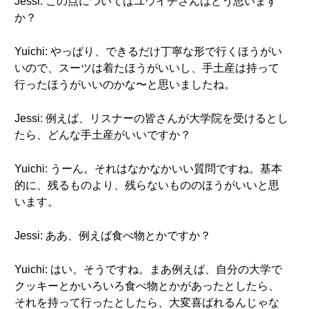
Jessi: この点についてはユウイチさんはどう思います
か？
Yuichi: やっぱり、できるだけ丁寧な形で行くほうがい
いので、スーツは着たほうがいいし、手土産は持って
行ったほうがいいのかな〜と思いましたね。
Jessi: 例えば、リスナーの皆さんが大学院を受けるとし
たら、どんな手土産がいいですか？
Yuichi: うーん。それはなかなかいい質問ですね。基本
的に、残るものより、残らないもののほうがいいと思
います。
Jessi: ああ、例えば食べ物とかですか？
Yuichi: はい。そうですね。まあ例えば、自分の大学で
クッキーとかいろいろ食べ物とかがあったとしたら、
それを持って行ったとしたら、大変喜ばれるんじゃな