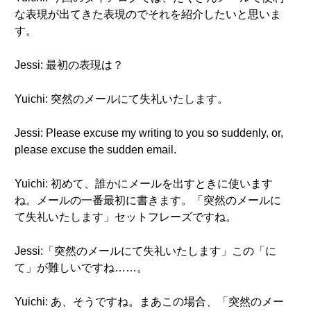
な表現が出てきた表現のでそれを紹介したいと思いま
す。
Jessi: 最初の表現は？
Yuichi: 突然のメールにて失礼いたします。
Jessi: Please excuse my writing to you so suddenly, or,
please excuse the sudden email.
Yuichi: 初めて、誰かにメールを出すときに使います
ね。メールの一番最初に書きます。「突然のメールに
て失礼いたします」セットフレーズですね。
Jessi:「突然のメールにて失礼いたします」この「に
て」が難しいですね……。
Yuichi: あ、そうですね。まあこの場合、「突然のメー