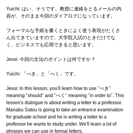
Yuichi: はい、そうです。教授に連絡をとるメールの内
容が、そのまま今回のダイアログになっています。
フォーマルな手紙を書くときによく使う表現がたくさ
ん出てきていますので、大学院入試のときだけでな
く、ビジネスでも応用できると思います。
Jessi: 今回の文法のポイントは何ですか？
Yuichi: 「べき」と「べく」です。
Jessi: In this lesson, you'll learn how to use "べき"
meaning "should" and "べく" meaning "in order to". This
lesson's dialogue is about writing a letter to a professor.
Manabu Satou is going to take an entrance examination
for graduate school and he is writing a letter to a
professor he wants to study under. We'll learn a lot of
phrases we can use in formal letters.