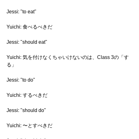
Jessi: "to eat"
Yuichi: 食べるべきだ
Jessi: "should eat"
Yuichi: 気を付けなくちゃいけないのは、Class 3の「す
る」
Jessi: "to do"
Yuichi: するべきだ
Jessi: "should do"
Yuichi: 〜とすべきだ