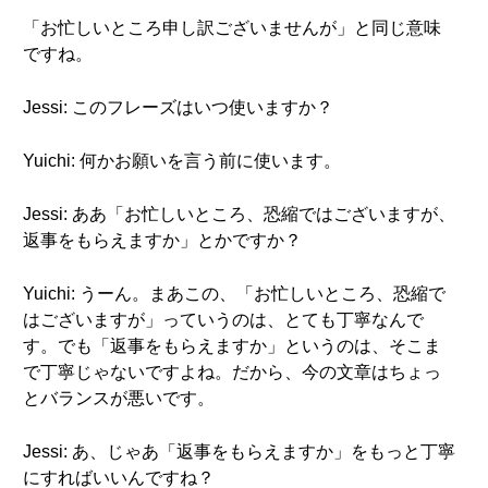
「お忙しいところ申し訳ございませんが」と同じ意味
ですね。
Jessi: このフレーズはいつ使いますか？
Yuichi: 何かお願いを言う前に使います。
Jessi: ああ「お忙しいところ、恐縮ではございますが、
返事をもらえますか」とかですか？
Yuichi: うーん。まあこの、「お忙しいところ、恐縮で
はございますが」っていうのは、とても丁寧なんで
す。でも「返事をもらえますか」というのは、そこま
で丁寧じゃないですよね。だから、今の文章はちょっ
とバランスが悪いです。
Jessi: あ、じゃあ「返事をもらえますか」をもっと丁寧
にすればいいんですね？