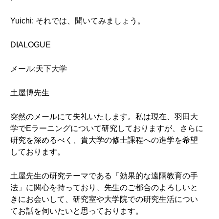
Yuichi: それでは、聞いてみましょう。
DIALOGUE
メール:天下大学
土屋博先生
突然のメールにて失礼いたします。私は現在、羽田大
学でEラーニングについて研究しておりますが、さらに
研究を深めるべく、貴大学の修士課程への進学を希望
しております。
土屋先生の研究テーマである「効果的な遠隔教育の手
法」に関心を持っており、先生のご都合のよろしいと
きにお会いして、研究室や大学院での研究生活につい
てお話を伺いたいと思っております。