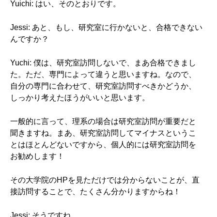
Yuichi: はい、そのとおりです。
Jessi: あと、もし、研究室に行かないと、合格できない
んですか？
Yuchi: 僕は、研究室訪問しないで、まあ合格できまし
た。ただ、専門によって違うと思いますね。なので、
自分の専門に合わせて、研究室訪問すべきかどうか、
しっかり考えたほうがいいと思います。
一般的に言って、理系の場合は研究室訪問が重要だと
聞きますね。まあ、研究室訪問してマイナスというこ
とはほとんどないですから、個人的には研究室訪問を
お勧めします！
その大学院のHPを見ただけでは分からないことが、直
接訪問することで、たくさん分かりますからね！
Jessi: そうですね。