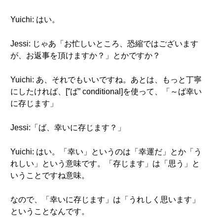
Yuichi: はい。
Jessi: じゃあ「お忙しいところ、恐縮ではございます
が、お返事を頂けますか？」とかですか？
Yuichi: あ、それでもいいですね。あとは、もっと丁寧
にしたければ、[”ば” conditional]を使って、「～ば幸い
に存じます」
Jessi:「ば、幸いに存じます？」
Yuichi: はい。「幸い」というのは「幸運だ」とか「う
れしい」という意味です。「存じます」は「思う」と
いうことですね意味。
なので、「幸いに存じます」は「うれしく思います」
ということなんです。