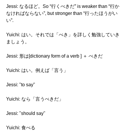
Jessi: なるほど。So “行くべきだ” is weaker than “行か
なければならない”, but stronger than “行ったほうがい
い”.
Yuichi: はい。それでは「べき」を詳しく勉強していき
ましょう。
Jessi: 形は[dictionary form of a verb ] ＋ べきだ
Yuichi: はい。例えば「言う」
Jessi: "to say"
Yuichi: なら「言うべきだ」
Jessi: "should say"
Yuichi: 食べる