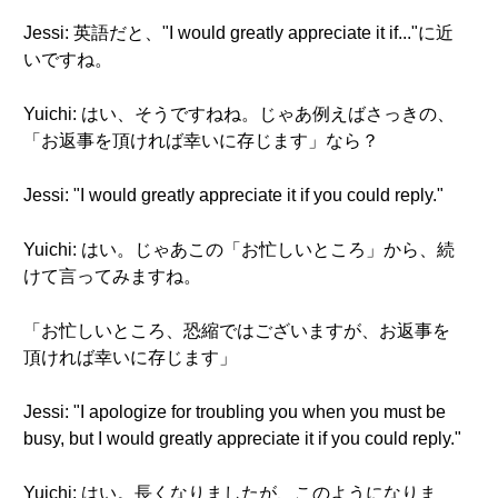
Jessi: 英語だと、"I would greatly appreciate it if..."に近
いですね。
Yuichi: はい、そうですねね。じゃあ例えばさっきの、
「お返事を頂ければ幸いに存じます」なら？
Jessi: "I would greatly appreciate it if you could reply."
Yuichi: はい。じゃあこの「お忙しいところ」から、続
けて言ってみますね。
「お忙しいところ、恐縮ではございますが、お返事を
頂ければ幸いに存じます」
Jessi: "I apologize for troubling you when you must be
busy, but I would greatly appreciate it if you could reply."
Yuichi: はい。長くなりましたが、このようになりま