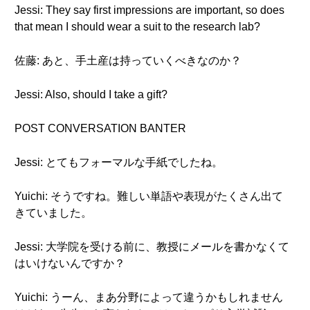
Jessi: They say first impressions are important, so does
that mean I should wear a suit to the research lab?
佐藤: あと、手土産は持っていくべきなのか？
Jessi: Also, should I take a gift?
POST CONVERSATION BANTER
Jessi: とてもフォーマルな手紙でしたね。
Yuichi: そうですね。難しい単語や表現がたくさん出て
きていました。
Jessi: 大学院を受ける前に、教授にメールを書かなくて
はいけないんですか？
Yuichi: うーん、まあ分野によって違うかもしれません