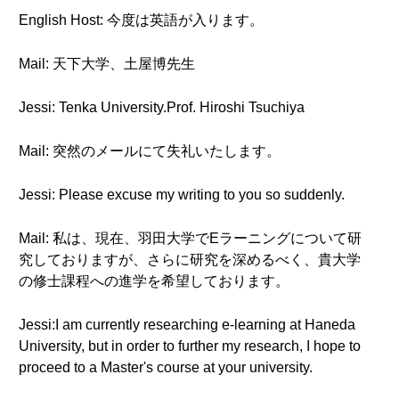
English Host: 今度は英語が入ります。
Mail: 天下大学、土屋博先生
Jessi: Tenka University.Prof. Hiroshi Tsuchiya
Mail: 突然のメールにて失礼いたします。
Jessi: Please excuse my writing to you so suddenly.
Mail: 私は、現在、羽田大学でEラーニングについて研
究しておりますが、さらに研究を深めるべく、貴大学
の修士課程への進学を希望しております。
Jessi:I am currently researching e-learning at Haneda
University, but in order to further my research, I hope to
proceed to a Master's course at your university.