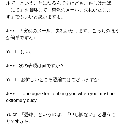
ルで」ということになるんですけども、難しければ、
「にて」を省略して「突然のメール、失礼いたしま
す」でもいいと思いますよ。
Jessi: 「突然のメール、失礼いたします」こっちのほう
が簡単ですね♪
Yuichi: はい。
Jessi: 次の表現は何ですか？
Yuichi: お忙しいところ恐縮ではございますが
Jessi: "I apologize for troubling you when you must be
extremely busy..."
Yuichi:「恐縮」というのは、「申し訳ない」と思うこ
とですから、