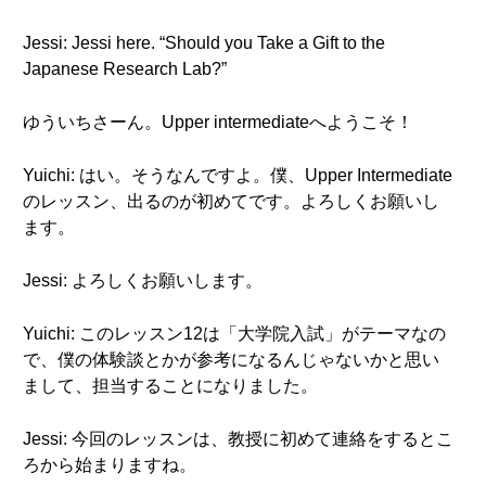
Jessi: Jessi here. “Should you Take a Gift to the
Japanese Research Lab?”
ゆういちさーん。Upper intermediateへようこそ！
Yuichi: はい。そうなんですよ。僕、Upper Intermediate
のレッスン、出るのが初めてです。よろしくお願いし
ます。
Jessi: よろしくお願いします。
Yuichi: このレッスン12は「大学院入試」がテーマなの
で、僕の体験談とかが参考になるんじゃないかと思い
まして、担当することになりました。
Jessi: 今回のレッスンは、教授に初めて連絡をするとこ
ろから始まりますね。