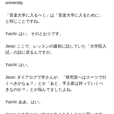
university.
「音楽大学に入るべく」は「音楽大学に入るために」
と同じことですね。
Yuichi: はい、そのとおりです。
Jessi: ここで、レッスンの最初に話していた「大学院入
試」の話に戻るんですが。
Yuichi: はい。
Jessi: ダイアログで学さんが、「研究室へはスーツで行
くべきかなぁ？」とか「あと、手土産は持っていくべ
きなのか？」とか悩んでましたよね。
Yuichi: ああ、はい。