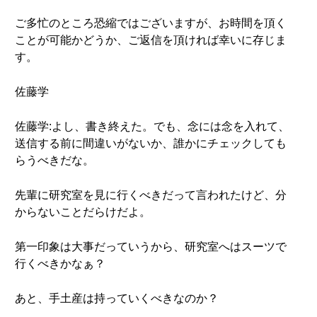
ご多忙のところ恐縮ではございますが、お時間を頂く
ことが可能かどうか、ご返信を頂ければ幸いに存じま
す。
佐藤学
佐藤学:よし、書き終えた。でも、念には念を入れて、
送信する前に間違いがないか、誰かにチェックしても
らうべきだな。
先輩に研究室を見に行くべきだって言われたけど、分
からないことだらけだよ。
第一印象は大事だっていうから、研究室へはスーツで
行くべきかなぁ？
あと、手土産は持っていくべきなのか？