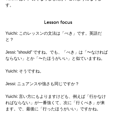
す。
Lesson focus
Yuichi: このレッスンの文法は「べき」です。英語だ
と？
Jessi: ”should” ですね。でも、「べき」は「〜なければ
ならない」とか「〜たほうがいい」と似ていますね。
Yuichi: そうですね。
Jessi: ニュアンスや強さも同じですか？
Yuichi: 言い方にもよりますけども、例えば「行かなけ
ればならない」が一番強くて、次に「行くべき」が来
ます。で、最後に「行ったほうがいい」ですかね。