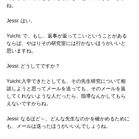
ね。
Jessi: はい。
Yuichi: で、もし、返事が返ってこいということがある
ならば、やはりその研究室には行かないほうがいいと
思いますね。
Jessi: どうしてですか？
Yuichi:入学できたとしても、その先生研究について相
談しようと思ってメールを送っても、そのメールを返
してくれないような人だったら、指導なんかしてもら
えないですからね。
Jessi: なるほど～。どんな先生なのかを確かめるために
も、メールは送ったほうがいいんでしょうね。