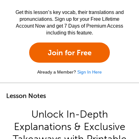
Get this lesson’s key vocab, their translations and
pronunciations. Sign up for your Free Lifetime
Account Now and get 7 Days of Premium Access
including this feature.
Join for Free
Already a Member?
Sign In Here
Lesson Notes
Unlock In-Depth
Explanations & Exclusive