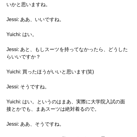
いかと思いますね。
Jessi: ああ、いいですね。
Yuichi: はい。
Jessi: あと、もしスーツを持ってなかったら、どうした
らいいですか？
Yuichi: 買ったほうがいいと思います(笑)
Jessi: そうですね。
Yuichi: はい。というのはまあ、実際に大学院入試の面
接とかでも、まあスーツは絶対着るので。
Jessi: ああ、そうですね。