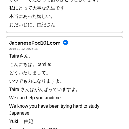
私にとって大事な先生です
本当にあった嬉しい。
おだいじに、由紀さん
JapanesePod101.com
2015-12-12 20:25:14
Tairaさん、
こんにちは。 :smile:
どういたしまして。
いつでも力になりますよ。
Taira さんはがんばっていますよ。
We can help you anytime.
We know you have been trying hard to study
Japanese.
Yuki 由紀