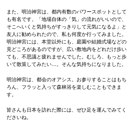
また、明治神宮は、都内有数のパワースポットとして
も有名です。「地場自体の「気」の流れがいいので、
そこへいくと気持ちがすっきりして元気になるよ」と
友人に勧められたので、私も何度か行ってみました。
明治神宮には、本堂以外にも、庭園や結婚式場などの
見どころがあるのですが、広い敷地内をどれだけ歩い
ても、不思議と疲れませんでした。むしろ、もっと歩
いて散策してみたい…。そんな気持ちになりました。
明治神宮は、都会のオアシス。お参りすることはもち
ろん、フラッと入って森林浴を楽しむこともできま
す。
皆さんも日本を訪れた際には、ぜひ足を運んでみてく
ださいね。