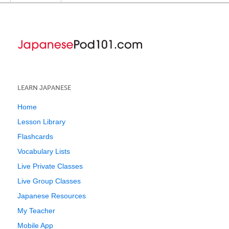
LEARN JAPANESE
Home
Lesson Library
Flashcards
Vocabulary Lists
Live Private Classes
Live Group Classes
Japanese Resources
My Teacher
Mobile App