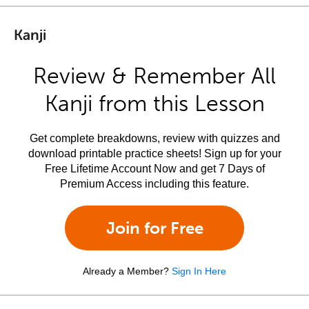
Kanji
Review & Remember All
Kanji from this Lesson
Get complete breakdowns, review with quizzes and
download printable practice sheets! Sign up for your
Free Lifetime Account Now and get 7 Days of
Premium Access including this feature.
Join for Free
Already a Member?
Sign In Here