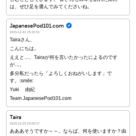
は、ぜひ足を運んでみてくださいね。
JapanesePod101.com
2015-12-31 15:22:51
Tairaさん、
こんにちは。
ええと…、Tairaが何を言いたかったによるのです
が…。
多分私だったら「よろしくおねがいします」で
す。:smile:
Yuki 由紀
Team JapanesePod101.com
Taira
2015-12-25 23:05:17
あああそうですか～～。ならば、何を使いますか？由