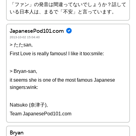
「ファン」の発音は間違ってないでしょうか？話して
いる日本人は、まるで「不安」と言っています。
JapanesePod101.com
2013-10-02 15:04:40
> たたsan,
First Love is really famous! I like it too:smile:
> Bryan-san,
it seems she is one of the most famous Japanese
singers:wink:
Natsuko (奈津子),
Team JapanesePod101.com
Bryan