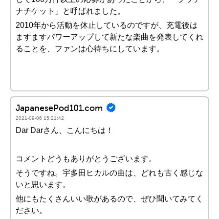
ナチケット」と呼ばれました。
2010年から活動を休止しているのですが、充電後は
ますますパワーアップして新たな楽曲を発表してくれ
ることを、ファンは心待ちにしています。
JapanesePod101.com
2021-09-06 15:21:42
Dar Darさん、こんにちは！
コメントどうもありがとうございます。
そうですね。宇多田ヒカルの曲は、どれも古く感じな
いと思います。
他にもたくさんいい歌があるので、ぜひ聞いてみてく
ださい。