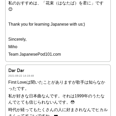
私のおすすめは、「花束（はなたば）を君に」です
😊
Thank you for learning Japanese with us:)
Sincerely,
Miho
Team JapanesePod101.com
Dar Dar
2021-08-22 14:19:48
First Loveは聞いたことがありますが歌手は知らなか
ったです。
私が好きな日本曲なんです。それは1999年のうたな
んでとても信じられないんです。😳
時代が経ってもたくさんの人に好まされなんでヒカル
さんってすごいですね。❤️️