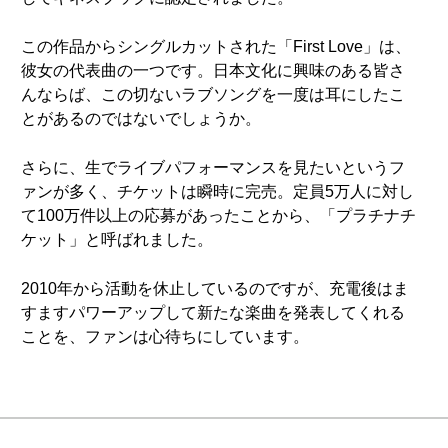
この作品からシングルカットされた「First Love」は、
彼女の代表曲の一つです。日本文化に興味のある皆さ
んならば、この切ないラブソングを一度は耳にしたこ
とがあるのではないでしょうか。
さらに、生でライブパフォーマンスを見たいというフ
ァンが多く、チケットは瞬時に完売。定員5万人に対し
て100万件以上の応募があったことから、「プラチナチ
ケット」と呼ばれました。
2010年から活動を休止しているのですが、充電後はま
すますパワーアップして新たな楽曲を発表してくれる
ことを、ファンは心待ちにしています。