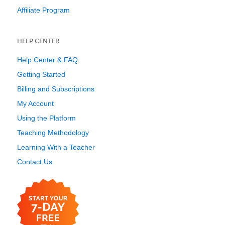
Affiliate Program
HELP CENTER
Help Center & FAQ
Getting Started
Billing and Subscriptions
My Account
Using the Platform
Teaching Methodology
Learning With a Teacher
Contact Us